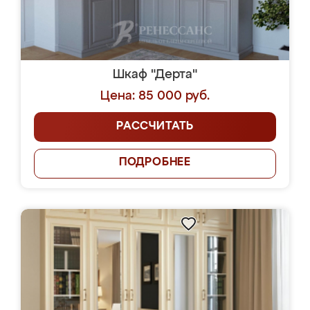
Шкаф "Дерта"
Цена: 85 000 руб.
РАССЧИТАТЬ
ПОДРОБНЕЕ