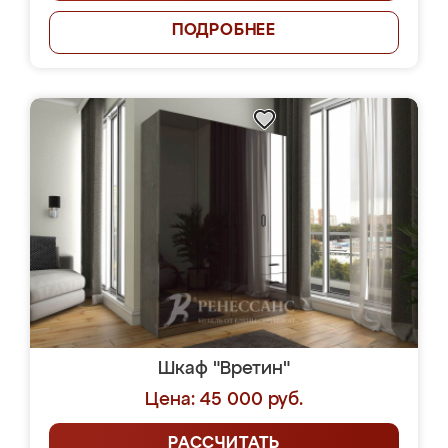
ПОДРОБНЕЕ
Шкаф "Вретин"
Цена: 45 000 руб.
РАССЧИТАТЬ