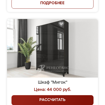
ПОДРОБНЕЕ
Шкаф "Мигок"
Цена: 44 000 руб.
РАССЧИТАТЬ