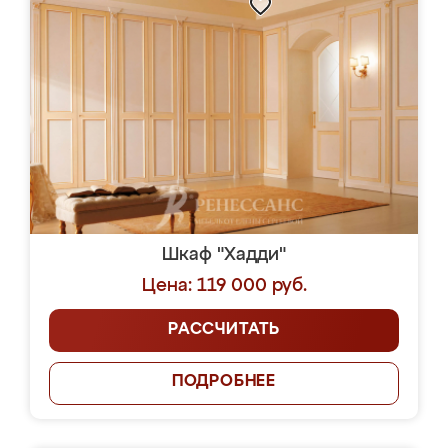
Шкаф "Хадди"
Цена: 119 000 руб.
РАССЧИТАТЬ
ПОДРОБНЕЕ