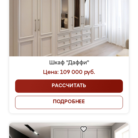
Шкаф "Даффи"
Цена: 109 000 руб.
РАССЧИТАТЬ
ПОДРОБНЕЕ