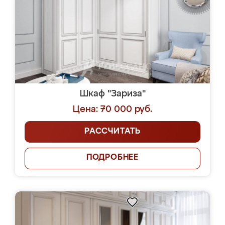
Шкаф "Зариза"
Цена: 70 000 руб.
РАССЧИТАТЬ
ПОДРОБНЕЕ