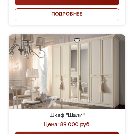
ПОДРОБНЕЕ
Шкаф "Шали"
Цена: 89 000 руб.