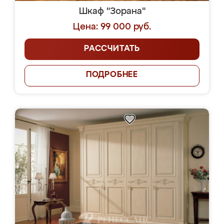
Шкаф "Зорана"
Цена: 99 000 руб.
РАССЧИТАТЬ
ПОДРОБНЕЕ