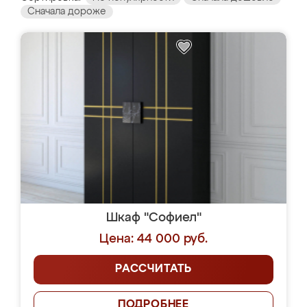
Сначала дороже
Шкаф "Софиел"
Цена: 44 000 руб.
РАССЧИТАТЬ
ПОДРОБНЕЕ