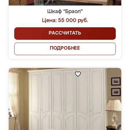
Шкаф "Браол"
Цена: 55 000 руб.
РАССЧИТАТЬ
ПОДРОБНЕЕ