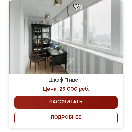
Шкаф "Гивен"
Цена: 29 000 руб.
РАССЧИТАТЬ
ПОДРОБНЕЕ