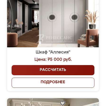
Шкаф "Аллесия"
Цена: 75 000 руб.
РАССЧИТАТЬ
ПОДРОБНЕЕ