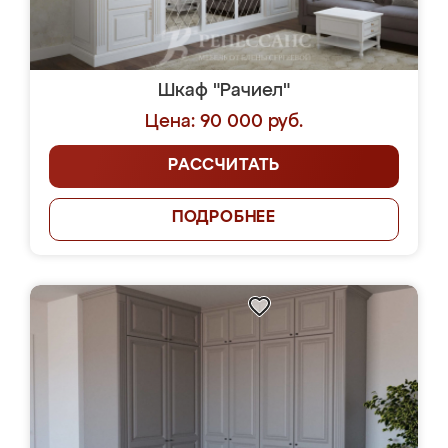
Шкаф "Рачиел"
Цена: 90 000 руб.
РАССЧИТАТЬ
ПОДРОБНЕЕ