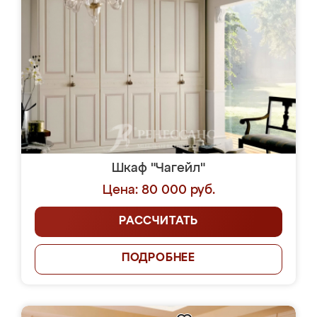
Шкаф "Чагейл"
Цена: 80 000 руб.
РАССЧИТАТЬ
ПОДРОБНЕЕ