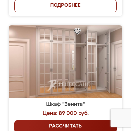
ПОДРОБНЕЕ
Шкаф "Зенита"
Цена: 89 000 руб.
РАССЧИТАТЬ