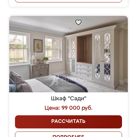
Шкаф "Сади"
Цена: 99 000 руб.
РАССЧИТАТЬ