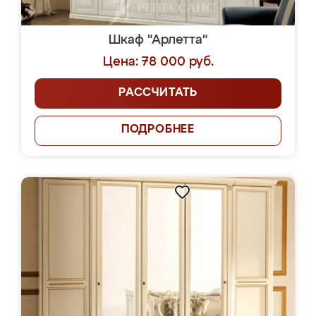
Шкаф "Арлетта"
Цена: 78 000 руб.
РАССЧИТАТЬ
ПОДРОБНЕЕ