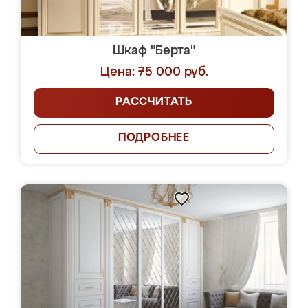
Шкаф "Берта"
Цена: 75 000 руб.
РАССЧИТАТЬ
ПОДРОБНЕЕ