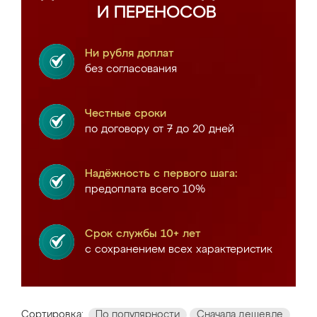
И ПЕРЕНОСОВ
Ни рубля доплат
без согласования
Честные сроки
по договору от 7 до 20 дней
Надёжность с первого шага:
предоплата всего 10%
Срок службы 10+ лет
с сохранением всех характеристик
Сортировка:
По популярности
Сначала дешевле