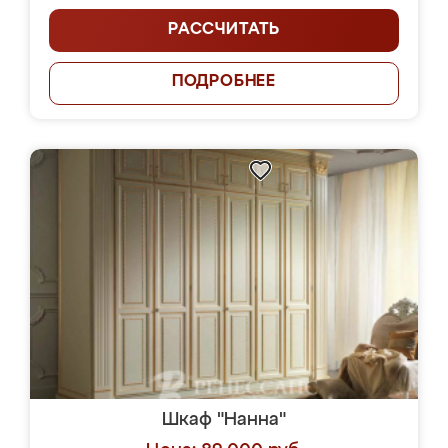
РАССЧИТАТЬ
ПОДРОБНЕЕ
Шкаф "Нанна"