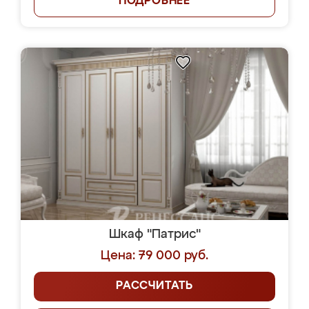
ПОДРОБНЕЕ
Шкаф "Патрис"
Цена: 79 000 руб.
РАССЧИТАТЬ