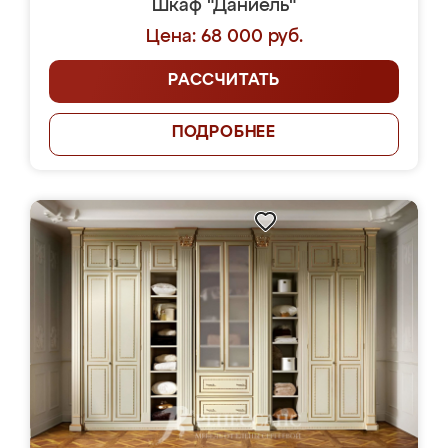
Шкаф "Даниель"
Цена: 68 000 руб.
РАССЧИТАТЬ
ПОДРОБНЕЕ