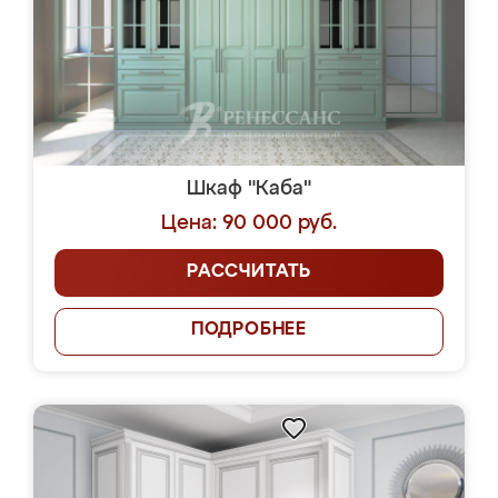
Шкаф "Каба"
Цена: 90 000 руб.
РАССЧИТАТЬ
ПОДРОБНЕЕ