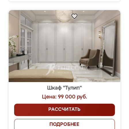
Шкаф "Тулип"
Цена: 99 000 руб.
РАССЧИТАТЬ
ПОДРОБНЕЕ