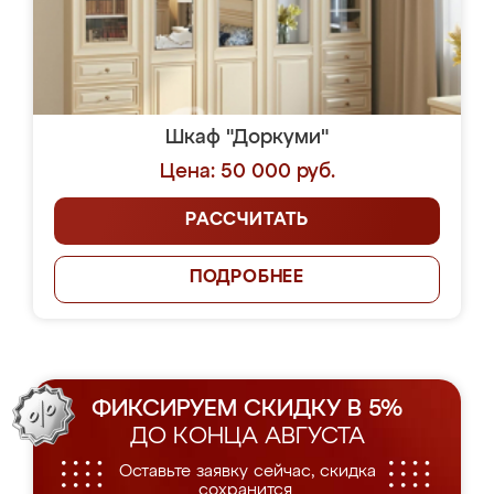
Шкаф "Доркуми"
Цена: 50 000 руб.
РАССЧИТАТЬ
ПОДРОБНЕЕ
ФИКСИРУЕМ СКИДКУ В 5%
ДО КОНЦА АВГУСТА
Оставьте заявку сейчас, скидка
сохранится.