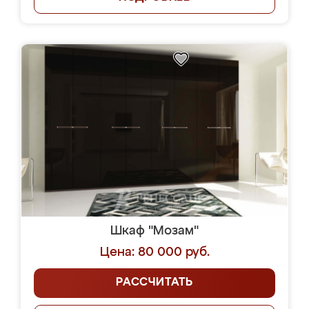
Шкаф "Мозам"
Цена: 80 000 руб.
РАССЧИТАТЬ