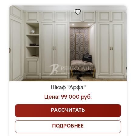
Шкаф "Арфа"
Цена: 99 000 руб.
РАССЧИТАТЬ
ПОДРОБНЕЕ