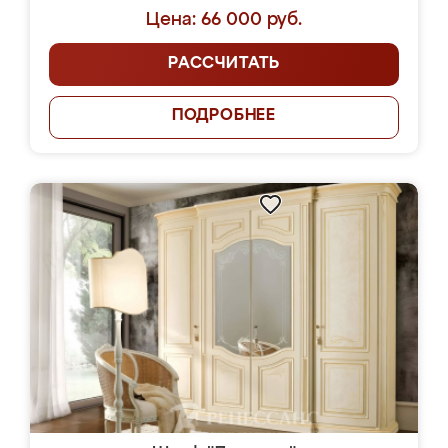
Цена: 66 000 руб.
РАССЧИТАТЬ
ПОДРОБНЕЕ