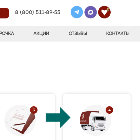
0
8 (800) 511-89-55
РОЧКА
АКЦИИ
ОТЗЫВЫ
КОНТАКТЫ