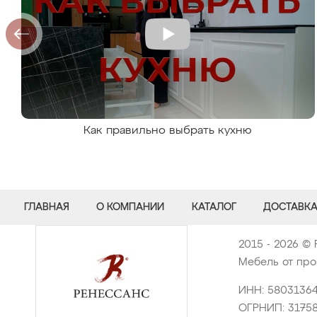
Как правильно выбрать кухню
ГЛАВНАЯ
О КОМПАНИИ
КАТАЛОГ
ДОСТАВКА
2015 - 2026 © 
Мебель от про
ИНН: 5803136
ОГРНИП: 3175