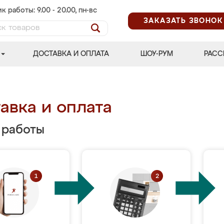
к работы: 9.00 - 20.00, пн-вс
ЗАКАЗАТЬ ЗВОНОК
ДОСТАВКА И ОПЛАТА
ШОУ-РУМ
РАСС
авка и оплата
 работы