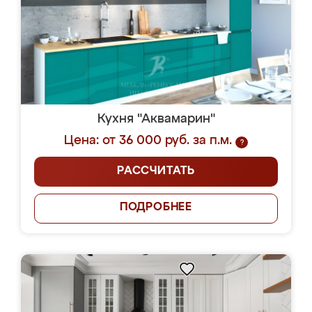
Кухня "Аквамарин"
Цена: от 36 000 руб. за п.м.
?
РАССЧИТАТЬ
ПОДРОБНЕЕ