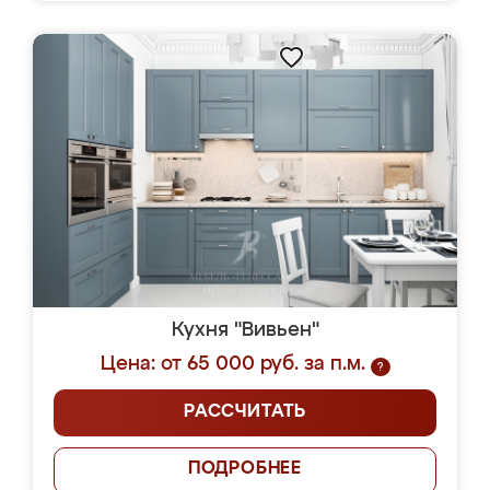
Кухня "Вивьен"
Цена: от 65 000 руб. за п.м.
?
РАССЧИТАТЬ
ПОДРОБНЕЕ