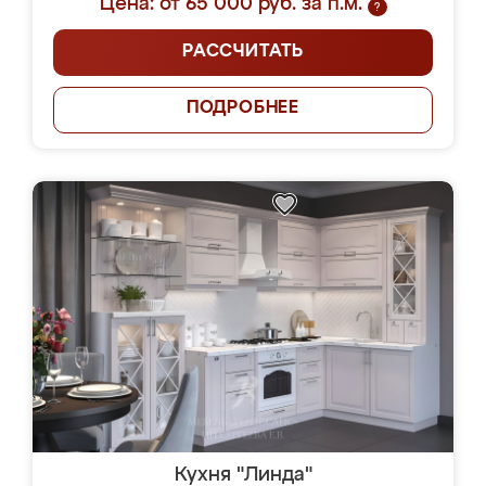
Цена: от 65 000 руб. за п.м.
?
РАССЧИТАТЬ
ПОДРОБНЕЕ
Кухня "Линда"