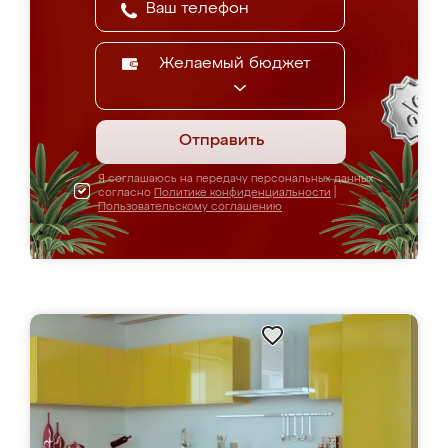
Желаемый бюджет
Отправить
Я соглашаюсь на передачу персональных данных
согласно
Политике конфиденциальности
|
Пользовательскому соглашению