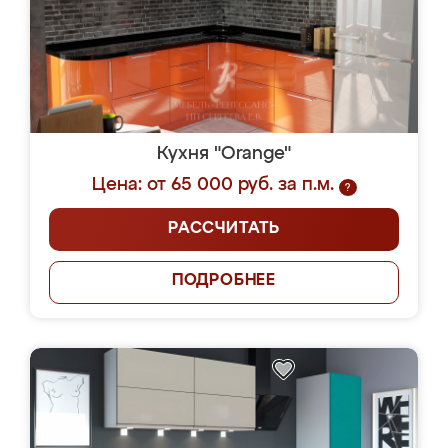
Кухня "Orange"
Цена: от 65 000 руб. за п.м.
?
РАССЧИТАТЬ
ПОДРОБНЕЕ