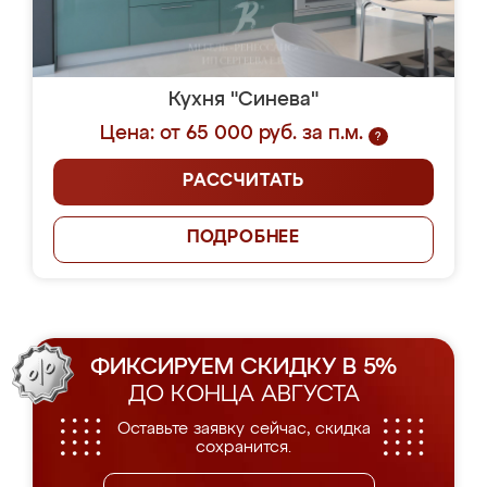
Кухня "Синева"
Цена: от 65 000 руб. за п.м.
?
РАССЧИТАТЬ
ПОДРОБНЕЕ
ФИКСИРУЕМ СКИДКУ В 5%
ДО КОНЦА АВГУСТА
Оставьте заявку сейчас, скидка
сохранится.