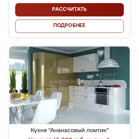
РАССЧИТАТЬ
ПОДРОБНЕЕ
Кухня "Ананасовый ломтик"