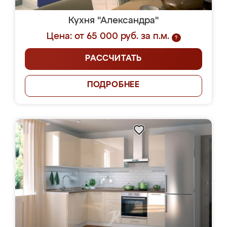
Кухня "Александра"
Цена: от 65 000 руб. за п.м.
?
РАССЧИТАТЬ
ПОДРОБНЕЕ