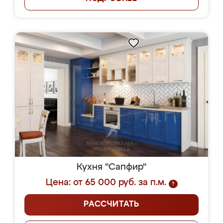
Кухня "Сапфир"
Цена: от 65 000 руб. за п.м.
?
РАССЧИТАТЬ