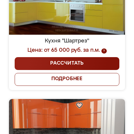
Кухня "Шартрез"
Цена: от 65 000 руб. за п.м.
?
РАССЧИТАТЬ
ПОДРОБНЕЕ