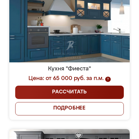
Кухня "Фиеста"
Цена: от 65 000 руб. за п.м.
?
РАССЧИТАТЬ
ПОДРОБНЕЕ