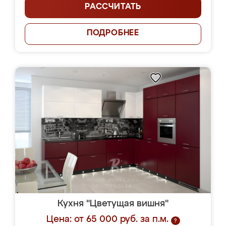
РАССЧИТАТЬ
ПОДРОБНЕЕ
Кухня "Цветущая вишня"
Цена: от 65 000 руб. за п.м.
?