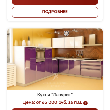
ПОДРОБНЕЕ
Кухня "Лазурит"
Цена: от 65 000 руб. за п.м.
?