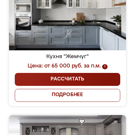
Кухня "Жемчуг"
Цена: от 65 000 руб. за п.м.
?
РАССЧИТАТЬ
ПОДРОБНЕЕ