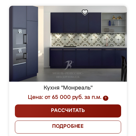
Кухня "Монреаль"
Цена: от 65 000 руб. за п.м.
?
РАССЧИТАТЬ
ПОДРОБНЕЕ