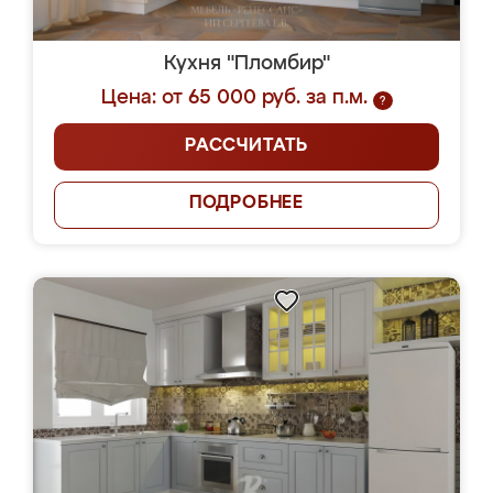
Кухня "Пломбир"
Цена: от 65 000 руб. за п.м.
?
РАССЧИТАТЬ
ПОДРОБНЕЕ