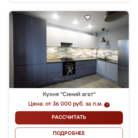
Кухня "Синий агат"
Цена: от 36 000 руб. за п.м.
?
РАССЧИТАТЬ
ПОДРОБНЕЕ