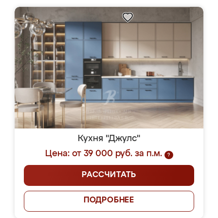
Кухня "Джулс"
Цена: от 39 000 руб. за п.м.
?
РАССЧИТАТЬ
ПОДРОБНЕЕ