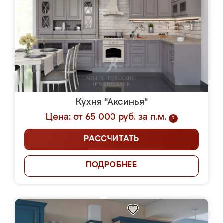
Кухня "Аксинья"
Цена: от 65 000 руб. за п.м.
?
РАССЧИТАТЬ
ПОДРОБНЕЕ