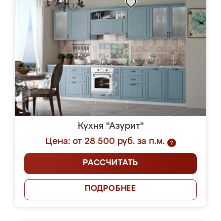
Кухня "Азурит"
Цена: от 28 500 руб. за п.м.
?
РАССЧИТАТЬ
ПОДРОБНЕЕ