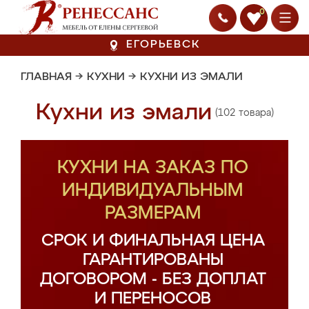
0
ЕГОРЬЕВСК
ГЛАВНАЯ
→
КУХНИ
→
КУХНИ ИЗ ЭМАЛИ
Кухни из эмали
(102 товара)
КУХНИ НА ЗАКАЗ ПО
ИНДИВИДУАЛЬНЫМ
РАЗМЕРАМ
СРОК И ФИНАЛЬНАЯ ЦЕНА
ГАРАНТИРОВАНЫ
ДОГОВОРОМ - БЕЗ ДОПЛАТ
И ПЕРЕНОСОВ