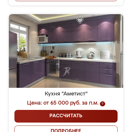
Кухня "Аметист"
Цена: от 65 000 руб. за п.м.
?
РАССЧИТАТЬ
ПОДРОБНЕЕ