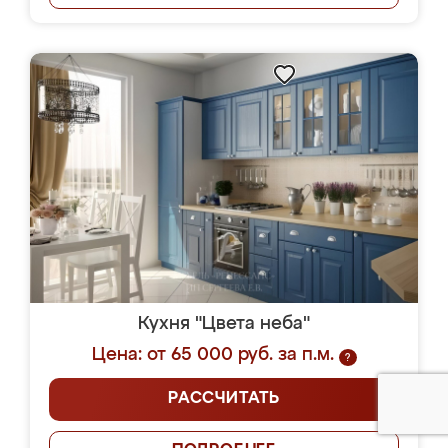
Кухня "Цвета неба"
Цена: от 65 000 руб. за п.м.
?
РАССЧИТАТЬ