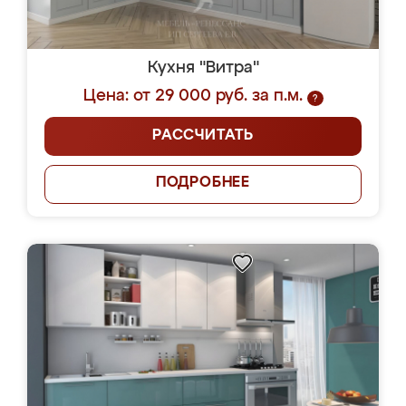
Кухня "Витра"
Цена: от 29 000 руб. за п.м.
?
РАССЧИТАТЬ
ПОДРОБНЕЕ