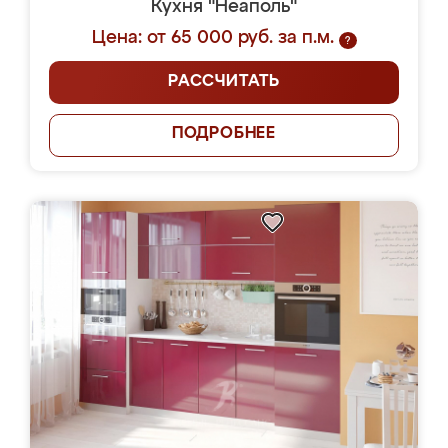
Кухня "Неаполь"
Цена: от 65 000 руб. за п.м.
?
РАССЧИТАТЬ
ПОДРОБНЕЕ