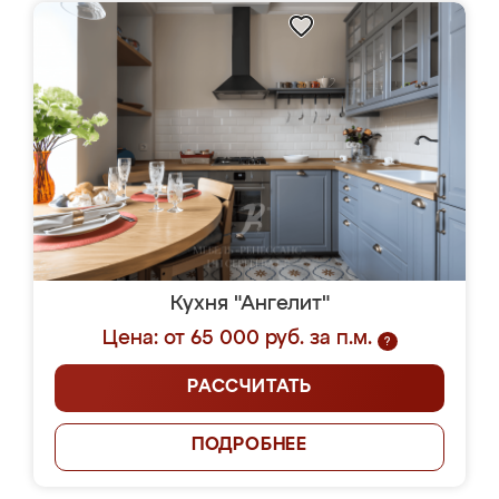
Кухня "Ангелит"
Цена: от 65 000 руб. за п.м.
?
РАССЧИТАТЬ
ПОДРОБНЕЕ