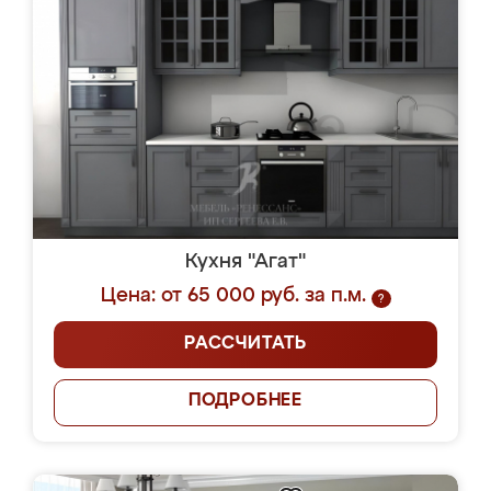
Кухня "Агат"
Цена: от 65 000 руб. за п.м.
?
РАССЧИТАТЬ
ПОДРОБНЕЕ