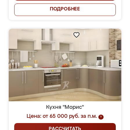
ПОДРОБНЕЕ
Кухня "Морис"
Цена: от 65 000 руб. за п.м.
?
РАССЧИТАТЬ