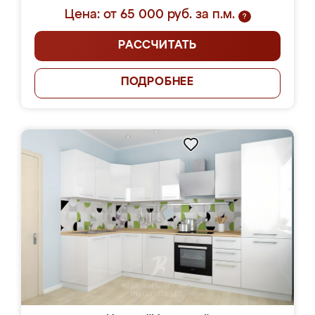
Цена: от 65 000 руб. за п.м.
?
РАССЧИТАТЬ
ПОДРОБНЕЕ