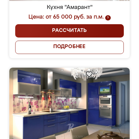
Кухня "Амарант"
Цена: от 65 000 руб. за п.м.
?
РАССЧИТАТЬ
ПОДРОБНЕЕ