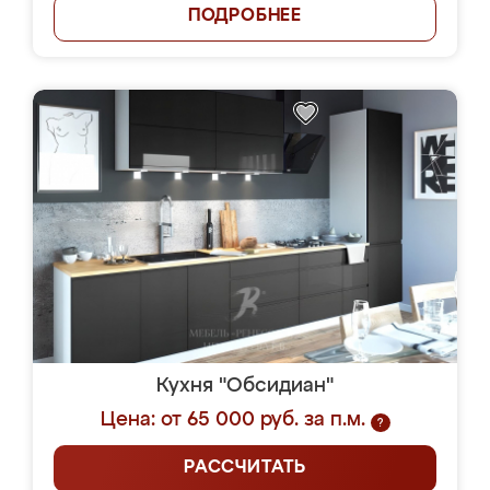
ПОДРОБНЕЕ
Кухня "Обсидиан"
Цена: от 65 000 руб. за п.м.
?
РАССЧИТАТЬ