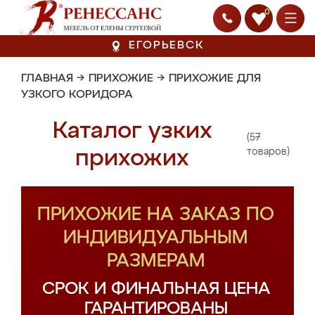
0
ЕГОРЬЕВСК
ГЛАВНАЯ
→
ПРИХОЖИЕ
→
ПРИХОЖИЕ ДЛЯ
УЗКОГО КОРИДОРА
Каталог узких
(57
прихожих
товаров)
ПРИХОЖИЕ НА ЗАКАЗ ПО
ИНДИВИДУАЛЬНЫМ
РАЗМЕРАМ
СРОК И ФИНАЛЬНАЯ ЦЕНА
ГАРАНТИРОВАНЫ