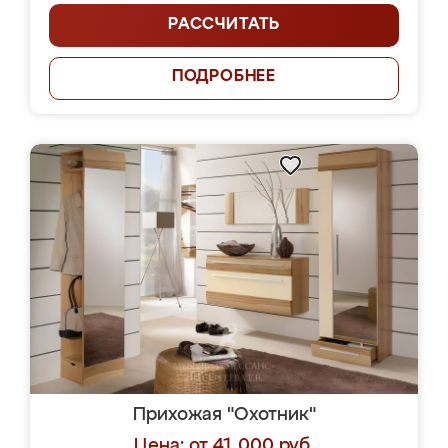
РАССЧИТАТЬ
ПОДРОБНЕЕ
Прихожая "Охотник"
Цена: от 41 000 руб.