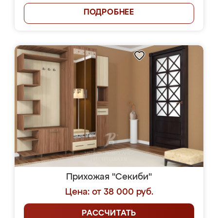
ПОДРОБНЕЕ
Прихожая "Секиби"
Цена: от 38 000 руб.
РАССЧИТАТЬ