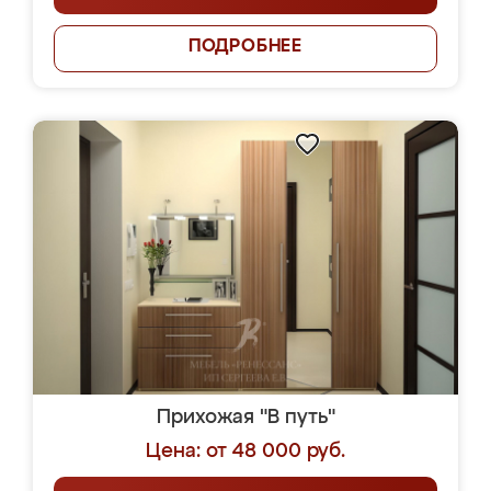
ПОДРОБНЕЕ
Прихожая "В путь"
Цена: от 48 000 руб.