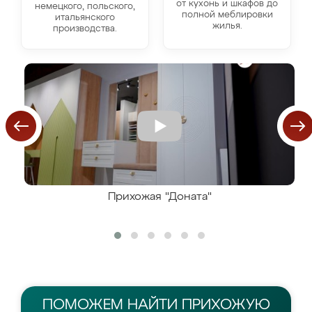
от кухонь и шкафов до
немецкого, польского,
полной меблировки
итальянского
жилья.
производства.
Прихожая "Доната"
ПОМОЖЕМ НАЙТИ
ПРИХОЖУЮ