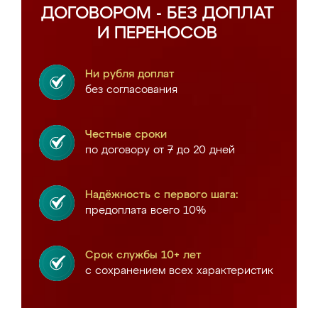
ДОГОВОРОМ - БЕЗ ДОПЛАТ
И ПЕРЕНОСОВ
Ни рубля доплат
без согласования
Честные сроки
по договору от 7 до 20 дней
Надёжность с первого шага:
предоплата всего 10%
Срок службы 10+ лет
с сохранением всех характеристик