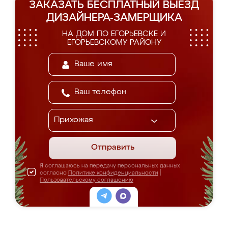
ЗАКАЗАТЬ БЕСПЛАТНЫЙ ВЫЕЗД
ДИЗАЙНЕРА-ЗАМЕРЩИКА
НА ДОМ ПО ЕГОРЬЕВСКЕ И
ЕГОРЬЕВСКОМУ РАЙОНУ
Отправить
Я соглашаюсь на передачу персональных данных
согласно
Политике конфиденциальности
|
Пользовательскому соглашению