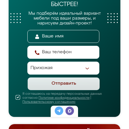
БЫСТРЕЕ!
Мы подберём идеальный вариант
мебели
под ваши размеры, и
нарисуем дизайн-проект!
Отправить
Я соглашаюсь на передачу персональных данных
согласно
Политике конфиденциальности
|
Пользовательскому соглашению