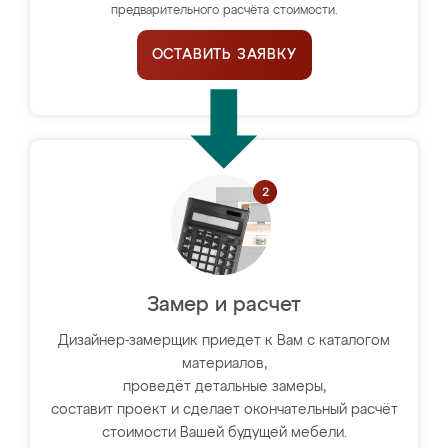
предварительного расчёта стоимости.
ОСТАВИТЬ ЗАЯВКУ
Замер и расчет
Дизайнер-замерщик приедет к Вам с каталогом
материалов,
проведёт детальные замеры,
составит проект и сделает окончательный расчёт
стоимости Вашей будущей мебели.