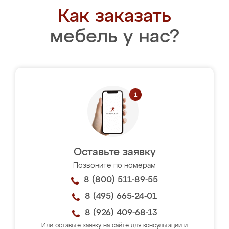
Как заказать
мебель у нас?
Оставьте заявку
Позвоните по номерам
8 (800) 511-89-55
8 (495) 665-24-01
8 (926) 409-68-13
Или оставьте заявку на сайте для консультации и