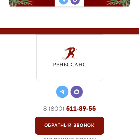
8 (800)
511-89-55
ОБРАТНЫЙ ЗВОНОК