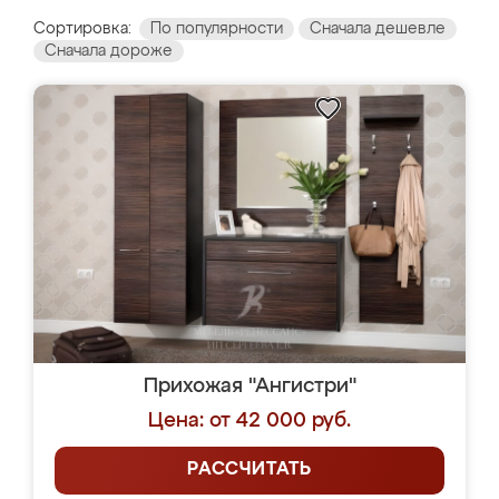
Сортировка:
По популярности
Сначала дешевле
Сначала дороже
Прихожая "Ангистри"
Цена: от 42 000 руб.
РАССЧИТАТЬ