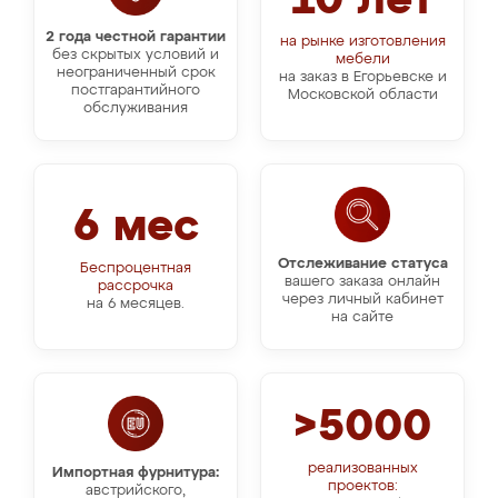
10 лет
2 года честной гарантии
на рынке изготовления
без скрытых условий и
мебели
неограниченный срок
на заказ в Егорьевске и
постгарантийного
Московской области
обслуживания
6 мес
Отслеживание статуса
Беспроцентная
вашего заказа онлайн
рассрочка
через личный кабинет
на 6 месяцев.
на сайте
>5000
реализованных
Импортная фурнитура:
проектов:
австрийского,