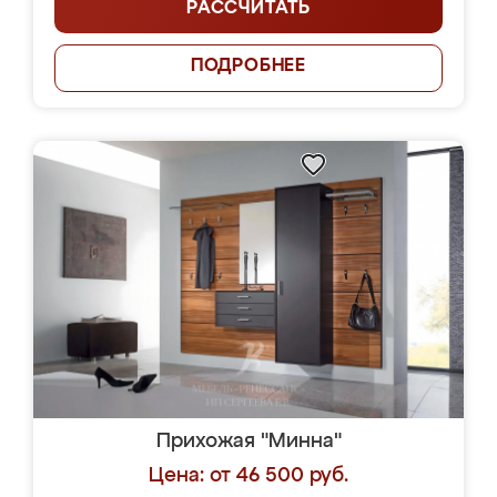
РАССЧИТАТЬ
ПОДРОБНЕЕ
Прихожая "Минна"
Цена: от 46 500 руб.