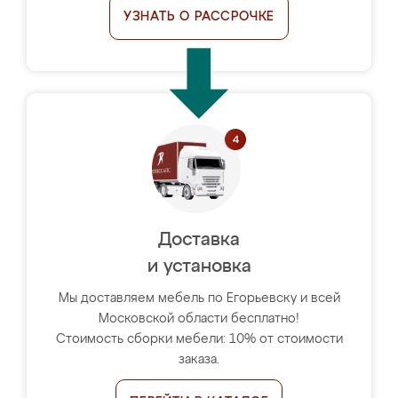
УЗНАТЬ О РАССРОЧКЕ
Доставка
и установка
Мы доставляем мебель по Егорьевску и всей
Московской области бесплатно!
Стоимость сборки мебели: 10% от стоимости
заказа.