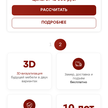
РАССЧИТАТЬ
ПОДРОБНЕЕ
1
2
3D
3D-визуализация
Замер, доставка и
будущей мебели в двух
подъём
вариантах
бесплатно