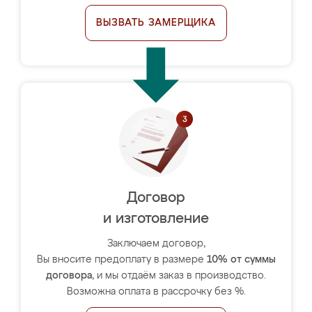
ВЫЗВАТЬ ЗАМЕРЩИКА
Договор
и изготовление
Заключаем договор,
Вы вносите предоплату в размере
10% от суммы
договора
, и мы отдаём заказ в производство.
Возможна оплата в рассрочку без %.