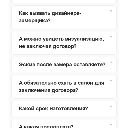
Как вызвать дизайнера-
замерщика?
А можно увидеть визуализацию,
не заключая договор?
Эскиз после замера оставляете?
А обязательно ехать в салон для
заключения договора?
Какой срок изготовления?
А какая предоплата?