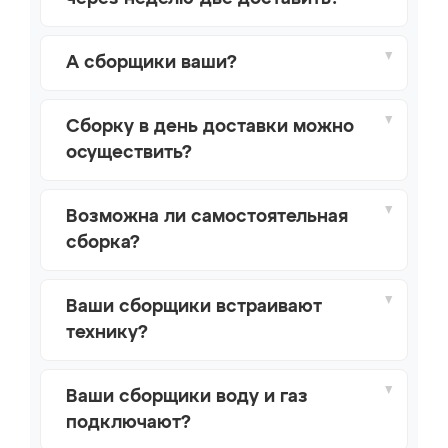
А сборщики ваши?
Сборку в день доставки можно
осуществить?
Возможна ли самостоятельная
сборка?
Ваши сборщики встраивают
технику?
Ваши сборщики воду и газ
подключают?