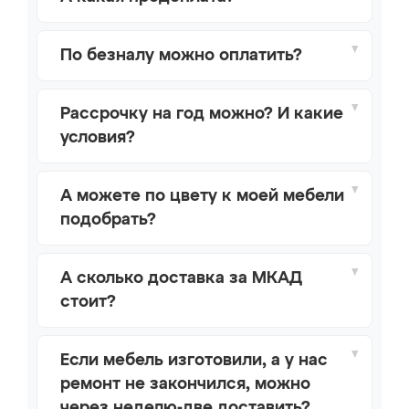
По безналу можно оплатить?
Рассрочку на год можно? И какие
условия?
А можете по цвету к моей мебели
подобрать?
А сколько доставка за МКАД
стоит?
Если мебель изготовили, а у нас
ремонт не закончился, можно
через неделю-две доставить?