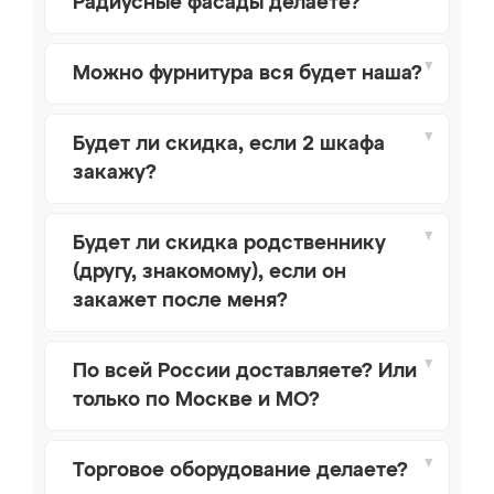
Радиусные фасады делаете?
Можно фурнитура вся будет наша?
Будет ли скидка, если 2 шкафа
закажу?
Будет ли скидка родственнику
(другу, знакомому), если он
закажет после меня?
По всей России доставляете? Или
только по Москве и МО?
Торговое оборудование делаете?