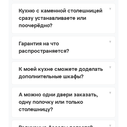
Кухню с каменной столешницей
сразу устанавливаете или
поочерёдно?
Гарантия на что
распространяется?
К моей кухне сможете доделать
дополнительные шкафы?
A можно одни двери заказать,
одну полочку или только
столешницу?