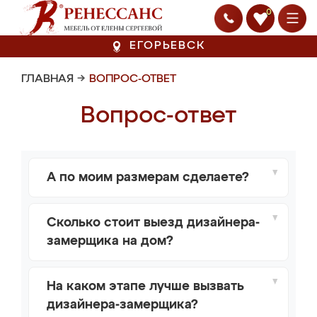
0
ЕГОРЬЕВСК
ГЛАВНАЯ
→
ВОПРОС-ОТВЕТ
Вопрос-ответ
А по моим размерам сделаете?
Сколько стоит выезд дизайнера-
замерщика на дом?
На каком этапе лучше вызвать
дизайнера-замерщика?