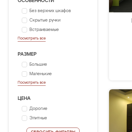
ОСОБЕННОСТИ
Без верхних шкафов
Скрытые ручки
Встраиваемые
Посмотреть все
РАЗМЕР
Большие
Маленькие
Посмотреть все
ЦЕНА
Дорогие
Элитные