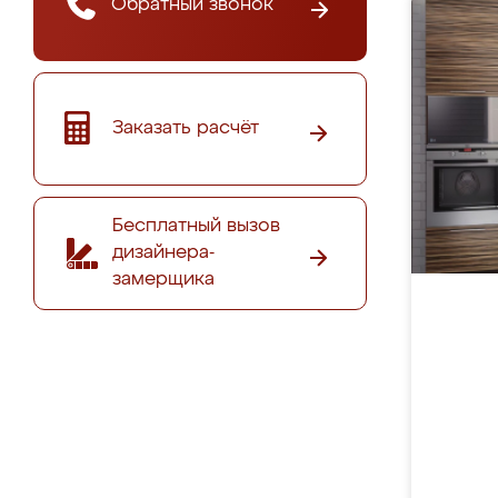
Обратный звонок
Заказать расчёт
Бесплатный вызов
дизайнера-
замерщика