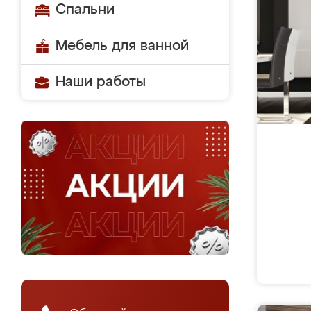
Спальни
Мебель для ванной
Наши работы