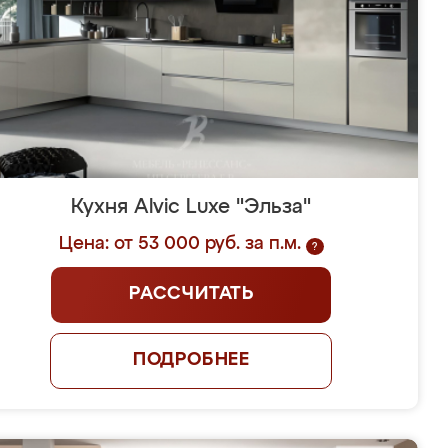
Кухня Alvic Luxe "Эльза"
Цена: от 53 000 руб. за п.м.
?
РАССЧИТАТЬ
ПОДРОБНЕЕ