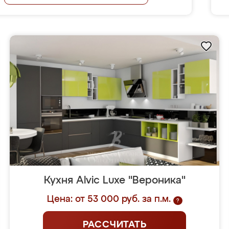
Кухня Alvic Luxe "Вероника"
Цена: от 53 000 руб. за п.м.
?
РАССЧИТАТЬ