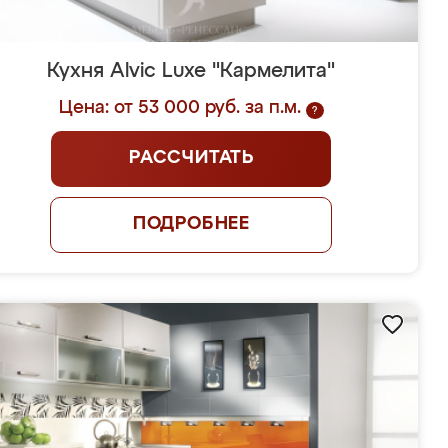
Кухня Alvic Luxe "Кармелита"
Цена: от 53 000 руб. за п.м.
?
РАССЧИТАТЬ
ПОДРОБНЕЕ