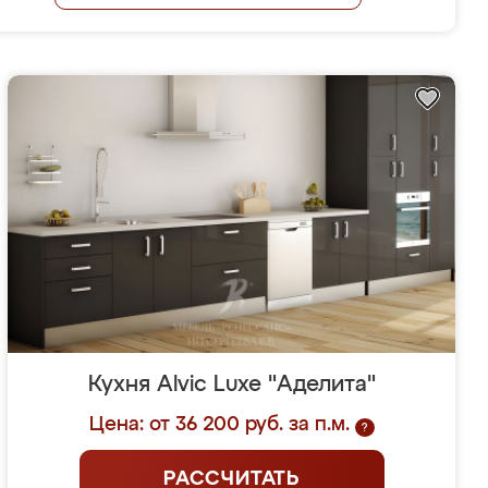
Кухня Alvic Luxe "Аделита"
Цена: от 36 200 руб. за п.м.
?
РАССЧИТАТЬ