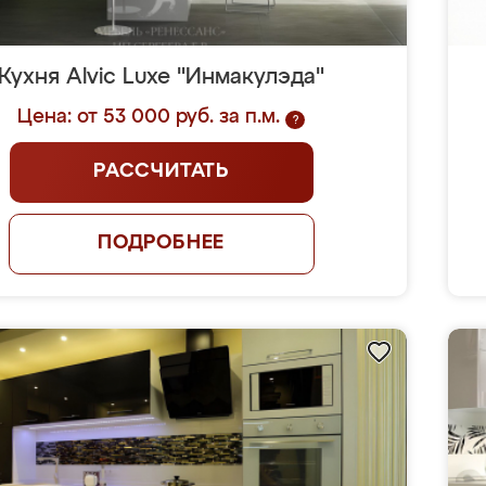
Кухня Alvic Luxe "Инмакулэда"
Цена: от 53 000 руб. за п.м.
?
РАССЧИТАТЬ
ПОДРОБНЕЕ