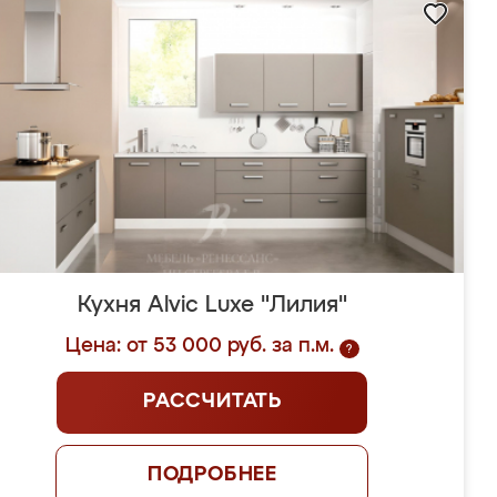
Кухня Alvic Luxe "Лилия"
Цена: от 53 000 руб. за п.м.
?
РАССЧИТАТЬ
ПОДРОБНЕЕ