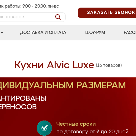
к работы: 9.00 - 20.00, пн-вс
ЗАКАЗАТЬ ЗВОНОК
ДОСТАВКА И ОПЛАТА
ШОУ-РУМ
РАСС
Кухни Alvic Luxe
(16 товаров)
НДИВИДУАЛЬНЫМ РАЗМЕРАМ
АНТИРОВАНЫ
ПЕРЕНОСОВ
Честные сроки
по договору от 7 до 20 дней