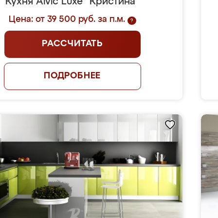
Кухня Alvic Luxe "Кристина"
Цена: от 39 500 руб. за п.м.
?
РАССЧИТАТЬ
ПОДРОБНЕЕ