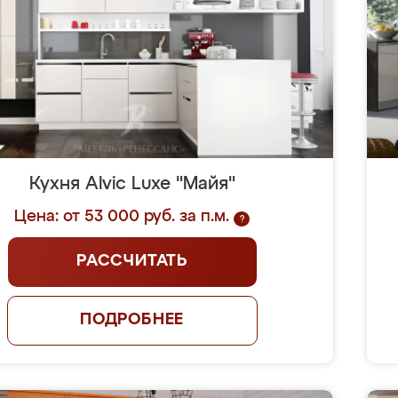
Кухня Alvic Luxe "Майя"
Цена: от 53 000 руб. за п.м.
?
РАССЧИТАТЬ
ПОДРОБНЕЕ