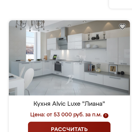
Кухня Alvic Luxe "Лиана"
Цена: от 53 000 руб. за п.м.
?
РАССЧИТАТЬ