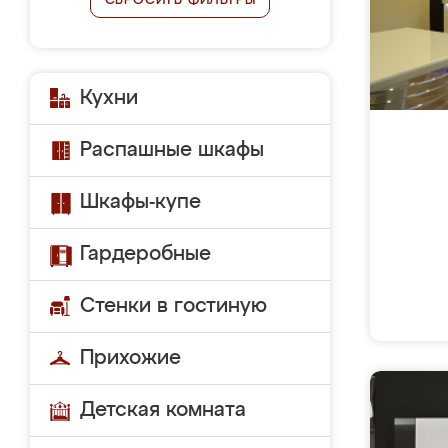
СБРОСИТЬ ФИЛЬТРЫ
Кухни
Распашные шкафы
Шкафы-купе
Гардеробные
Стенки в гостиную
Прихожие
Детская комната