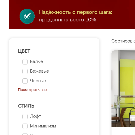
Надёжность с первого шага:
предоплата всего 10%
Сортировк
ЦВЕТ
Белые
Бежевые
Черные
Посмотреть все
СТИЛЬ
Лофт
Минимализм