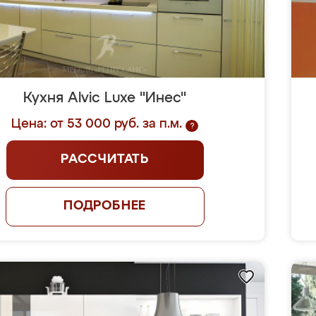
Кухня Alvic Luxe "Инес"
Цена: от 53 000 руб. за п.м.
?
РАССЧИТАТЬ
ПОДРОБНЕЕ