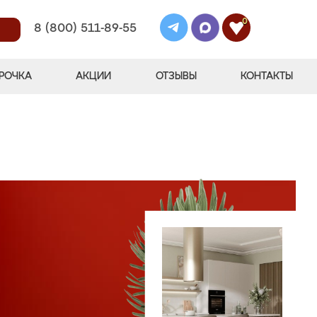
0
8 (800) 511-89-55
РОЧКА
АКЦИИ
ОТЗЫВЫ
КОНТАКТЫ