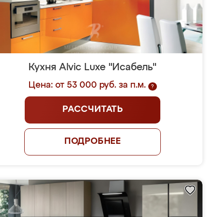
Кухня Alvic Luxe "Исабель"
Цена: от 53 000 руб. за п.м.
?
РАССЧИТАТЬ
ПОДРОБНЕЕ