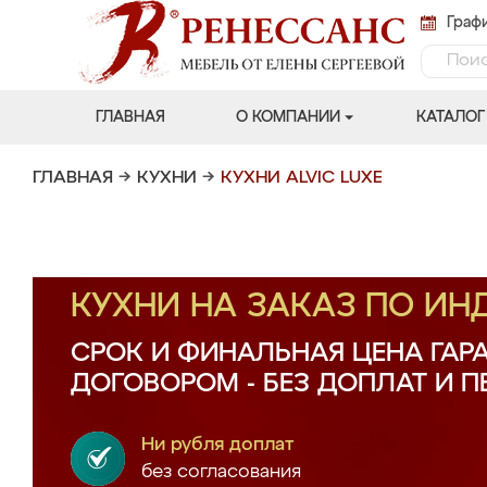
Графи
ГЛАВНАЯ
О КОМПАНИИ
КАТАЛОГ
ГЛАВНАЯ
→
КУХНИ
→
КУХНИ ALVIC LUXE
КУХНИ НА ЗАКАЗ ПО И
СРОК И ФИНАЛЬНАЯ ЦЕНА ГАР
ДОГОВОРОМ - БЕЗ ДОПЛАТ И 
Ни рубля доплат
без согласования