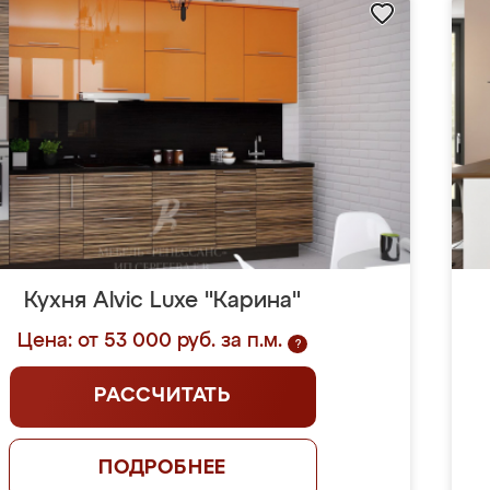
Кухня Alvic Luxe "Карина"
Цена: от 53 000 руб. за п.м.
?
РАССЧИТАТЬ
ПОДРОБНЕЕ