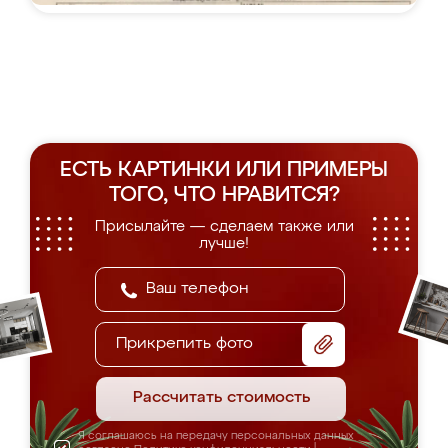
ЕСТЬ КАРТИНКИ ИЛИ ПРИМЕРЫ
ТОГО, ЧТО НРАВИТСЯ?
Присылайте — сделаем также или
лучше!
Прикрепить фото
Рассчитать стоимость
Я соглашаюсь на передачу персональных данных