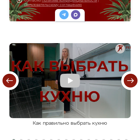
согласно
Политике конфиденциальности
|
Пользовательскому соглашению
Как правильно выбрать кухню