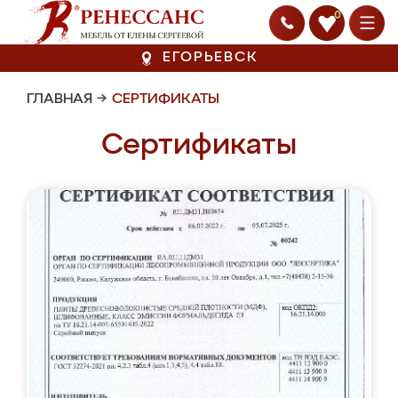
0
ЕГОРЬЕВСК
ГЛАВНАЯ
→
СЕРТИФИКАТЫ
Сертификаты