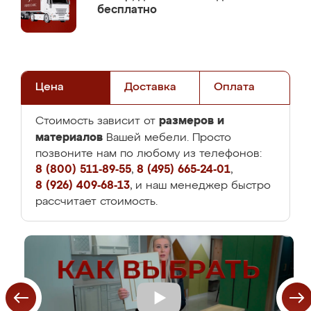
бесплатно
Цена
Доставка
Оплата
размеров и
Стоимость зависит от
материалов
Вашей мебели. Просто
позвоните нам по любому из телефонов:
8 (800) 511-89-55
,
8 (495) 665-24-01
,
8 (926) 409-68-13
, и наш менеджер быстро
рассчитает стоимость.