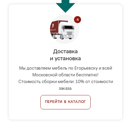
Доставка
и установка
Мы доставляем мебель по Егорьевску и всей
Московской области бесплатно!
Стоимость сборки мебели: 10% от стоимости
заказа.
ПЕРЕЙТИ В КАТАЛОГ