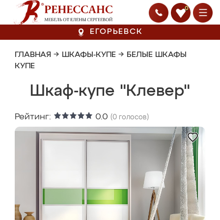
0
ЕГОРЬЕВСК
ГЛАВНАЯ
→
ШКАФЫ-КУПЕ
→
БЕЛЫЕ ШКАФЫ
КУПЕ
Шкаф-купе "Клевер"
Рейтинг:
0.0
(
0
голосов)