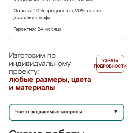
Оплата:
10% предоплата, 90% после
доставки шкафа
Гарантия:
24 месяца
Изготовим по
УЗНАТЬ
индивидуальному
ПОДРОБНОСТИ
проекту:
любые размеры, цвета
и материалы
Часто задаваемые вопросы
▼