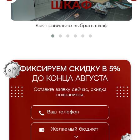
Как правильно выбрать шкаф
ФИКСИРУЕМ СКИДКУ В 5%
ДО КОНЦА АВГУСТА
Оставьте заявку сейчас, скидка
сохранится.
Желаемый бюджет