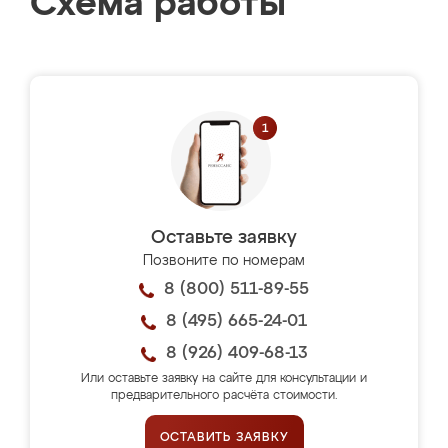
Схема работы
Оставьте заявку
Позвоните по номерам
8 (800) 511-89-55
8 (495) 665-24-01
8 (926) 409-68-13
Или оставьте заявку на сайте для консультации и
предварительного расчёта стоимости.
ОСТАВИТЬ ЗАЯВКУ