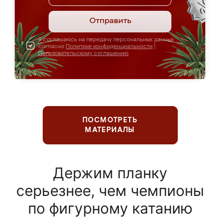
Отправить
Я соглашаюсь на передачу персональных данных
согласно
Политике конфиденциальности
|
Пользовательскому соглашению
ПОСМОТРЕТЬ
МАТЕРИАЛЫ
Держим планку
серьезнее, чем чемпионы
по фигурному катанию