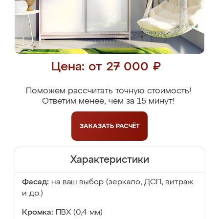
Цена: от 27 000 ₽
Поможем рассчитать точную стоимость!
Ответим менее, чем за 15 минут!
ЗАКАЗАТЬ
РАСЧЁТ
Характеристики
Фасад:
на ваш выбор (зеркало, ДСП, витраж
и др.)
Кромка:
ПВХ (0,4 мм)