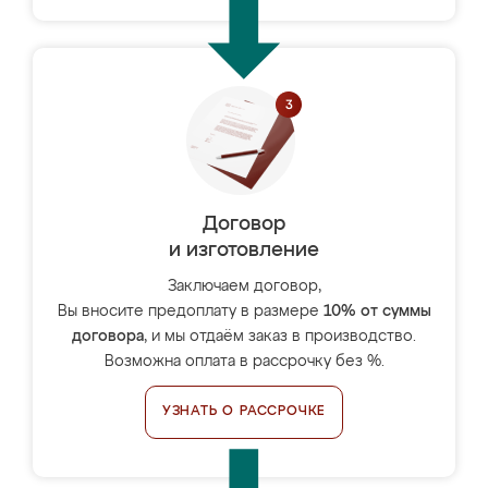
Договор
и изготовление
Заключаем договор,
Вы вносите предоплату в размере
10% от суммы
договора
, и мы отдаём заказ в производство.
Возможна оплата в рассрочку без %.
УЗНАТЬ О РАССРОЧКЕ