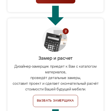
Замер и расчет
Дизайнер-замерщик приедет к Вам с каталогом
материалов,
проведёт детальные замеры,
составит проект и сделает окончательный расчёт
стоимости Вашей будущей мебели.
ВЫЗВАТЬ ЗАМЕРЩИКА