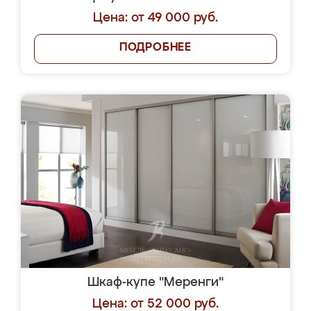
Цена: от 49 000 руб.
ПОДРОБНЕЕ
Шкаф-купе "Меренги"
Цена: от 52 000 руб.