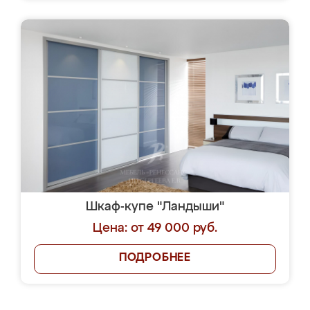
Шкаф-купе "Ландыши"
Цена: от 49 000 руб.
ПОДРОБНЕЕ