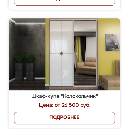
Шкаф-купе "Колокольчик"
Цена: от 26 500 руб.
ПОДРОБНЕЕ