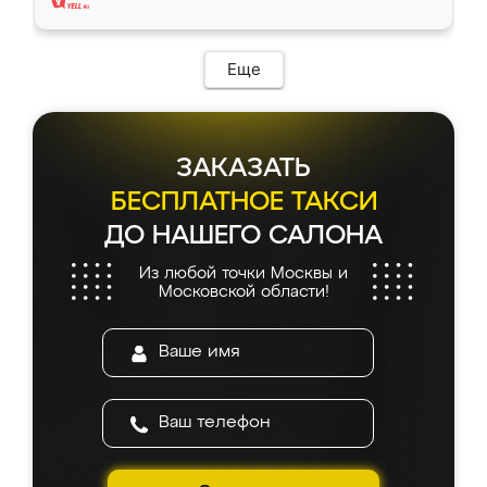
Еще
ЗАКАЗАТЬ
БЕСПЛАТНОЕ ТАКСИ
ДО НАШЕГО САЛОНА
Из любой точки Москвы и
Московской области!