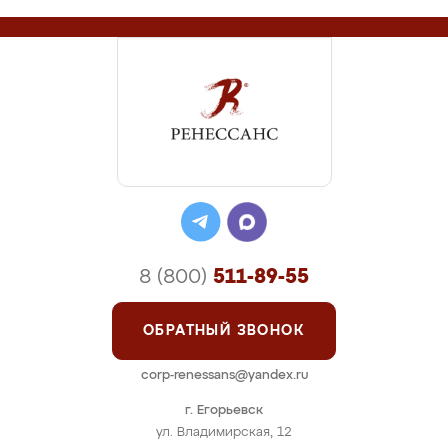
8 (800)
511-89-55
ОБРАТНЫЙ ЗВОНОК
corp-renessans@yandex.ru
г. Егорьевск
ул. Владимирская, 12