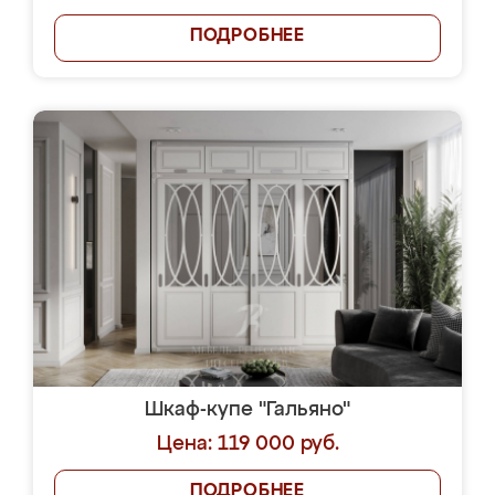
ПОДРОБНЕЕ
Шкаф-купе "Гальяно"
Цена: 119 000 руб.
ПОДРОБНЕЕ