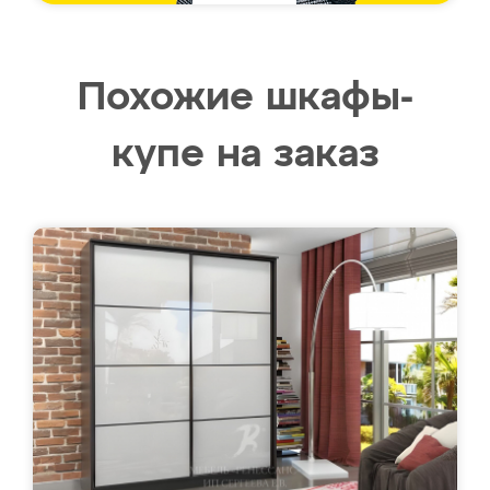
Похожие шкафы-
купе на заказ