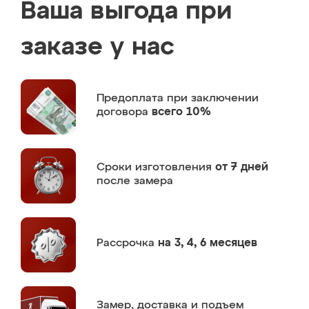
Ваша выгода при
заказе у нас
Предоплата
при заключении
договора
всего 10%
Сроки изготовления
от 7 дней
после замера
Рассрочка
на 3, 4, 6 месяцев
Замер,
доставка и подъем