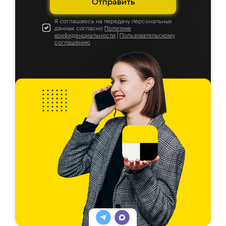
Отправить
Я соглашаюсь на передачу персональных
данных согласно
Политике
конфиденциальности
|
Пользовательскому
соглашению