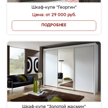
Шкаф-купе "Георгин"
Цена: от 29 000 руб.
ПОДРОБНЕЕ
Шкаф-купе "Золотой жасмин"