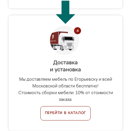
Доставка
и установка
Мы доставляем мебель по Егорьевску и всей
Московской области бесплатно!
Стоимость сборки мебели: 10% от стоимости
заказа.
ПЕРЕЙТИ В КАТАЛОГ