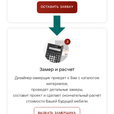
ОСТАВИТЬ ЗАЯВКУ
Замер и расчет
Дизайнер-замерщик приедет к Вам с каталогом
материалов,
проведёт детальные замеры,
составит проект и сделает окончательный расчёт
стоимости Вашей будущей мебели.
ВЫЗВАТЬ ЗАМЕРЩИКА