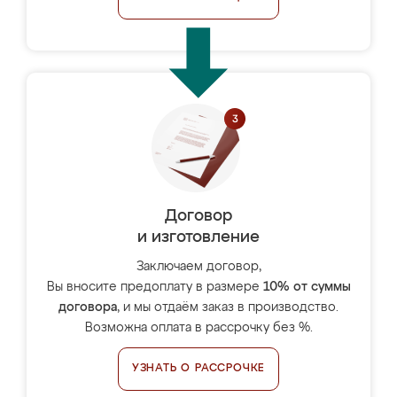
Договор
и изготовление
Заключаем договор,
Вы вносите предоплату в размере
10% от суммы
договора
, и мы отдаём заказ в производство.
Возможна оплата в рассрочку без %.
УЗНАТЬ О РАССРОЧКЕ