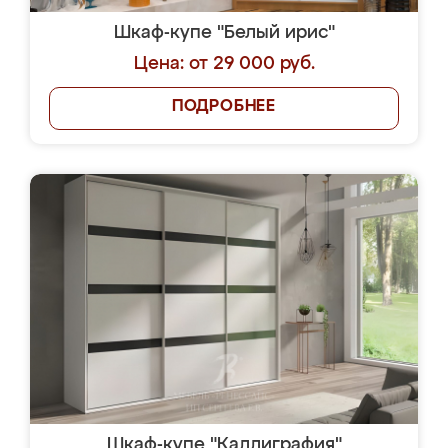
Шкаф-купе "Белый ирис"
Цена: от 29 000 руб.
ПОДРОБНЕЕ
Шкаф-купе "Каллиграфия"