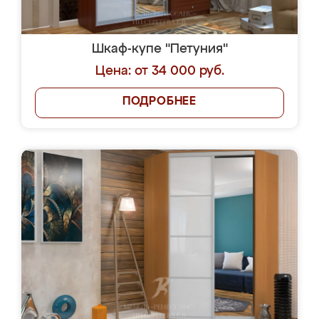
Шкаф-купе "Петуния"
Цена: от 34 000 руб.
ПОДРОБНЕЕ