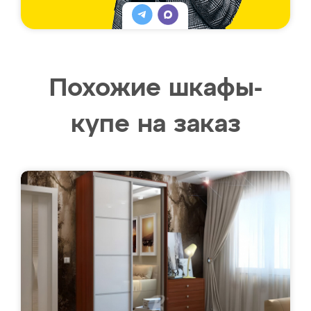
Похожие шкафы-
купе на заказ