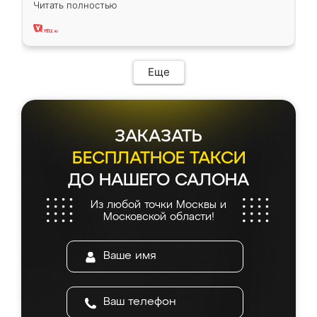
Читать полностью
два года, нареканий нет.
Еще
ЗАКАЗАТЬ
БЕСПЛАТНОЕ ТАКСИ
ДО НАШЕГО САЛОНА
Из любой точки Москвы и
Московской области!