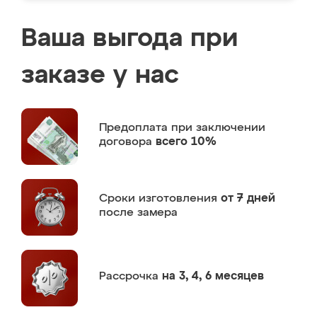
Ваша выгода при
заказе у нас
Предоплата
при заключении
договора
всего 10%
Сроки изготовления
от 7 дней
после замера
Рассрочка
на 3, 4, 6 месяцев