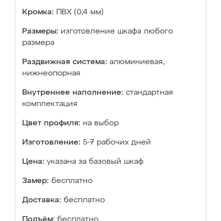
Кромка:
ПВХ (0,4 мм)
Размеры:
изготовление шкафа любого
размера
Раздвижная система:
алюминиевая,
нижнеопорная
Внутреннее наполнение:
стандартная
комплектация
Цвет профиля:
на выбор
Изготовление:
5-7 рабочих дней
Цена:
указана за базовый шкаф
Замер:
бесплатно
Доставка:
бесплатно
Подъём:
бесплатно