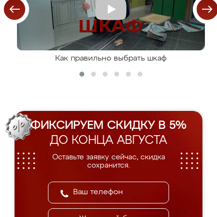
Как правильно выбрать шкаф
ФИКСИРУЕМ СКИДКУ В 5%
ДО КОНЦА АВГУСТА
Оставьте заявку сейчас, скидка
сохранится.