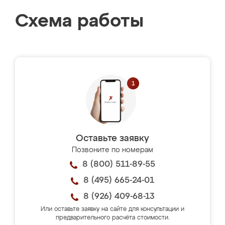
Схема работы
Оставьте заявку
Позвоните по номерам
8 (800) 511-89-55
8 (495) 665-24-01
8 (926) 409-68-13
Или оставьте заявку на сайте для консультации и
предварительного расчёта стоимости.