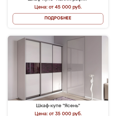
Цена: от 45 000 руб.
ПОДРОБНЕЕ
Шкаф-купе "Ясень"
Цена: от 35 000 руб.