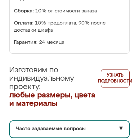
Сборка:
10% от стоимости заказа
Оплата:
10% предоплата, 90% после
доставки шкафа
Гарантия:
24 месяца
Изготовим по
УЗНАТЬ
индивидуальному
ПОДРОБНОСТИ
проекту:
любые размеры, цвета
и материалы
Часто задаваемые вопросы
▼