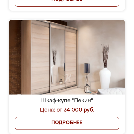
Шкаф-купе "Пекин"
Цена: от 34 000 руб.
ПОДРОБНЕЕ