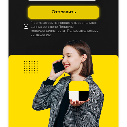
Отправить
Я соглашаюсь на передачу персональных
данных согласно
Политике
конфиденциальности
|
Пользовательскому
соглашению