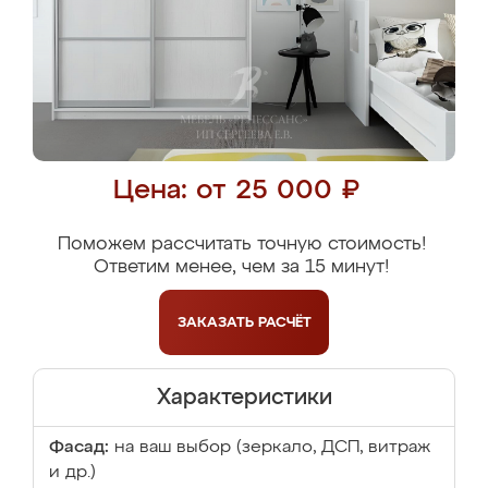
Цена: от 25 000 ₽
Поможем рассчитать точную стоимость!
Ответим менее, чем за 15 минут!
ЗАКАЗАТЬ
РАСЧЁТ
Характеристики
Фасад:
на ваш выбор (зеркало, ДСП, витраж
и др.)