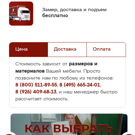
Замер,
доставка и подъем
бесплатно
Цена
Доставка
Оплата
размеров и
Стоимость зависит от
материалов
Вашей мебели. Просто
позвоните нам по любому из телефонов:
8 (800) 511-89-55
,
8 (495) 665-24-01
,
8 (926) 409-68-13
, и наш менеджер быстро
рассчитает стоимость.