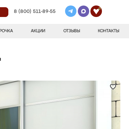
0
8 (800) 511-89-55
РОЧКА
АКЦИИ
ОТЗЫВЫ
КОНТАКТЫ
"