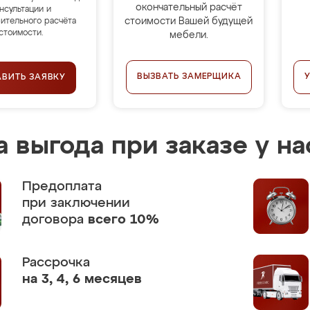
окончательный расчёт
нсультации и
стоимости Вашей будущей
ительного расчёта
стоимости.
мебели.
ВЫЗВАТЬ ЗАМЕРЩИКА
АВИТЬ ЗАЯВКУ
 выгода при заказе у на
Предоплата
при заключении
договора
всего 10%
Рассрочка
на 3, 4, 6 месяцев