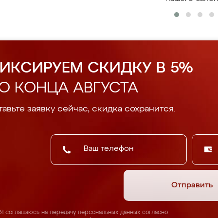
ИКСИРУЕМ СКИДКУ В 5%
О КОНЦА АВГУСТА
авьте заявку сейчас, скидка сохранится.
Отправить
Я соглашаюсь на передачу персональных данных согласно