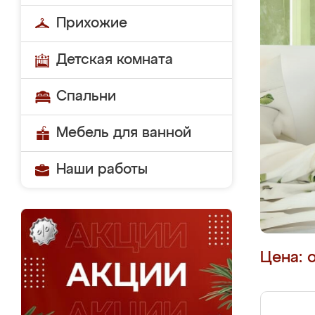
Прихожие
Детская комната
Спальни
Мебель для ванной
Наши работы
Цена: 