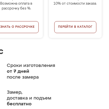
Возможна оплата в
10% от стоимости заказа.
рассрочку без %.
УЗНАТЬ О РАССРОЧКЕ
ПЕРЕЙТИ В КАТАЛОГ
с
Сроки изготовления
от 7 дней
после замера
Замер,
доставка и подъем
бесплатно