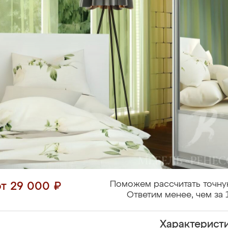
Поможем рассчитать точну
от 29 000 ₽
Ответим менее, чем за 
Характерист