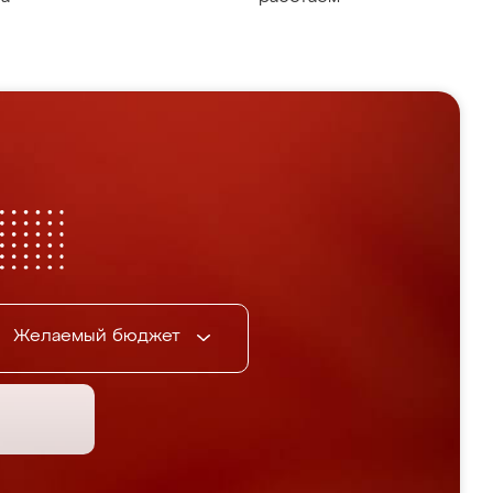
Желаемый бюджет