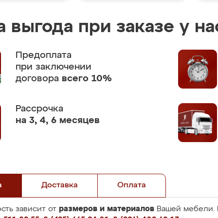
 выгода при заказе у на
Предоплата
при заключении
договора
всего 10%
Рассрочка
на 3, 4, 6 месяцев
а
Доставка
Оплата
размеров и материалов
сть зависит от
Вашей мебели. 