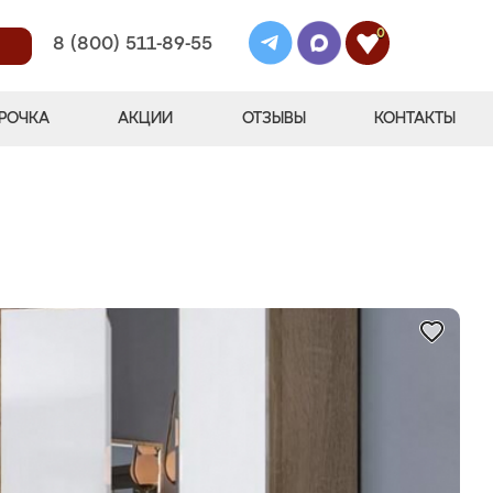
0
8 (800) 511-89-55
РОЧКА
АКЦИИ
ОТЗЫВЫ
КОНТАКТЫ