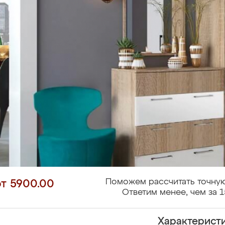
Поможем рассчитать точную
от 5900.00
Ответим менее, чем за 1
Характерист