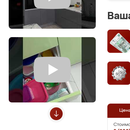
Ваша
Цен
Стоимо