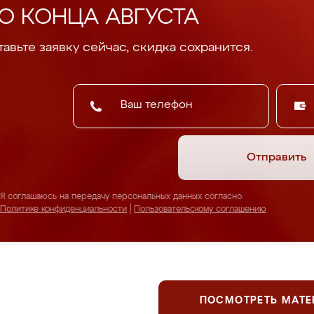
О КОНЦА АВГУСТА
авьте заявку сейчас, скидка сохранится.
Отправить
Я соглашаюсь на передачу персональных данных согласно
Политике конфиденциальности
|
Пользовательскому соглашению
ПОСМОТРЕТЬ МАТ