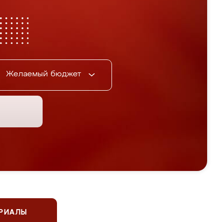
Желаемый бюджет
ЕРИАЛЫ