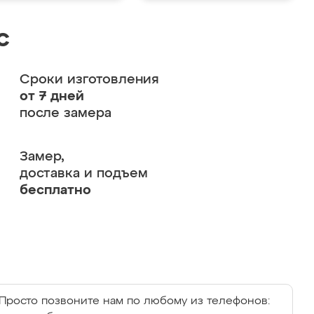
с
Сроки изготовления
от 7 дней
после замера
Замер,
доставка и подъем
бесплатно
Просто позвоните нам по любому из телефонов: