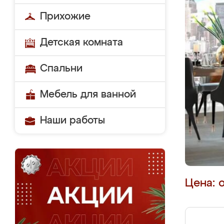
Прихожие
Детская комната
Спальни
Мебель для ванной
Наши работы
Цена: 