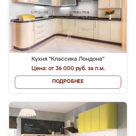
Кухня "Классика Лондона"
Цена: от 36 000 руб. за п.м.
ПОДРОБНЕЕ