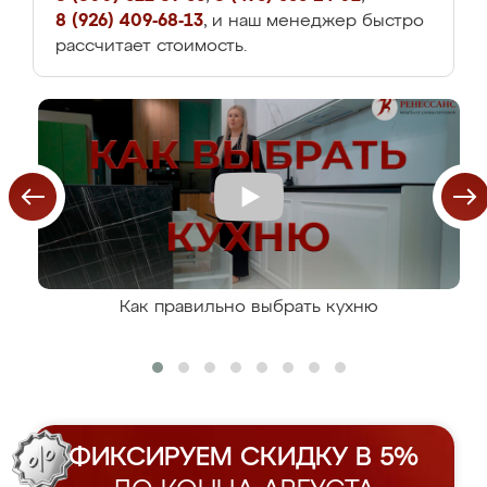
8 (926) 409-68-13
, и наш менеджер быстро
рассчитает стоимость.
Как правильно выбрать кухню
ФИКСИРУЕМ СКИДКУ В 5%