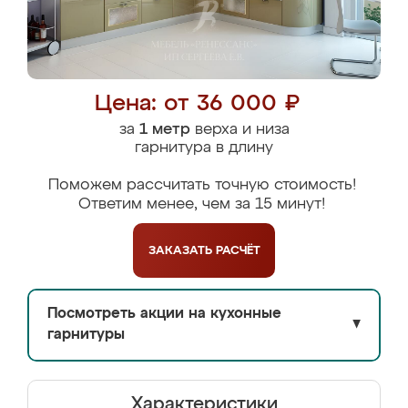
Цена: от 36 000 ₽
за
1 метр
верха и низа
гарнитура в длину
Поможем рассчитать точную стоимость!
Ответим менее, чем за 15 минут!
ЗАКАЗАТЬ
РАСЧЁТ
Посмотреть акции на кухонные
▼
гарнитуры
Характеристики