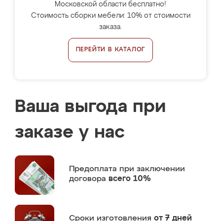
Московской области бесплатно!
Стоимость сборки мебели: 10% от стоимости
заказа.
ПЕРЕЙТИ В КАТАЛОГ
Ваша выгода при
заказе у нас
Предоплата
при заключении
договора
всего 10%
Сроки изготовления
от 7 дней