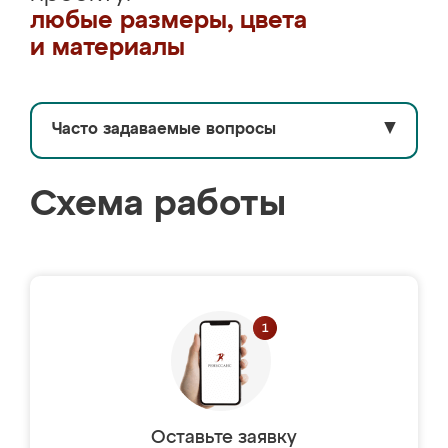
любые размеры, цвета
и материалы
Часто задаваемые вопросы
▼
Схема работы
Оставьте заявку