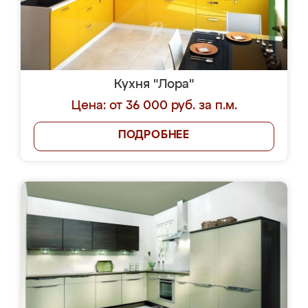
Кухня "Лора"
Цена: от 36 000 руб. за п.м.
ПОДРОБНЕЕ