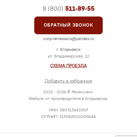
8 (800)
511-89-55
ОБРАТНЫЙ ЗВОНОК
corp-renessans@yandex.ru
г. Егорьевск
ул. Владимирская, 12
СХЕМА ПРОЕЗДА
Добавить в избранное
2015 - 2026 © Ренессанс.
Мебель от производителя в Егорьевске.
ИНН: 580313642057
ОГРНИП: 317583500009448