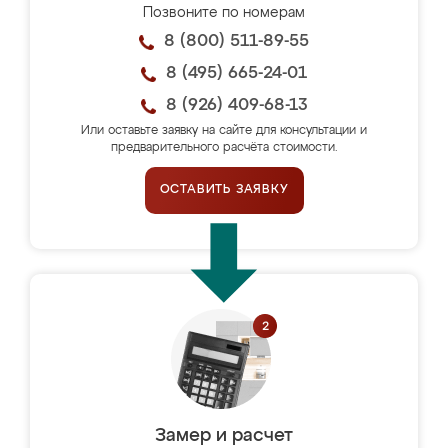
Позвоните по номерам
8 (800) 511-89-55
8 (495) 665-24-01
8 (926) 409-68-13
Или оставьте заявку на сайте для консультации и
предварительного расчёта стоимости.
ОСТАВИТЬ ЗАЯВКУ
Замер и расчет