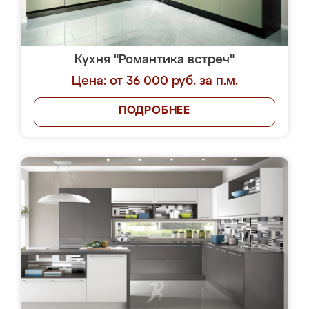
Кухня "Романтика встреч"
Цена: от 36 000 руб. за п.м.
ПОДРОБНЕЕ