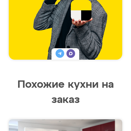
Похожие кухни на
заказ