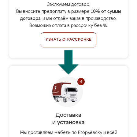
Заключаем договор,
Вы вносите предоплату в размере
10% от суммы
договора
, и мы отдаём заказ в производство.
Возможна оплата в рассрочку без %.
УЗНАТЬ О РАССРОЧКЕ
Доставка
и установка
Мы доставляем мебель по Егорьевску и всей