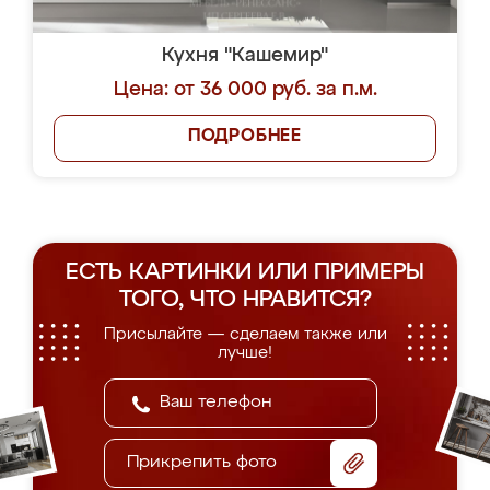
Кухня "Кашемир"
Цена: от 36 000 руб. за п.м.
ПОДРОБНЕЕ
ЕСТЬ КАРТИНКИ ИЛИ ПРИМЕРЫ
ТОГО, ЧТО НРАВИТСЯ?
Присылайте — сделаем также или
лучше!
Прикрепить фото