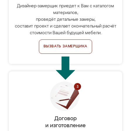
Дизайнер-замерщик приедет к Вам с каталогом
материалов,
проведёт детальные замеры,
составит проект и сделает окончательный расчёт
стоимости Вашей будущей мебели.
ВЫЗВАТЬ ЗАМЕРЩИКА
Договор
и изготовление