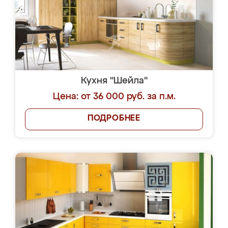
Кухня "Шейла"
Цена: от 36 000 руб. за п.м.
ПОДРОБНЕЕ