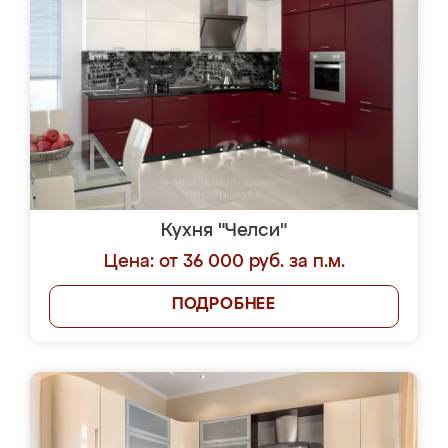
Кухня "Челси"
Цена: от 36 000 руб. за п.м.
ПОДРОБНЕЕ