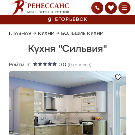
0
ЕГОРЬЕВСК
ГЛАВНАЯ
→
КУХНИ
→
БОЛЬШИЕ КУХНИ
Кухня "Сильвия"
Рейтинг:
0.0
(
0
голосов)