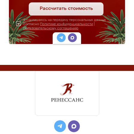
Рассчитать стоимость
Я соглашаюсь на передачу персональных данных
согласно
Политике конфиденциальности
|
Пользовательскому соглашению