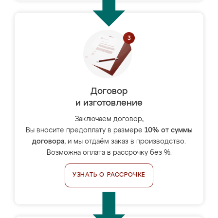
Договор
и изготовление
Заключаем договор,
Вы вносите предоплату в размере
10% от суммы
договора
, и мы отдаём заказ в производство.
Возможна оплата в рассрочку без %.
УЗНАТЬ О РАССРОЧКЕ