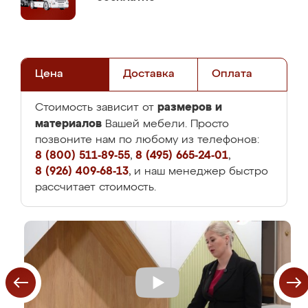
Цена
Доставка
Оплата
размеров и
Стоимость зависит от
материалов
Вашей мебели. Просто
позвоните нам по любому из телефонов:
8 (800) 511-89-55
,
8 (495) 665-24-01
,
8 (926) 409-68-13
, и наш менеджер быстро
рассчитает стоимость.