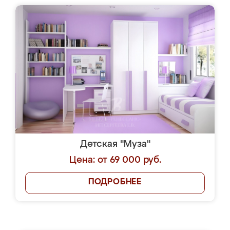
Детская "Муза"
Цена: от 69 000 руб.
ПОДРОБНЕЕ