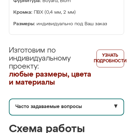
Фурнитура:
Boyard, Blum
Кромка:
ПВХ (0,4 мм, 2 мм)
Размеры:
индивидуально под Ваш заказ
Изготовим по
УЗНАТЬ
индивидуальному
ПОДРОБНОСТИ
проекту:
любые размеры, цвета
и материалы
Часто задаваемые вопросы
▼
Схема работы