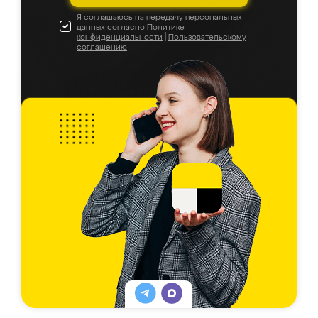
Я соглашаюсь на передачу персональных
данных согласно
Политике
конфиденциальности
|
Пользовательскому
соглашению