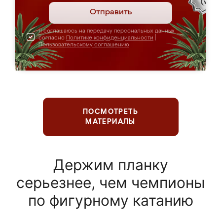
Отправить
Я соглашаюсь на передачу персональных данных
согласно
Политике конфиденциальности
|
Пользовательскому соглашению
ПОСМОТРЕТЬ
МАТЕРИАЛЫ
Держим планку
серьезнее, чем чемпионы
по фигурному катанию