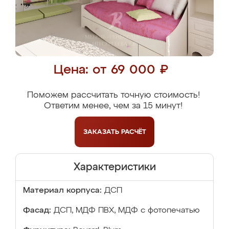
Цена: от 69 000 ₽
Поможем рассчитать точную стоимость!
Ответим менее, чем за 15 минут!
ЗАКАЗАТЬ
РАСЧЁТ
Характеристики
Материал корпуса:
ДСП
Фасад:
ДСП, МДФ ПВХ, МДФ с фотопечатью