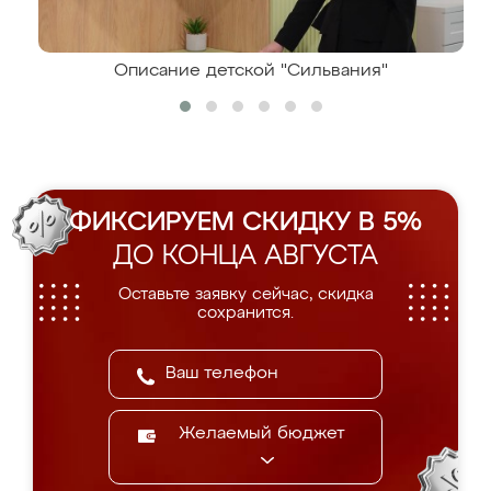
Описание детской "Сильвания"
ФИКСИРУЕМ СКИДКУ В 5%
ДО КОНЦА АВГУСТА
Оставьте заявку сейчас, скидка
сохранится.
Желаемый бюджет