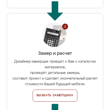
Замер и расчет
Дизайнер-замерщик приедет к Вам с каталогом
материалов,
проведёт детальные замеры,
составит проект и сделает окончательный расчёт
стоимости Вашей будущей мебели.
ВЫЗВАТЬ ЗАМЕРЩИКА