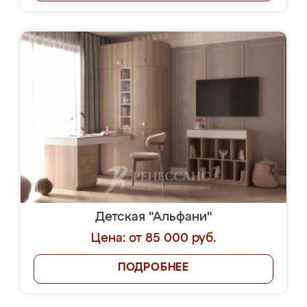
Детская "Альфани"
Цена: от 85 000 руб.
ПОДРОБНЕЕ