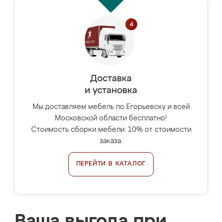
Доставка
и установка
Мы доставляем мебель по Егорьевску и всей
Московской области бесплатно!
Стоимость сборки мебели: 10% от стоимости
заказа.
ПЕРЕЙТИ В КАТАЛОГ
Ваша выгода при