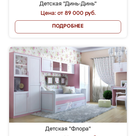
Детская "Динь-Динь"
Цена: от 89 000 руб.
ПОДРОБНЕЕ
Детская "Флора"