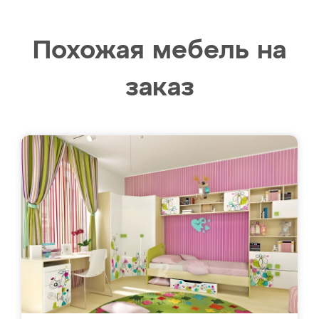
Похожая мебель на
заказ