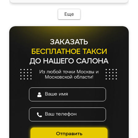
Еще
ЗАКАЗАТЬ
БЕСПЛАТНОЕ ТАКСИ
ДО НАШЕГО САЛОНА
Из любой точки Москвы и
Московской области!
Отправить