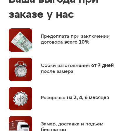
заказе у нас
Предоплата
при заключении
договора
всего 10%
Сроки изготовления
от 7 дней
после замера
Рассрочка
на 3, 4, 6 месяцев
Замер,
доставка и подъем
бесплатно