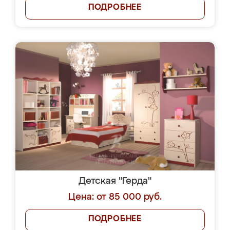
ПОДРОБНЕЕ
Детская "Герда"
Цена: от 85 000 руб.
ПОДРОБНЕЕ