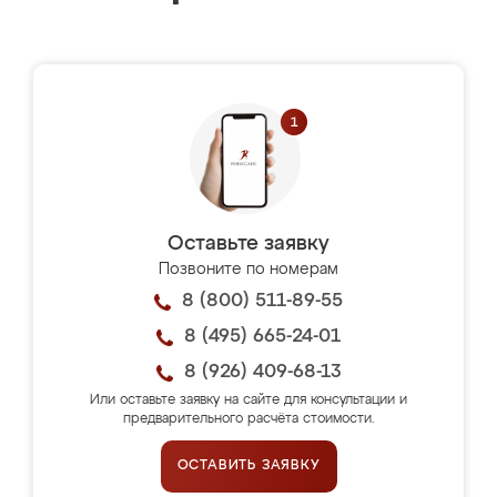
Оставьте заявку
Позвоните по номерам
8 (800) 511-89-55
8 (495) 665-24-01
8 (926) 409-68-13
Или оставьте заявку на сайте для консультации и
предварительного расчёта стоимости.
ОСТАВИТЬ ЗАЯВКУ