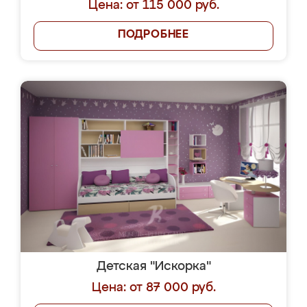
Цена: от 115 000 руб.
ПОДРОБНЕЕ
Детская "Искорка"
Цена: от 87 000 руб.