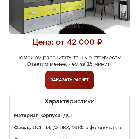
Цена: от 42 000 ₽
Поможем рассчитать точную стоимость!
Ответим менее, чем за 15 минут!
ЗАКАЗАТЬ
РАСЧЁТ
Характеристики
Материал корпуса:
ДСП
Фасад:
ДСП, МДФ ПВХ, МДФ с фотопечатью