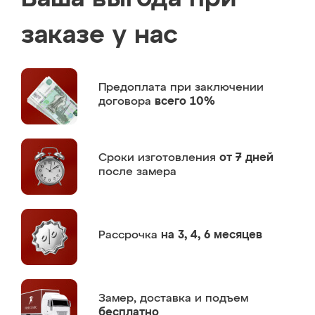
заказе у нас
Предоплата
при заключении
договора
всего 10%
Сроки изготовления
от 7 дней
после замера
Рассрочка
на 3, 4, 6 месяцев
Замер,
доставка и подъем
бесплатно