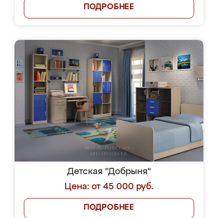
ПОДРОБНЕЕ
Детская "Добрыня"
Цена: от 45 000 руб.
ПОДРОБНЕЕ