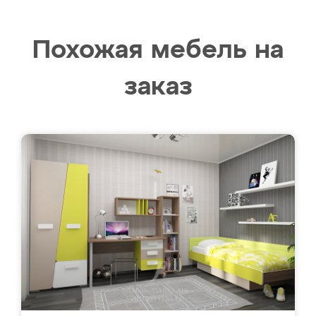
Похожая мебель на
заказ