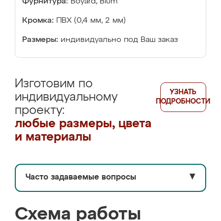
Фурнитура:
Boyard, Blum
Кромка:
ПВХ (0,4 мм, 2 мм)
Размеры:
индивидуально под Ваш заказ
Изготовим по
УЗНАТЬ
индивидуальному
ПОДРОБНОСТИ
проекту:
любые размеры, цвета
и материалы
Часто задаваемые вопросы
▼
Схема работы