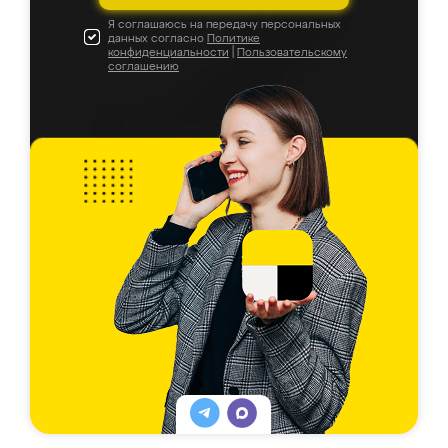
Я соглашаюсь на передачу персональных
данных согласно
Политике
конфиденциальности
|
Пользовательскому
соглашению