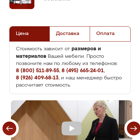
Цена
Доставка
Оплата
размеров и
Стоимость зависит от
материалов
Вашей мебели. Просто
позвоните нам по любому из телефонов:
8 (800) 511-89-55
,
8 (495) 665-24-01
,
8 (926) 409-68-13
, и наш менеджер быстро
рассчитает стоимость.