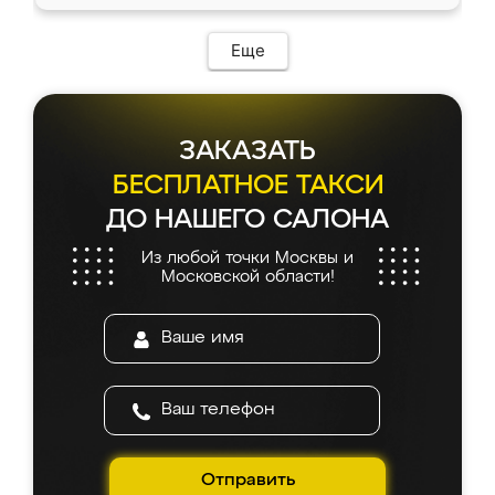
Еще
ЗАКАЗАТЬ
БЕСПЛАТНОЕ ТАКСИ
ДО НАШЕГО САЛОНА
Из любой точки Москвы и
Московской области!
Отправить