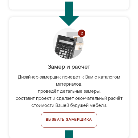
Замер и расчет
Дизайнер-замерщик приедет к Вам с каталогом
материалов,
проведёт детальные замеры,
составит проект и сделает окончательный расчёт
стоимости Вашей будущей мебели.
ВЫЗВАТЬ ЗАМЕРЩИКА