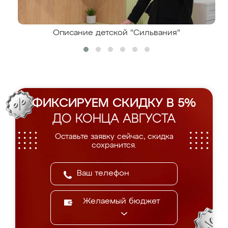
Описание детской "Сильвания"
ФИКСИРУЕМ СКИДКУ В 5%
ДО КОНЦА АВГУСТА
Оставьте заявку сейчас, скидка
сохранится.
Желаемый бюджет