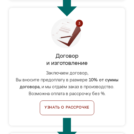
Договор
и изготовление
Заключаем договор,
Вы вносите предоплату в размере
10% от суммы
договора
, и мы отдаём заказ в производство.
Возможна оплата в рассрочку без %.
УЗНАТЬ О РАССРОЧКЕ