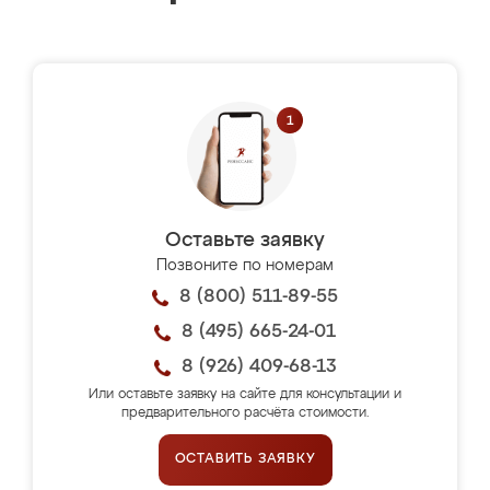
Оставьте заявку
Позвоните по номерам
8 (800) 511-89-55
8 (495) 665-24-01
8 (926) 409-68-13
Или оставьте заявку на сайте для консультации и
предварительного расчёта стоимости.
ОСТАВИТЬ ЗАЯВКУ