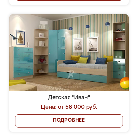
Детская "Иван"
Цена: от 58 000 руб.
ПОДРОБНЕЕ