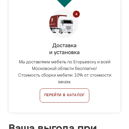
Доставка
и установка
Мы доставляем мебель по Егорьевску и всей
Московской области бесплатно!
Стоимость сборки мебели: 10% от стоимости
заказа.
ПЕРЕЙТИ В КАТАЛОГ
Ваша выгода при