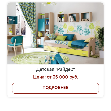
Детская "Райдер"
Цена: от 35 000 руб.
ПОДРОБНЕЕ