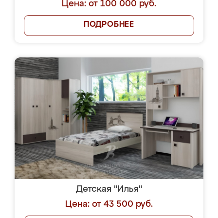
Цена: от 100 000 руб.
ПОДРОБНЕЕ
Детская "Илья"
Цена: от 43 500 руб.