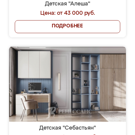
Детская "Алеша"
Цена: от 43 000 руб.
ПОДРОБНЕЕ
Детская "Себастьян"