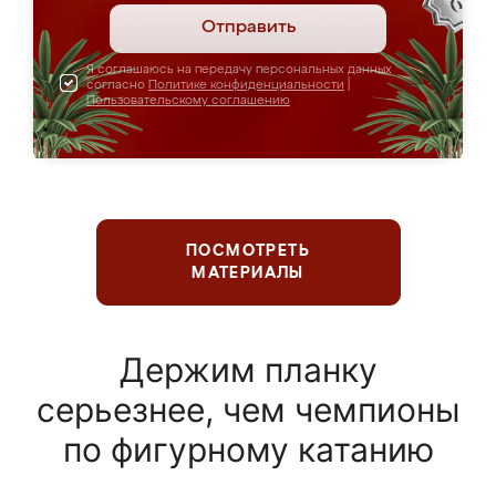
Отправить
Я соглашаюсь на передачу персональных данных
согласно
Политике конфиденциальности
|
Пользовательскому соглашению
ПОСМОТРЕТЬ
МАТЕРИАЛЫ
Держим планку
серьезнее, чем чемпионы
по фигурному катанию