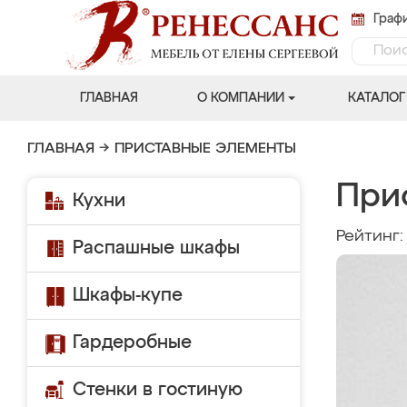
Графи
ГЛАВНАЯ
О КОМПАНИИ
КАТАЛОГ
ГЛАВНАЯ
→
ПРИСТАВНЫЕ ЭЛЕМЕНТЫ
При
Кухни
Рейтинг
Распашные шкафы
Шкафы-купе
Гардеробные
Стенки в гостиную