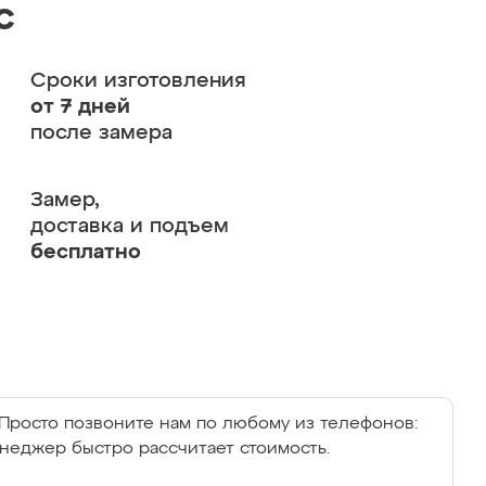
с
Сроки изготовления
от 7 дней
после замера
Замер,
доставка и подъем
бесплатно
Просто позвоните нам по любому из телефонов:
енеджер быстро рассчитает стоимость.