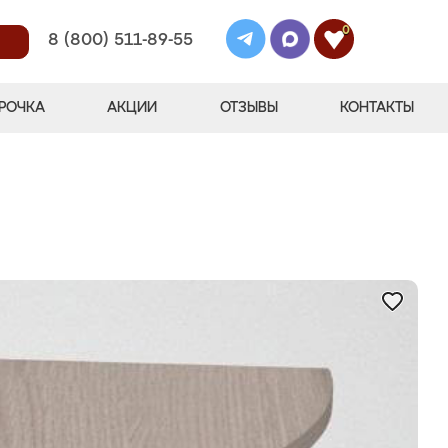
0
8 (800) 511-89-55
РОЧКА
АКЦИИ
ОТЗЫВЫ
КОНТАКТЫ
"