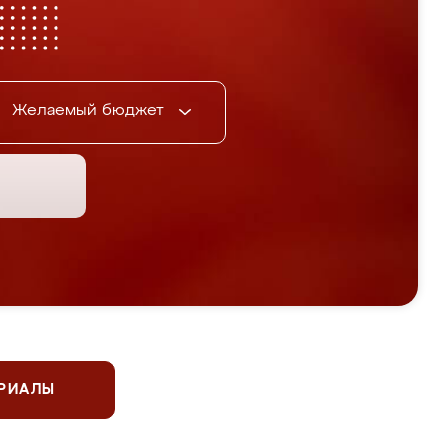
Желаемый бюджет
ЕРИАЛЫ