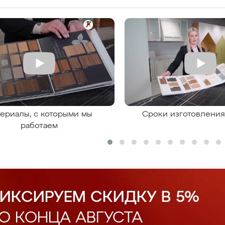
ериалы, с которыми мы
Сроки изготовлени
работаем
ИКСИРУЕМ СКИДКУ В 5%
О КОНЦА АВГУСТА