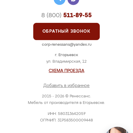
8 (800)
511-89-55
ОБРАТНЫЙ ЗВОНОК
corp-renessans@yandex.ru
г. Егорьевск
ул. Владимирская, 12
СХЕМА ПРОЕЗДА
Добавить в избранное
2015 - 2026 © Ренессанс.
Мебель от производителя в Егорьевске.
ИНН: 580313642057
ОГРНИП: 317583500009448