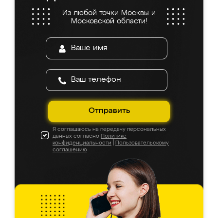
Из любой точки Москвы и
Московской области!
Отправить
Я соглашаюсь на передачу персональных
данных согласно
Политике
конфиденциальности
|
Пользовательскому
соглашению