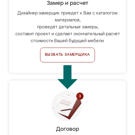
Замер и расчет
Дизайнер-замерщик приедет к Вам с каталогом
материалов,
проведёт детальные замеры,
составит проект и сделает окончательный расчёт
стоимости Вашей будущей мебели.
ВЫЗВАТЬ ЗАМЕРЩИКА
Договор