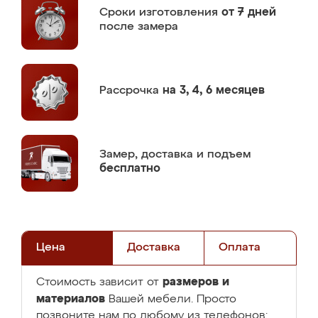
Сроки изготовления
от 7 дней
после замера
Рассрочка
на 3, 4, 6 месяцев
Замер,
доставка и подъем
бесплатно
Цена
Доставка
Оплата
размеров и
Стоимость зависит от
материалов
Вашей мебели. Просто
позвоните нам по любому из телефонов: