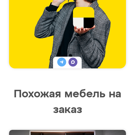
Похожая мебель на
заказ