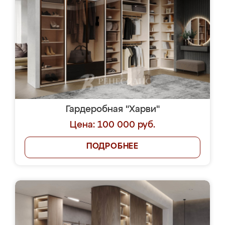
Гардеробная "Харви"
Цена: 100 000 руб.
ПОДРОБНЕЕ