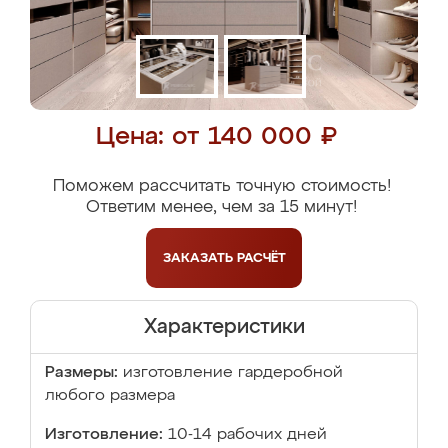
Цена: от 140 000 ₽
Поможем рассчитать точную стоимость!
Ответим менее, чем за 15 минут!
ЗАКАЗАТЬ
РАСЧЁТ
Характеристики
Размеры:
изготовление гардеробной
любого размера
Изготовление:
10-14 рабочих дней