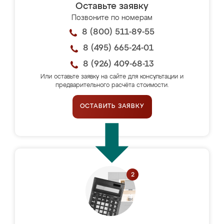
Оставьте заявку
Позвоните по номерам
8 (800) 511-89-55
8 (495) 665-24-01
8 (926) 409-68-13
Или оставьте заявку на сайте для консультации и
предварительного расчёта стоимости.
ОСТАВИТЬ ЗАЯВКУ