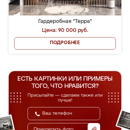
Гардеробная "Терра"
Цена: 90 000 руб.
ПОДРОБНЕЕ
ЕСТЬ КАРТИНКИ ИЛИ ПРИМЕРЫ
ТОГО, ЧТО НРАВИТСЯ?
Присылайте — сделаем также или
лучше!
Прикрепить фото