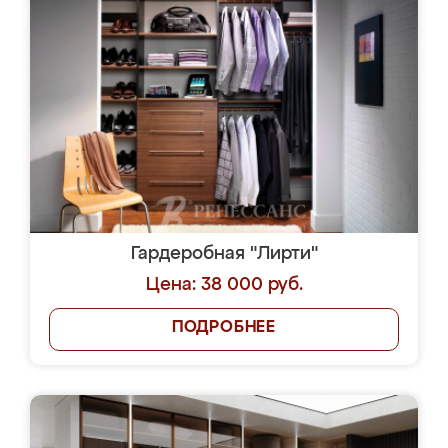
Гардеробная "Лирти"
Цена: 38 000 руб.
ПОДРОБНЕЕ