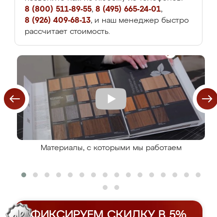
8 (800) 511-89-55
,
8 (495) 665-24-01
,
8 (926) 409-68-13
, и наш менеджер быстро
рассчитает стоимость.
Материалы, с которыми мы работаем
ФИКСИРУЕМ СКИДКУ В 5%