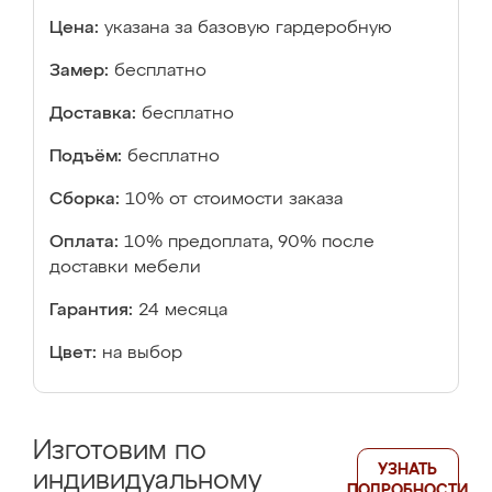
Цена:
указана за базовую гардеробную
Замер:
бесплатно
Доставка:
бесплатно
Подъём:
бесплатно
Сборка:
10% от стоимости заказа
Оплата:
10% предоплата, 90% после
доставки мебели
Гарантия:
24 месяца
Цвет:
на выбор
Изготовим по
УЗНАТЬ
индивидуальному
ПОДРОБНОСТИ