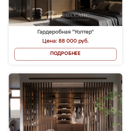
Гардеробная "Уолтер"
Цена: 88 000 руб.
ПОДРОБНЕЕ