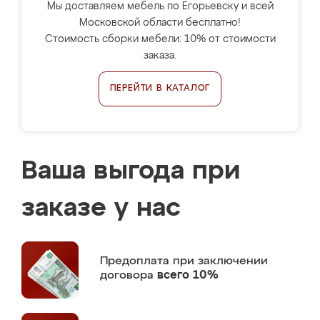
Мы доставляем мебель по Егорьевску и всей
Московской области бесплатно!
Стоимость сборки мебели: 10% от стоимости
заказа.
ПЕРЕЙТИ В КАТАЛОГ
Ваша выгода при
заказе у нас
Предоплата
при заключении
договора
всего 10%