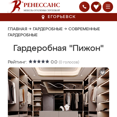
0
ЕГОРЬЕВСК
ГЛАВНАЯ
→
ГАРДЕРОБНЫЕ
→
СОВРЕМЕННЫЕ
ГАРДЕРОБНЫЕ
Гардеробная "Пижон"
Рейтинг:
0.0
(
0
голосов)