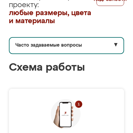
проекту:
любые размеры, цвета
и материалы
Часто задаваемые вопросы
▼
Схема работы