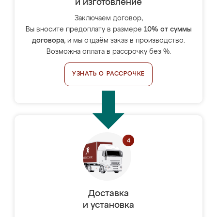
и изготовление
Заключаем договор,
Вы вносите предоплату в размере
10% от суммы
договора
, и мы отдаём заказ в производство.
Возможна оплата в рассрочку без %.
УЗНАТЬ О РАССРОЧКЕ
Доставка
и установка