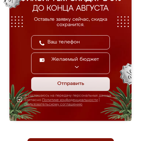
ДО КОНЦА АВГУСТА
Оставьте заявку сейчас, скидка
сохранится.
Желаемый бюджет
Отправить
Я соглашаюсь на передачу персональных данных
согласно
Политике конфиденциальности
|
Пользовательскому соглашению