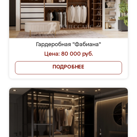
Гардеробная "Фабиана"
Цена: 80 000 руб.
ПОДРОБНЕЕ