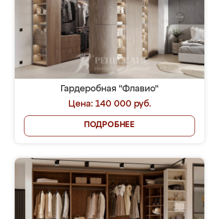
Гардеробная "Флавио"
Цена: 140 000 руб.
ПОДРОБНЕЕ