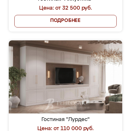
Цена: от 32 500 руб.
ПОДРОБНЕЕ
Гостиная "Лурдес"
Цена: от 110 000 руб.