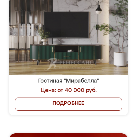
Гостиная "Мирабелла"
Цена: от 40 000 руб.
ПОДРОБНЕЕ