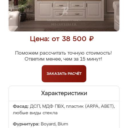
Цена: от 38 500 ₽
Поможем рассчитать точную стоимость!
Ответим менее, чем за 15 минут!
ЗАКАЗАТЬ
РАСЧЁТ
Характеристики
Фасад:
ДСП, МДФ ПВХ, пластик (ARPA, ABET),
любые виды стекла
Фурнитура:
Boyard, Blum