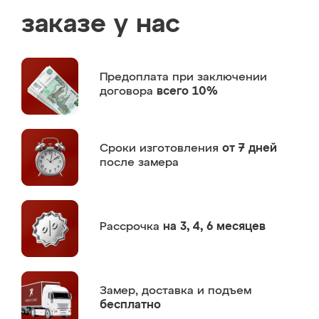
заказе у нас
Предоплата
при заключении
договора
всего 10%
Сроки изготовления
от 7 дней
после замера
Рассрочка
на 3, 4, 6 месяцев
Замер,
доставка и подъем
бесплатно