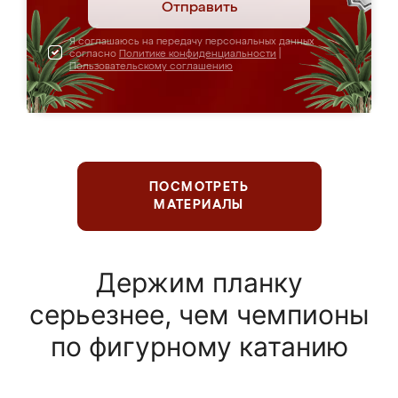
Отправить
Я соглашаюсь на передачу персональных данных
согласно
Политике конфиденциальности
|
Пользовательскому соглашению
ПОСМОТРЕТЬ
МАТЕРИАЛЫ
Держим планку
серьезнее, чем чемпионы
по фигурному катанию