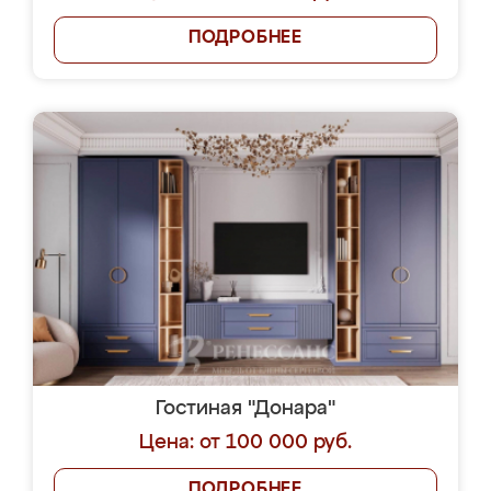
ПОДРОБНЕЕ
Гостиная "Донара"
Цена: от 100 000 руб.
ПОДРОБНЕЕ