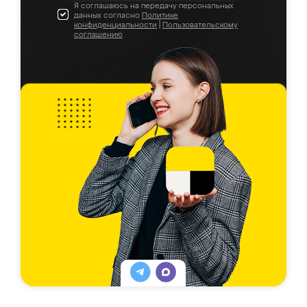
Я соглашаюсь на передачу персональных
данных согласно
Политике
конфиденциальности
|
Пользовательскому
соглашению