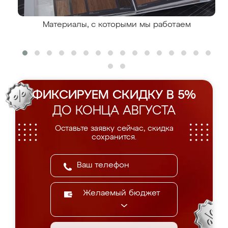
Материалы, с которыми мы работаем
ФИКСИРУЕМ СКИДКУ В 5%
ДО КОНЦА АВГУСТА
Оставьте заявку сейчас, скидка
сохранится.
Желаемый бюджет