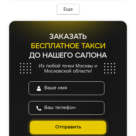
Еще
ЗАКАЗАТЬ
БЕСПЛАТНОЕ ТАКСИ
ДО НАШЕГО САЛОНА
Из любой точки Москвы и
Московской области!
Отправить