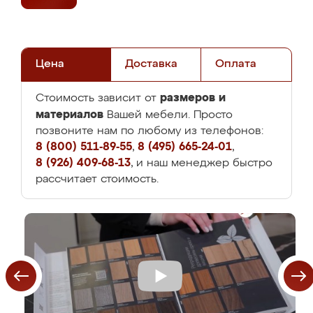
Цена
Доставка
Оплата
размеров и
Стоимость зависит от
материалов
Вашей мебели. Просто
позвоните нам по любому из телефонов:
8 (800) 511-89-55
,
8 (495) 665-24-01
,
8 (926) 409-68-13
, и наш менеджер быстро
рассчитает стоимость.