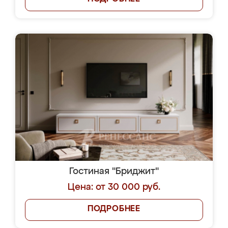
Гостиная "Бриджит"
Цена: от 30 000 руб.
ПОДРОБНЕЕ