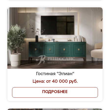
Гостиная "Элиан"
Цена: от 40 000 руб.
ПОДРОБНЕЕ