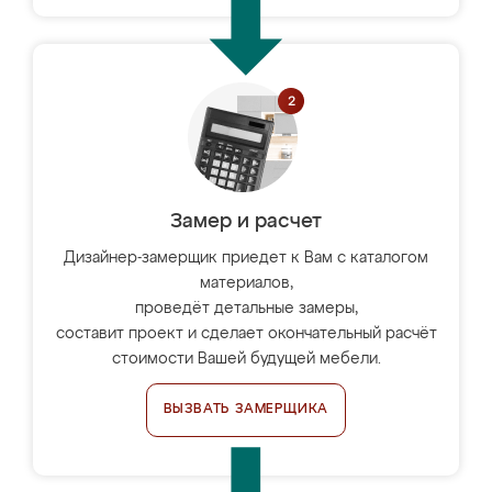
Замер и расчет
Дизайнер-замерщик приедет к Вам с каталогом
материалов,
проведёт детальные замеры,
составит проект и сделает окончательный расчёт
стоимости Вашей будущей мебели.
ВЫЗВАТЬ ЗАМЕРЩИКА