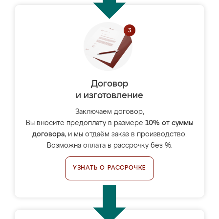
Договор
и изготовление
Заключаем договор,
Вы вносите предоплату в размере
10% от суммы
договора
, и мы отдаём заказ в производство.
Возможна оплата в рассрочку без %.
УЗНАТЬ О РАССРОЧКЕ