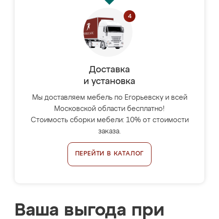
Доставка
и установка
Мы доставляем мебель по Егорьевску и всей
Московской области бесплатно!
Стоимость сборки мебели: 10% от стоимости
заказа.
ПЕРЕЙТИ В КАТАЛОГ
Ваша выгода при