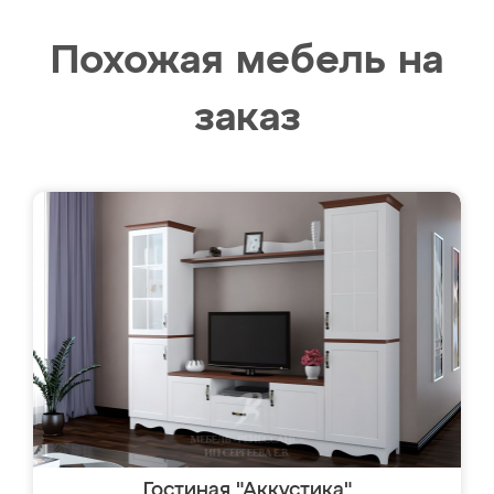
Похожая мебель на
заказ
Гостиная "Аккустика"