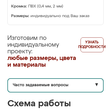
Кромка:
ПВХ (0,4 мм, 2 мм)
Размеры:
индивидуально под Ваш заказ
Изготовим по
УЗНАТЬ
индивидуальному
ПОДРОБНОСТИ
проекту:
любые размеры, цвета
и материалы
Часто задаваемые вопросы
▼
Схема работы