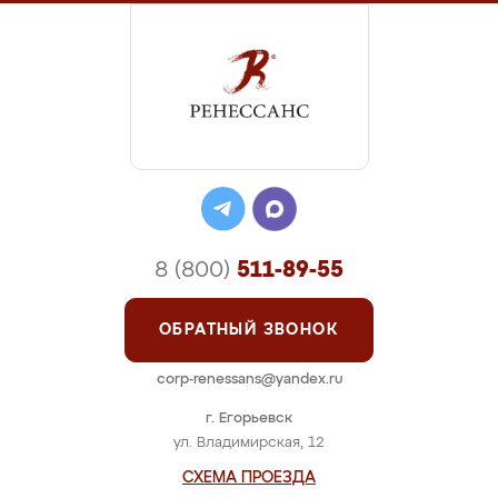
8 (800)
511-89-55
ОБРАТНЫЙ ЗВОНОК
corp-renessans@yandex.ru
г. Егорьевск
ул. Владимирская, 12
СХЕМА ПРОЕЗДА