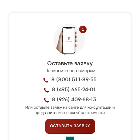
Оставьте заявку
Позвоните по номерам
8 (800) 511-89-55
8 (495) 665-24-01
8 (926) 409-68-13
Или оставьте заявку на сайте для консультации и
предварительного расчёта стоимости.
ОСТАВИТЬ ЗАЯВКУ