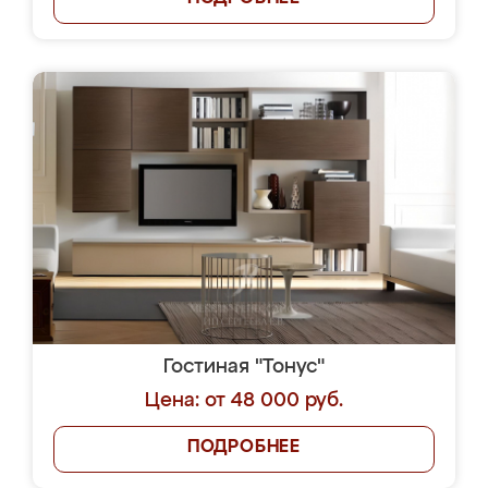
Гостиная "Тонус"
Цена: от 48 000 руб.
ПОДРОБНЕЕ