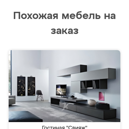
Похожая мебель на
заказ
Гостиная "Свияж"