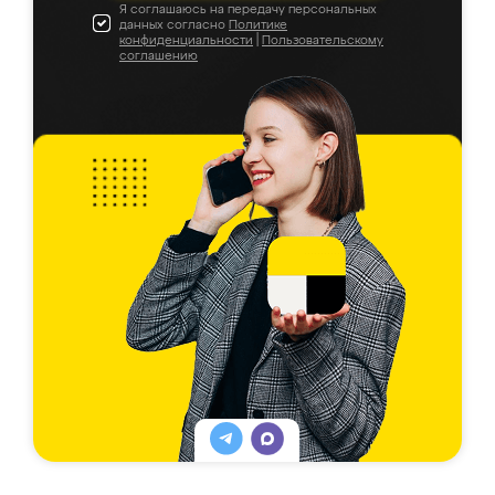
Я соглашаюсь на передачу персональных
данных согласно
Политике
конфиденциальности
|
Пользовательскому
соглашению