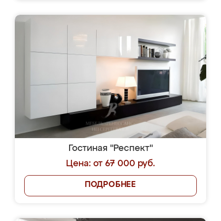
Гостиная "Респект"
Цена: от 67 000 руб.
ПОДРОБНЕЕ