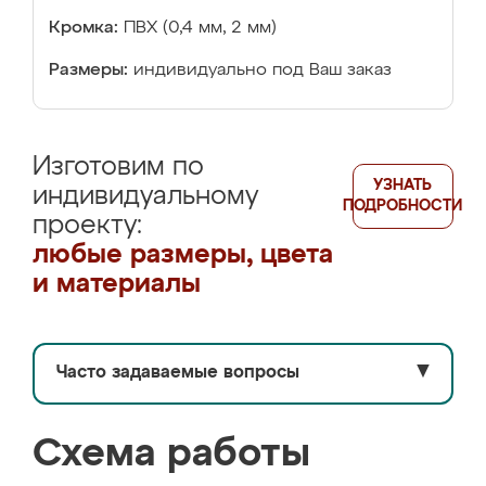
Кромка:
ПВХ (0,4 мм, 2 мм)
Размеры:
индивидуально под Ваш заказ
Изготовим по
УЗНАТЬ
индивидуальному
ПОДРОБНОСТИ
проекту:
любые размеры, цвета
и материалы
Часто задаваемые вопросы
▼
Схема работы