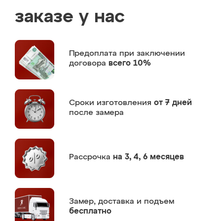
заказе у нас
Предоплата
при заключении
договора
всего 10%
Сроки изготовления
от 7 дней
после замера
Рассрочка
на 3, 4, 6 месяцев
Замер,
доставка и подъем
бесплатно