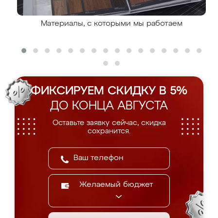
Материалы, с которыми мы работаем
ФИКСИРУЕМ СКИДКУ В 5%
ДО КОНЦА АВГУСТА
Оставьте заявку сейчас, скидка
сохранится.
Желаемый бюджет