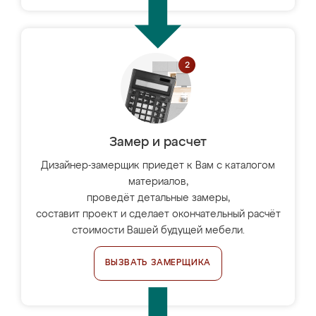
Замер и расчет
Дизайнер-замерщик приедет к Вам с каталогом
материалов,
проведёт детальные замеры,
составит проект и сделает окончательный расчёт
стоимости Вашей будущей мебели.
ВЫЗВАТЬ ЗАМЕРЩИКА