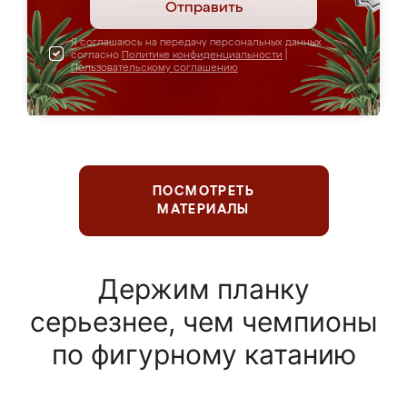
Отправить
Я соглашаюсь на передачу персональных данных
согласно
Политике конфиденциальности
|
Пользовательскому соглашению
ПОСМОТРЕТЬ
МАТЕРИАЛЫ
Держим планку
серьезнее, чем чемпионы
по фигурному катанию