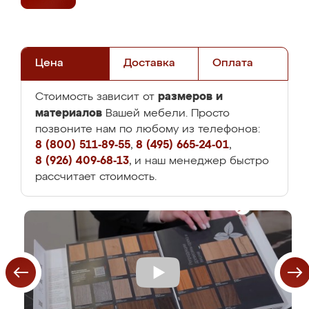
Цена
Доставка
Оплата
размеров и
Стоимость зависит от
материалов
Вашей мебели. Просто
позвоните нам по любому из телефонов:
8 (800) 511-89-55
,
8 (495) 665-24-01
,
8 (926) 409-68-13
, и наш менеджер быстро
рассчитает стоимость.