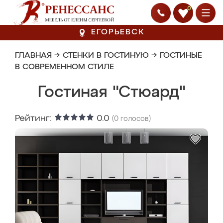
0
ЕГОРЬЕВСК
ГЛАВНАЯ
→
СТЕНКИ В ГОСТИНУЮ
→
ГОСТИНЫЕ
В СОВРЕМЕННОМ СТИЛЕ
Гостиная "Стюард"
Рейтинг:
0.0
(
0
голосов)