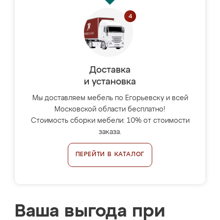
Доставка
и установка
Мы доставляем мебель по Егорьевску и всей
Московской области бесплатно!
Стоимость сборки мебели: 10% от стоимости
заказа.
ПЕРЕЙТИ В КАТАЛОГ
Ваша выгода при