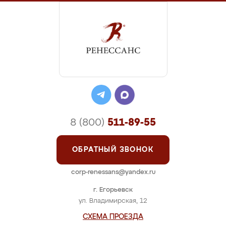
8 (800)
511-89-55
ОБРАТНЫЙ ЗВОНОК
corp-renessans@yandex.ru
г. Егорьевск
ул. Владимирская, 12
СХЕМА ПРОЕЗДА