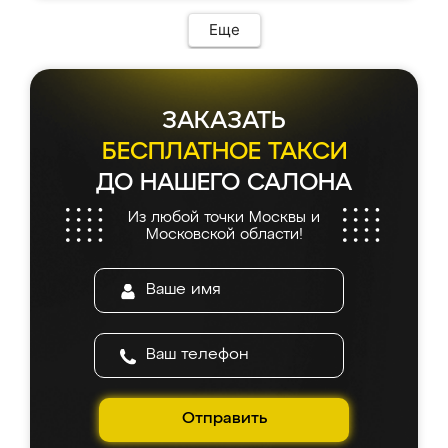
Еще
ЗАКАЗАТЬ
БЕСПЛАТНОЕ ТАКСИ
ДО НАШЕГО САЛОНА
Из любой точки Москвы и
Московской области!
Отправить