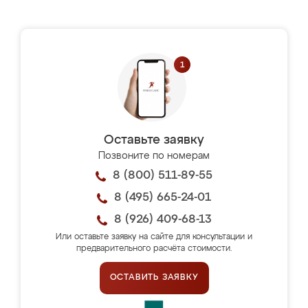
Оставьте заявку
Позвоните по номерам
8 (800) 511-89-55
8 (495) 665-24-01
8 (926) 409-68-13
Или оставьте заявку на сайте для консультации и
предварительного расчёта стоимости.
ОСТАВИТЬ ЗАЯВКУ