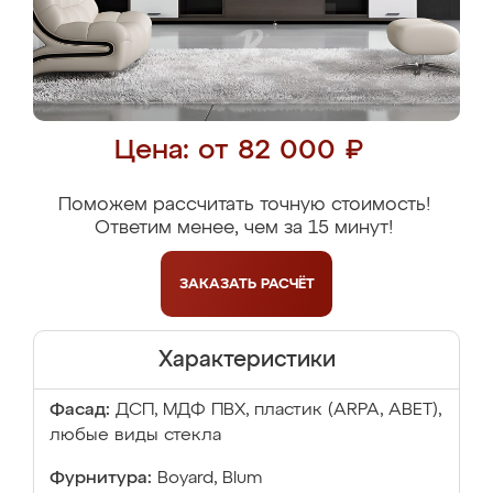
Цена: от 82 000 ₽
Поможем рассчитать точную стоимость!
Ответим менее, чем за 15 минут!
ЗАКАЗАТЬ
РАСЧЁТ
Характеристики
Фасад:
ДСП, МДФ ПВХ, пластик (ARPA, ABET),
любые виды стекла
Фурнитура:
Boyard, Blum