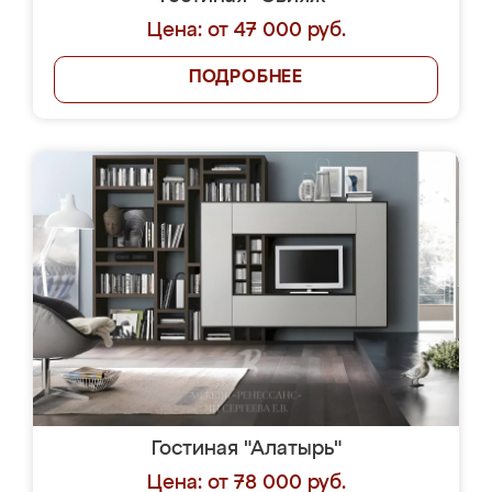
Цена: от 47 000 руб.
ПОДРОБНЕЕ
Гостиная "Алатырь"
Цена: от 78 000 руб.