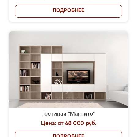
ПОДРОБНЕЕ
Гостиная "Магнито"
Цена: от 68 000 руб.
ПОДРОБНЕЕ