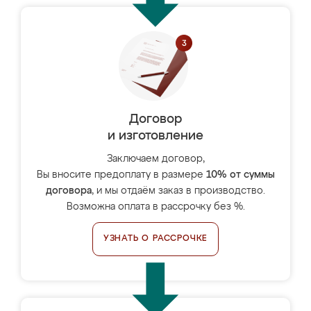
Договор
и изготовление
Заключаем договор,
Вы вносите предоплату в размере
10% от суммы
договора
, и мы отдаём заказ в производство.
Возможна оплата в рассрочку без %.
УЗНАТЬ О РАССРОЧКЕ