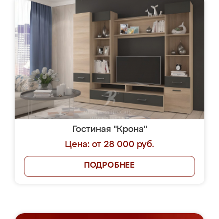
Гостиная "Крона"
Цена: от 28 000 руб.
ПОДРОБНЕЕ