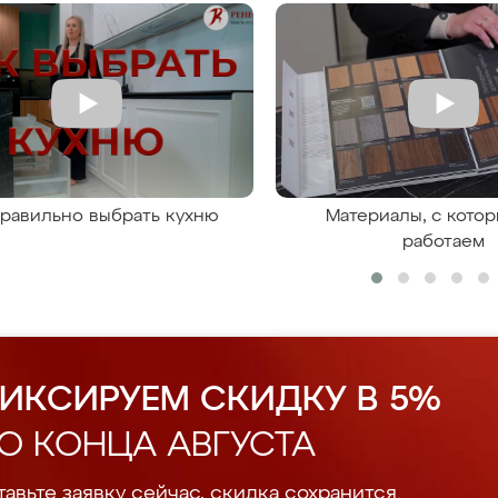
правильно выбрать кухню
Материалы, с кото
работаем
ИКСИРУЕМ СКИДКУ В 5%
О КОНЦА АВГУСТА
авьте заявку сейчас, скидка сохранится.