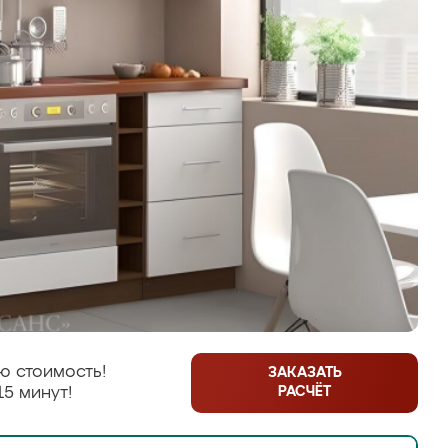
ю стоимость!
ЗАКАЗАТЬ
РАСЧЁТ
15 минут!