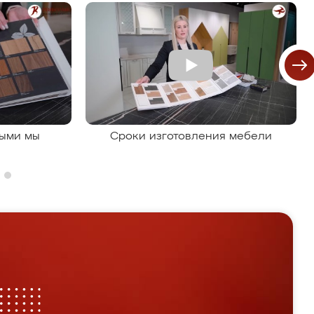
рыми мы
Сроки изготовления мебели