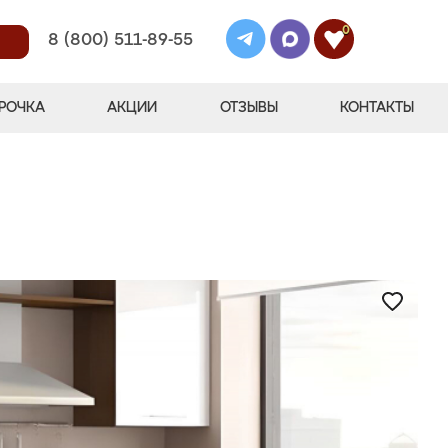
0
8 (800) 511-89-55
РОЧКА
АКЦИИ
ОТЗЫВЫ
КОНТАКТЫ