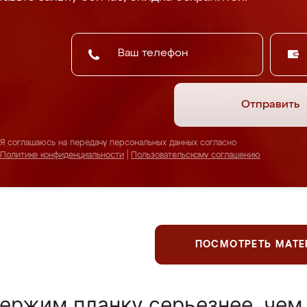
Отправить
Я соглашаюсь на передачу персональных данных согласно
Политике конфиденциальности
|
Пользовательскому соглашению
ПОСМОТРЕТЬ МАТ
ержим планку серьезнее, чем