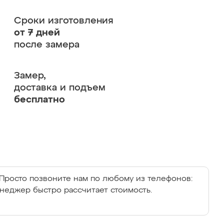
Сроки изготовления
от 7 дней
после замера
Замер,
доставка и подъем
бесплатно
Просто позвоните нам по любому из телефонов:
енеджер быстро рассчитает стоимость.