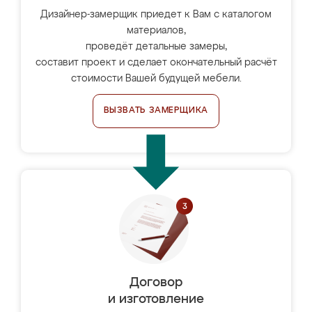
Дизайнер-замерщик приедет к Вам с каталогом
материалов,
проведёт детальные замеры,
составит проект и сделает окончательный расчёт
стоимости Вашей будущей мебели.
ВЫЗВАТЬ ЗАМЕРЩИКА
Договор
и изготовление