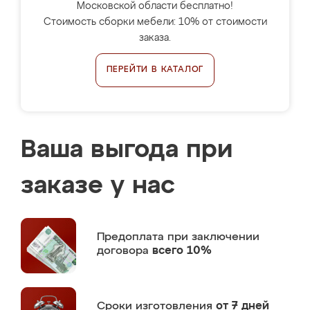
Московской области бесплатно!
Стоимость сборки мебели: 10% от стоимости
заказа.
ПЕРЕЙТИ В КАТАЛОГ
Ваша выгода при
заказе у нас
Предоплата
при заключении
договора
всего 10%
Сроки изготовления
от 7 дней