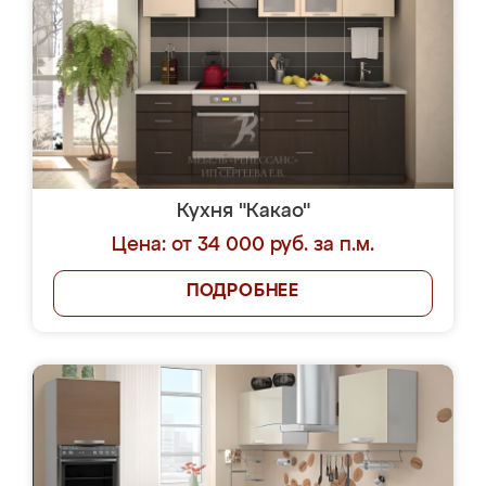
Кухня "Какао"
Цена: от 34 000 руб. за п.м.
ПОДРОБНЕЕ