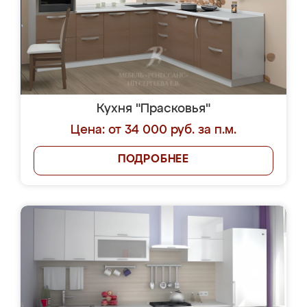
Кухня "Прасковья"
Цена: от 34 000 руб. за п.м.
ПОДРОБНЕЕ