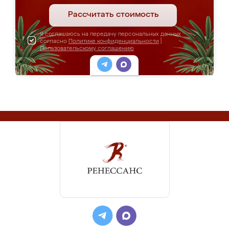
Рассчитать стоимость
Я соглашаюсь на передачу персональных данных
согласно
Политике конфиденциальности
|
Пользовательскому соглашению