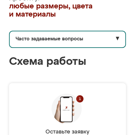
любые размеры, цвета
и материалы
Часто задаваемые вопросы
▼
Схема работы
Оставьте заявку