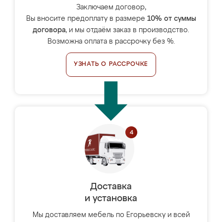
Заключаем договор,
Вы вносите предоплату в размере
10% от суммы
договора
, и мы отдаём заказ в производство.
Возможна оплата в рассрочку без %.
УЗНАТЬ О РАССРОЧКЕ
Доставка
и установка
Мы доставляем мебель по Егорьевску и всей