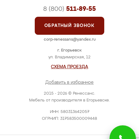
8 (800)
511-89-55
ОБРАТНЫЙ ЗВОНОК
corp-renessans@yandex.ru
г. Егорьевск
ул. Владимирская, 12
СХЕМА ПРОЕЗДА
Добавить в избранное
2015 - 2026 © Ренессанс.
Мебель от производителя в Егорьевске.
ИНН: 580313642057
ОГРНИП: 317583500009448