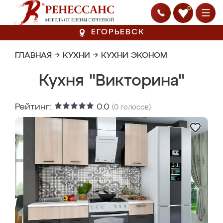
0
ЕГОРЬЕВСК
ГЛАВНАЯ
→
КУХНИ
→
КУХНИ ЭКОНОМ
Кухня "Викторина"
Рейтинг:
0.0
(
0
голосов)