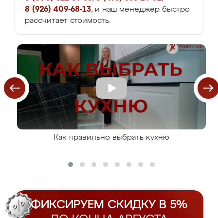
8 (926) 409-68-13
, и наш менеджер быстро
рассчитает стоимость.
Как правильно выбрать кухню
ФИКСИРУЕМ СКИДКУ В 5%