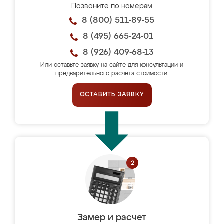
Позвоните по номерам
8 (800) 511-89-55
8 (495) 665-24-01
8 (926) 409-68-13
Или оставьте заявку на сайте для консультации и
предварительного расчёта стоимости.
ОСТАВИТЬ ЗАЯВКУ
Замер и расчет