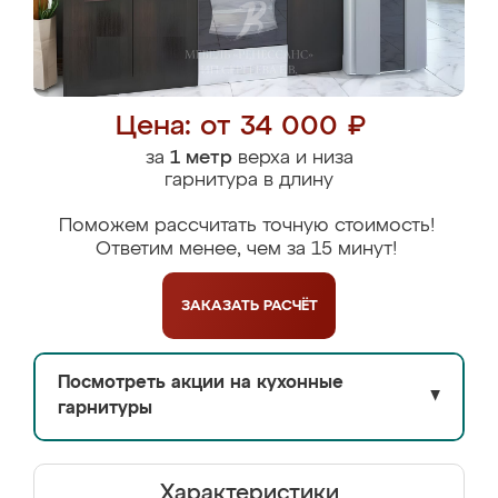
Цена: от 34 000 ₽
за
1 метр
верха и низа
гарнитура в длину
Поможем рассчитать точную стоимость!
Ответим менее, чем за 15 минут!
ЗАКАЗАТЬ
РАСЧЁТ
Посмотреть акции на кухонные
▼
гарнитуры
Характеристики