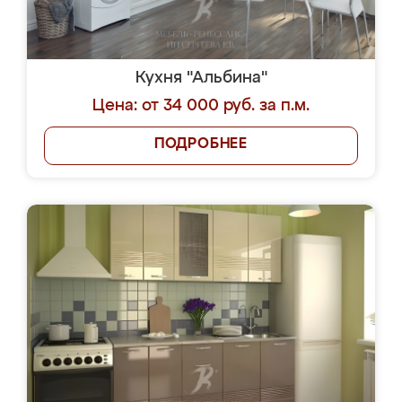
Кухня "Альбина"
Цена: от 34 000 руб. за п.м.
ПОДРОБНЕЕ