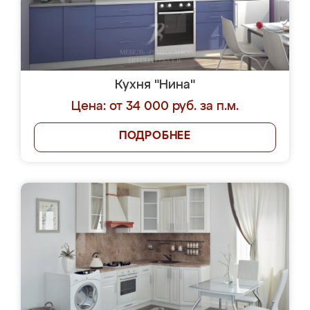
Кухня "Нина"
Цена: от 34 000 руб. за п.м.
ПОДРОБНЕЕ