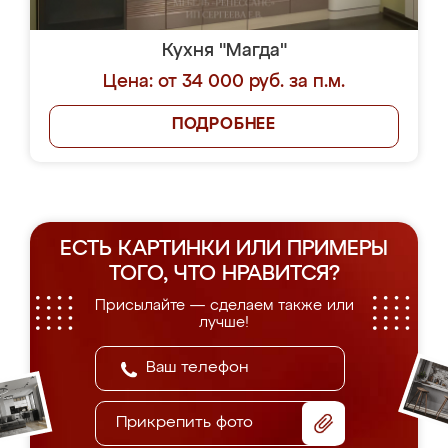
Кухня "Магда"
Цена: от 34 000 руб. за п.м.
ПОДРОБНЕЕ
ЕСТЬ КАРТИНКИ ИЛИ ПРИМЕРЫ
ТОГО, ЧТО НРАВИТСЯ?
Присылайте — сделаем также или
лучше!
Прикрепить фото