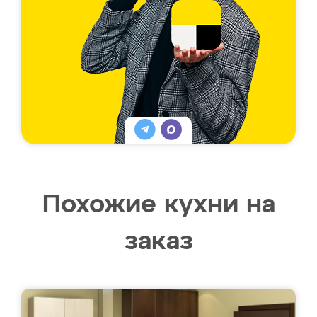
Похожие кухни на
заказ