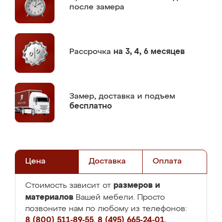
после замера
Рассрочка
на 3, 4, 6 месяцев
Замер,
доставка и подъем
бесплатно
Цена
Доставка
Оплата
размеров и
Стоимость зависит от
материалов
Вашей мебели. Просто
позвоните нам по любому из телефонов:
8 (800) 511-89-55
,
8 (495) 665-24-01
,