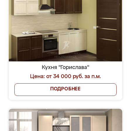
Кухня "Горислава"
Цена: от 34 000 руб. за п.м.
ПОДРОБНЕЕ