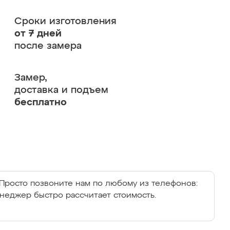
Сроки изготовления
от 7 дней
после замера
Замер,
доставка и подъем
бесплатно
Просто позвоните нам по любому из телефонов:
енеджер быстро рассчитает стоимость.