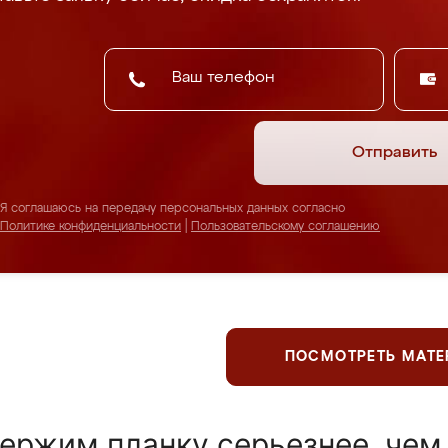
Отправить
Я соглашаюсь на передачу персональных данных согласно
Политике конфиденциальности
|
Пользовательскому соглашению
ПОСМОТРЕТЬ МАТ
ержим планку серьезнее, чем