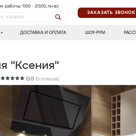
к работы: 9.00 - 20.00, пн-вс
ЗАКАЗАТЬ ЗВОНОК
ДОСТАВКА И ОПЛАТА
ШОУ-РУМ
РАСС
я "Ксения"
:
0.0
(
0
голосов)