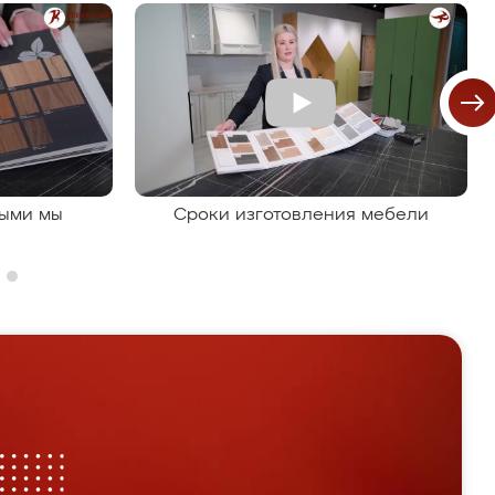
рыми мы
Сроки изготовления мебели