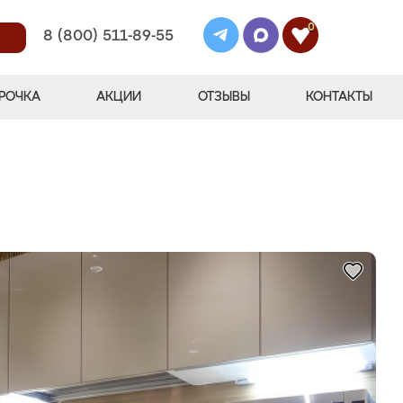
0
8 (800) 511-89-55
РОЧКА
АКЦИИ
ОТЗЫВЫ
КОНТАКТЫ