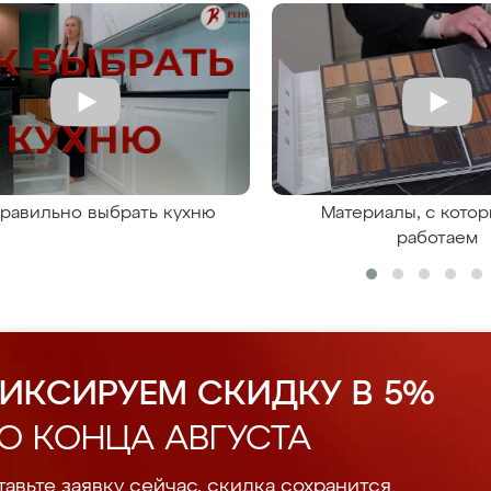
правильно выбрать кухню
Материалы, с кото
работаем
ИКСИРУЕМ СКИДКУ В 5%
О КОНЦА АВГУСТА
авьте заявку сейчас, скидка сохранится.