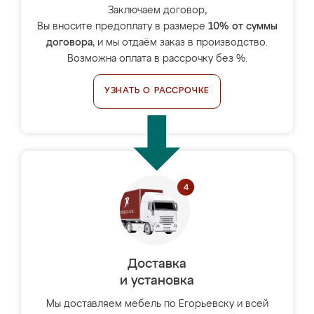
Заключаем договор,
Вы вносите предоплату в размере
10% от суммы
договора
, и мы отдаём заказ в производство.
Возможна оплата в рассрочку без %.
УЗНАТЬ О РАССРОЧКЕ
Доставка
и установка
Мы доставляем мебель по Егорьевску и всей