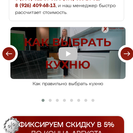
8 (926) 409-68-13
, и наш менеджер быстро
рассчитает стоимость.
Как правильно выбрать кухню
ФИКСИРУЕМ СКИДКУ В 5%