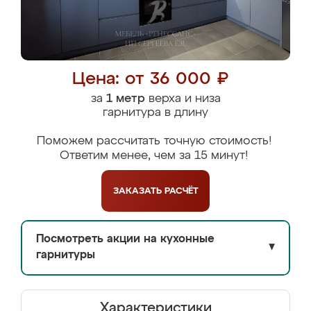
Цена: от 36 000 ₽
за
1 метр
верха и низа
гарнитура в длину
Поможем рассчитать точную стоимость!
Ответим менее, чем за 15 минут!
ЗАКАЗАТЬ
РАСЧЁТ
Посмотреть акции на кухонные
▼
гарнитуры
Характеристики