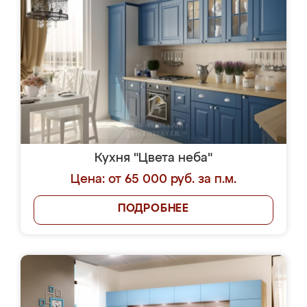
Кухня "Цвета неба"
Цена: от 65 000 руб. за п.м.
ПОДРОБНЕЕ