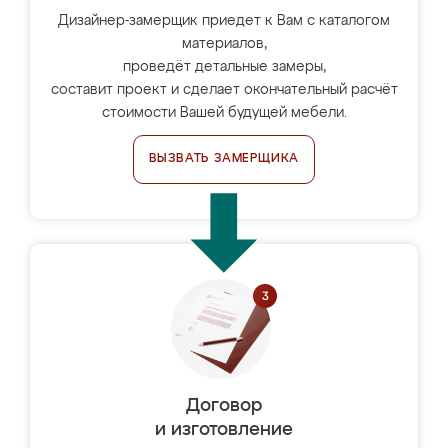
Дизайнер-замерщик приедет к Вам с каталогом
материалов,
проведёт детальные замеры,
составит проект и сделает окончательный расчёт
стоимости Вашей будущей мебели.
ВЫЗВАТЬ ЗАМЕРЩИКА
Договор
и изготовление