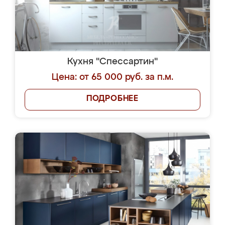
Кухня "Спессартин"
Цена: от 65 000 руб. за п.м.
ПОДРОБНЕЕ