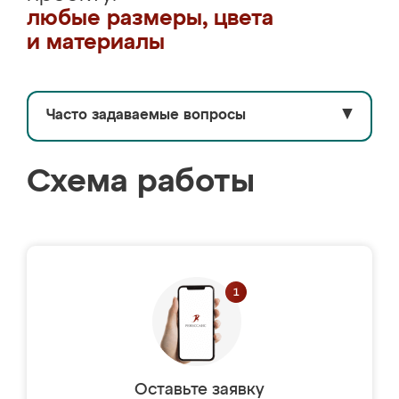
любые размеры, цвета
и материалы
Часто задаваемые вопросы
▼
Схема работы
Оставьте заявку