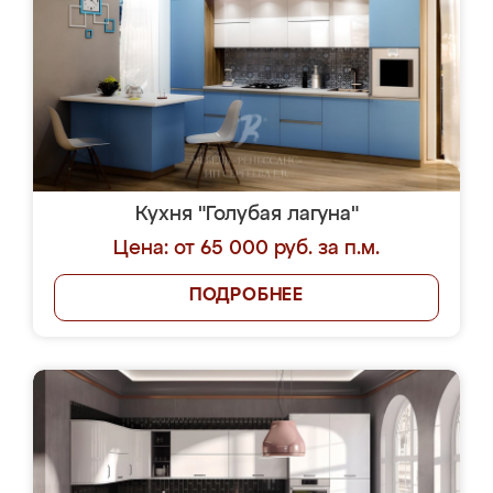
Кухня "Голубая лагуна"
Цена: от 65 000 руб. за п.м.
ПОДРОБНЕЕ