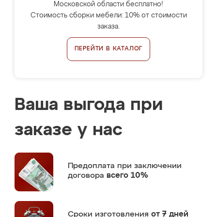
Московской области бесплатно!
Стоимость сборки мебели: 10% от стоимости
заказа.
ПЕРЕЙТИ В КАТАЛОГ
Ваша выгода при
заказе у нас
Предоплата
при заключении
договора
всего 10%
Сроки изготовления
от 7 дней