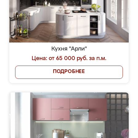
Кухня "Арли"
Цена: от 65 000 руб. за п.м.
ПОДРОБНЕЕ