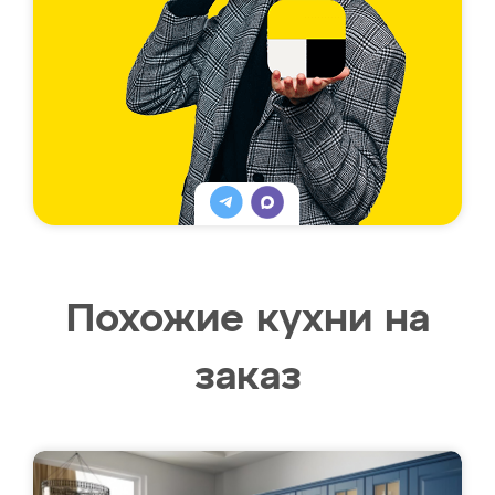
Похожие кухни на
заказ