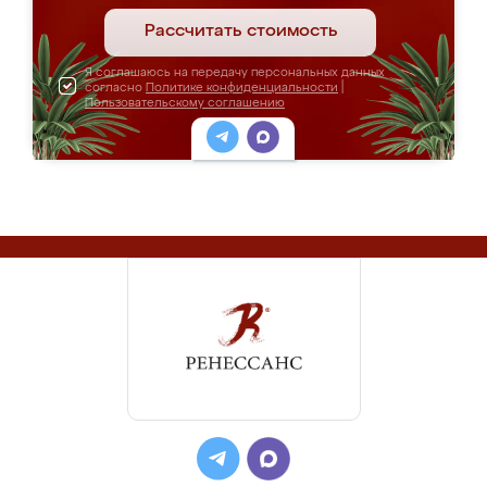
Рассчитать стоимость
Я соглашаюсь на передачу персональных данных
согласно
Политике конфиденциальности
|
Пользовательскому соглашению