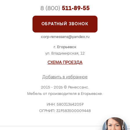
8 (800)
511-89-55
ОБРАТНЫЙ ЗВОНОК
corp-renessans@yandex.ru
г. Егорьевск
ул. Владимирская, 12
СХЕМА ПРОЕЗДА
Добавить в избранное
2015 - 2026 © Ренессанс.
Мебель от производителя в Егорьевске.
ИНН: 580313642057
ОГРНИП: 317583500009448