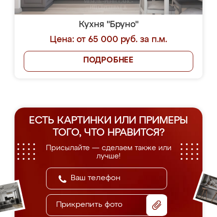
Кухня "Бруно"
Цена: от 65 000 руб. за п.м.
ПОДРОБНЕЕ
ЕСТЬ КАРТИНКИ ИЛИ ПРИМЕРЫ
ТОГО, ЧТО НРАВИТСЯ?
Присылайте — сделаем также или
лучше!
Прикрепить фото