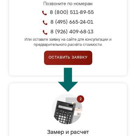
Позвоните по номерам
8 (800) 511-89-55
8 (495) 665-24-01
8 (926) 409-68-13
Или оставьте заявку на сайте для консультации и
предварительного расчёта стоимости.
ОСТАВИТЬ ЗАЯВКУ
Замер и расчет