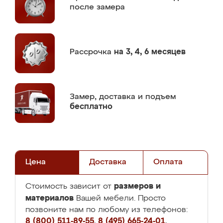
после замера
Рассрочка
на 3, 4, 6 месяцев
Замер,
доставка и подъем
бесплатно
Цена
Доставка
Оплата
размеров и
Стоимость зависит от
материалов
Вашей мебели. Просто
позвоните нам по любому из телефонов:
8 (800) 511-89-55
,
8 (495) 665-24-01
,