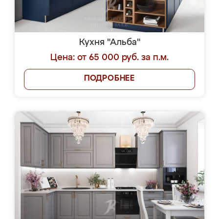
Кухня "Альба"
Цена: от 65 000 руб. за п.м.
ПОДРОБНЕЕ