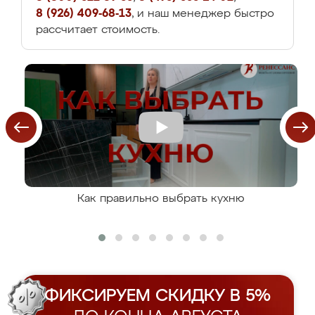
8 (926) 409-68-13
, и наш менеджер быстро
рассчитает стоимость.
Как правильно выбрать кухню
ФИКСИРУЕМ СКИДКУ В 5%