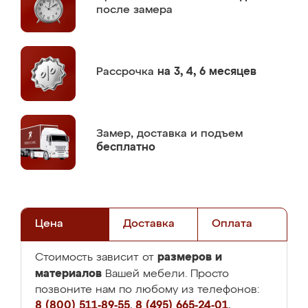
после замера
Рассрочка
на 3, 4, 6 месяцев
Замер,
доставка и подъем
бесплатно
Цена
Доставка
Оплата
размеров и
Стоимость зависит от
материалов
Вашей мебели. Просто
позвоните нам по любому из телефонов:
8 (800) 511-89-55
,
8 (495) 665-24-01
,