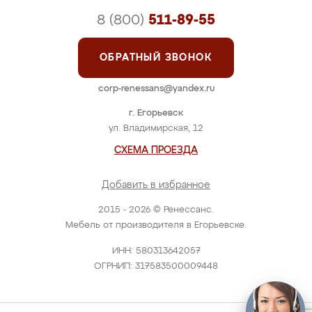
8 (800)
511-89-55
ОБРАТНЫЙ ЗВОНОК
corp-renessans@yandex.ru
г. Егорьевск
ул. Владимирская, 12
СХЕМА ПРОЕЗДА
Добавить в избранное
2015 - 2026 © Ренессанс.
Мебель от производителя в Егорьевске.
ИНН: 580313642057
ОГРНИП: 317583500009448