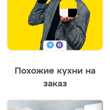
Похожие кухни на
заказ