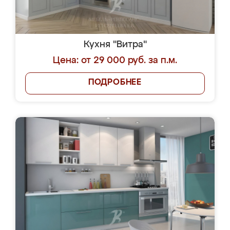
Кухня "Витра"
Цена: от 29 000 руб. за п.м.
ПОДРОБНЕЕ