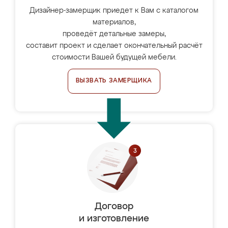
Дизайнер-замерщик приедет к Вам с каталогом
материалов,
проведёт детальные замеры,
составит проект и сделает окончательный расчёт
стоимости Вашей будущей мебели.
ВЫЗВАТЬ ЗАМЕРЩИКА
Договор
и изготовление