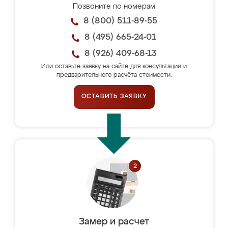
Позвоните по номерам
8 (800) 511-89-55
8 (495) 665-24-01
8 (926) 409-68-13
Или оставьте заявку на сайте для консультации и
предварительного расчёта стоимости.
ОСТАВИТЬ ЗАЯВКУ
Замер и расчет