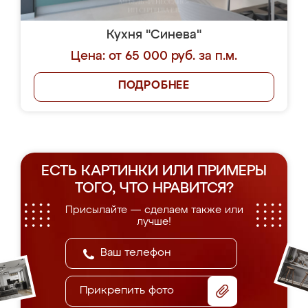
Кухня "Синева"
Цена: от 65 000 руб. за п.м.
ПОДРОБНЕЕ
ЕСТЬ КАРТИНКИ ИЛИ ПРИМЕРЫ
ТОГО, ЧТО НРАВИТСЯ?
Присылайте — сделаем также или
лучше!
Прикрепить фото