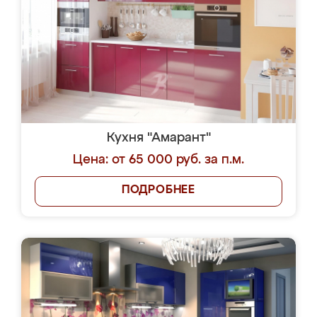
Кухня "Амарант"
Цена: от 65 000 руб. за п.м.
ПОДРОБНЕЕ