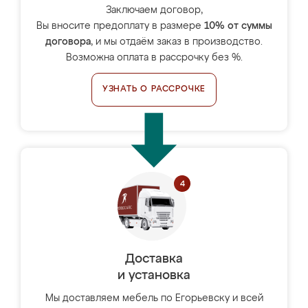
Заключаем договор,
Вы вносите предоплату в размере
10% от суммы
договора
, и мы отдаём заказ в производство.
Возможна оплата в рассрочку без %.
УЗНАТЬ О РАССРОЧКЕ
Доставка
и установка
Мы доставляем мебель по Егорьевску и всей