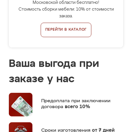
Московской области бесплатно!
Стоимость сборки мебели: 10% от стоимости
заказа.
ПЕРЕЙТИ В КАТАЛОГ
Ваша выгода при
заказе у нас
Предоплата
при заключении
договора
всего 10%
Сроки изготовления
от 7 дней