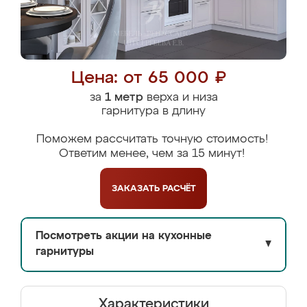
Цена: от 65 000 ₽
за
1 метр
верха и низа
гарнитура в длину
Поможем рассчитать точную стоимость!
Ответим менее, чем за 15 минут!
ЗАКАЗАТЬ
РАСЧЁТ
Посмотреть акции на кухонные
▼
гарнитуры
Характеристики