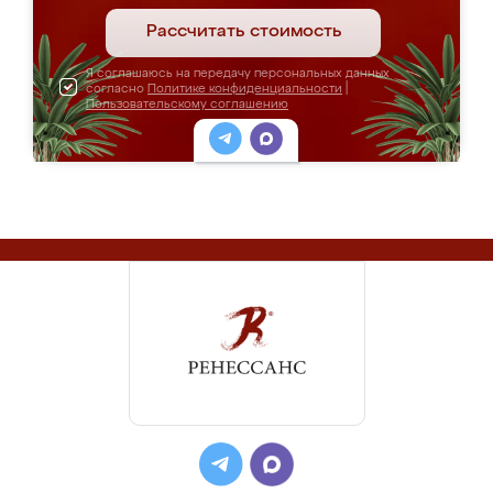
Рассчитать стоимость
Я соглашаюсь на передачу персональных данных
согласно
Политике конфиденциальности
|
Пользовательскому соглашению