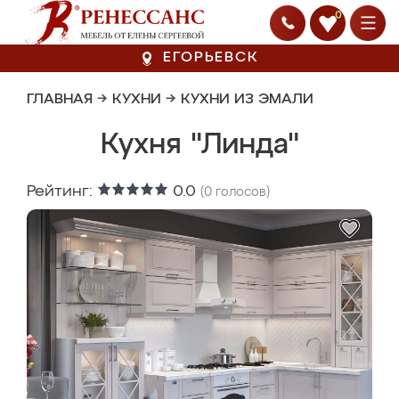
0
ЕГОРЬЕВСК
ГЛАВНАЯ
→
КУХНИ
→
КУХНИ ИЗ ЭМАЛИ
Кухня "Линда"
Рейтинг:
0.0
(
0
голосов)