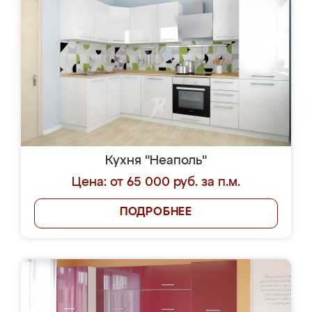
Кухня "Неаполь"
Цена: от 65 000 руб. за п.м.
ПОДРОБНЕЕ