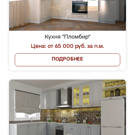
Кухня "Пломбир"
Цена: от 65 000 руб. за п.м.
ПОДРОБНЕЕ