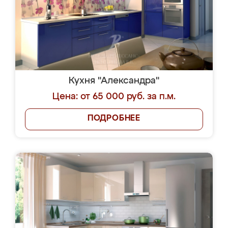
Кухня "Александра"
Цена: от 65 000 руб. за п.м.
ПОДРОБНЕЕ