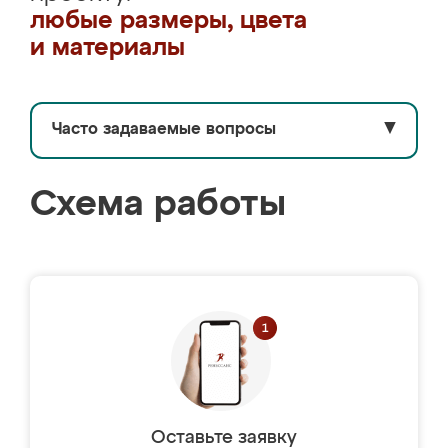
любые размеры, цвета
и материалы
Часто задаваемые вопросы
▼
Схема работы
Оставьте заявку