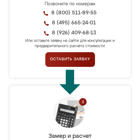
Позвоните по номерам
8 (800) 511-89-55
8 (495) 665-24-01
8 (926) 409-68-13
Или оставьте заявку на сайте для консультации и
предварительного расчёта стоимости.
ОСТАВИТЬ ЗАЯВКУ
Замер и расчет