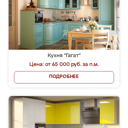
Кухня "Гагат"
Цена: от 65 000 руб. за п.м.
ПОДРОБНЕЕ