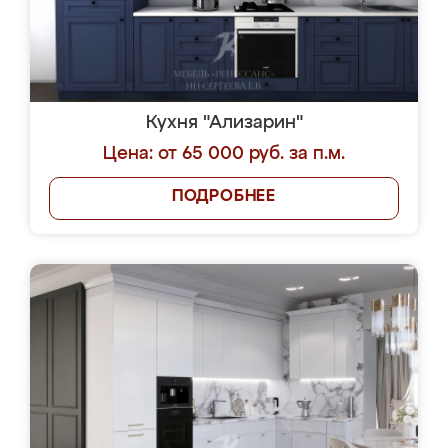
Кухня "Ализарин"
Цена: от 65 000 руб. за п.м.
ПОДРОБНЕЕ