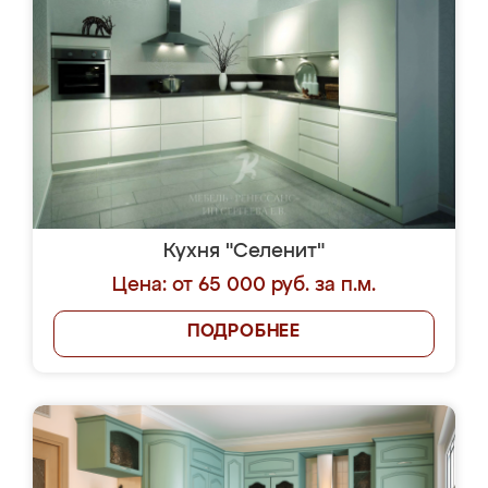
Кухня "Селенит"
Цена: от 65 000 руб. за п.м.
ПОДРОБНЕЕ