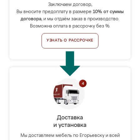
Заключаем договор,
Вы вносите предоплату в размере
10% от суммы
договора
, и мы отдаём заказ в производство.
Возможна оплата в рассрочку без %.
УЗНАТЬ О РАССРОЧКЕ
Доставка
и установка
Мы доставляем мебель по Егорьевску и всей