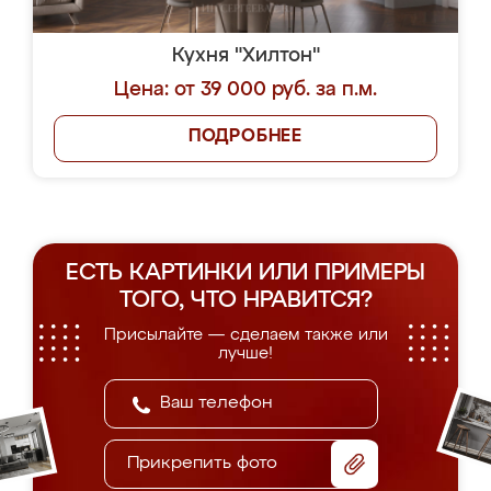
Кухня "Хилтон"
Цена: от 39 000 руб. за п.м.
ПОДРОБНЕЕ
ЕСТЬ КАРТИНКИ ИЛИ ПРИМЕРЫ
ТОГО, ЧТО НРАВИТСЯ?
Присылайте — сделаем также или
лучше!
Прикрепить фото