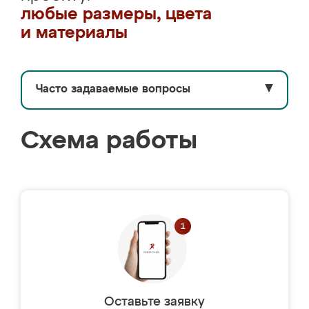
любые размеры, цвета
и материалы
Часто задаваемые вопросы
▼
Схема работы
Оставьте заявку