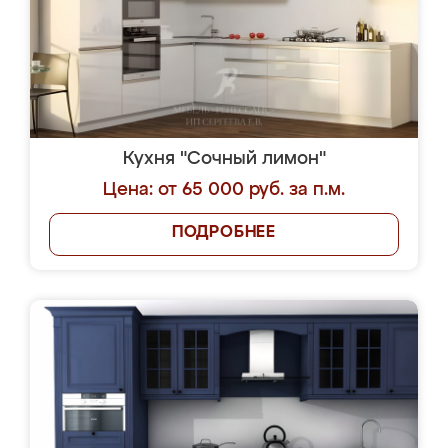
Кухня "Сочный лимон"
Цена: от 65 000 руб. за п.м.
ПОДРОБНЕЕ