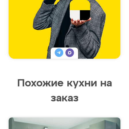
Похожие кухни на
заказ