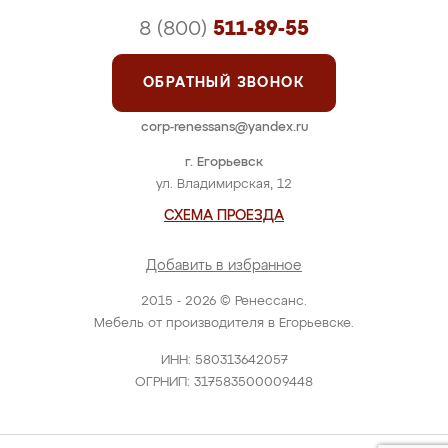
8 (800)
511-89-55
ОБРАТНЫЙ ЗВОНОК
corp-renessans@yandex.ru
г. Егорьевск
ул. Владимирская, 12
СХЕМА ПРОЕЗДА
Добавить в избранное
2015 - 2026 © Ренессанс.
Мебель от производителя в Егорьевске.
ИНН: 580313642057
ОГРНИП: 317583500009448