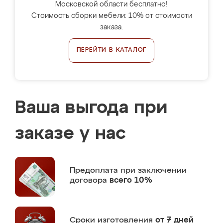
Московской области бесплатно!
Стоимость сборки мебели: 10% от стоимости
заказа.
ПЕРЕЙТИ В КАТАЛОГ
Ваша выгода при
заказе у нас
Предоплата
при заключении
договора
всего 10%
Сроки изготовления
от 7 дней