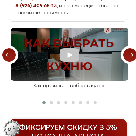
8 (926) 409-68-13
, и наш менеджер быстро
рассчитает стоимость.
Как правильно выбрать кухню
ФИКСИРУЕМ СКИДКУ В 5%