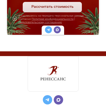
Рассчитать стоимость
Я соглашаюсь на передачу персональных данных
согласно
Политике конфиденциальности
|
Пользовательскому соглашению