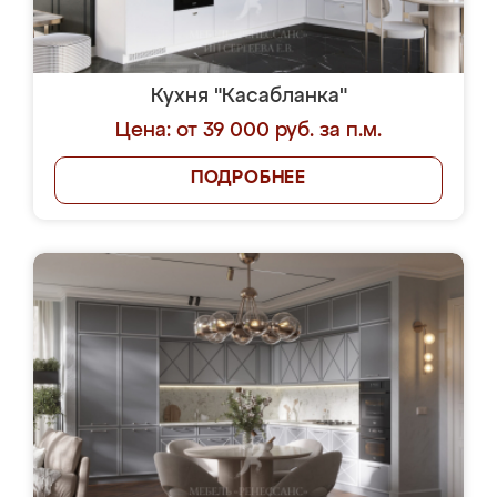
Кухня "Касабланка"
Цена: от 39 000 руб. за п.м.
ПОДРОБНЕЕ