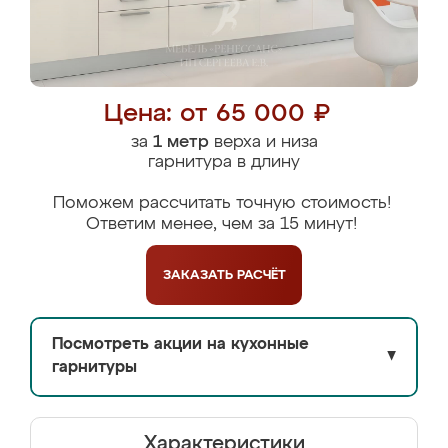
Цена: от 65 000 ₽
за
1 метр
верха и низа
гарнитура в длину
Поможем рассчитать точную стоимость!
Ответим менее, чем за 15 минут!
ЗАКАЗАТЬ
РАСЧЁТ
Посмотреть акции на кухонные
▼
гарнитуры
Характеристики