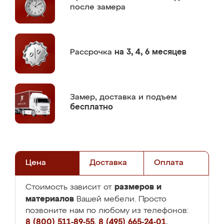
после замера
Рассрочка
на 3, 4, 6 месяцев
Замер,
доставка и подъем
бесплатно
Цена
Доставка
Оплата
размеров и
Стоимость зависит от
материалов
Вашей мебели. Просто
позвоните нам по любому из телефонов:
8 (800) 511-89-55
,
8 (495) 665-24-01
,