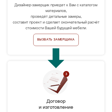
Дизайнер-замерщик приедет к Вам с каталогом
материалов,
проведёт детальные замеры,
составит проект и сделает окончательный расчёт
стоимости Вашей будущей мебели.
ВЫЗВАТЬ ЗАМЕРЩИКА
Договор
и изготовление