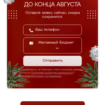
ДО КОНЦА АВГУСТА
Оставьте заявку сейчас, скидка
сохранится.
Желаемый бюджет
Отправить
Я соглашаюсь на передачу персональных данных
согласно
Политике конфиденциальности
|
Пользовательскому соглашению