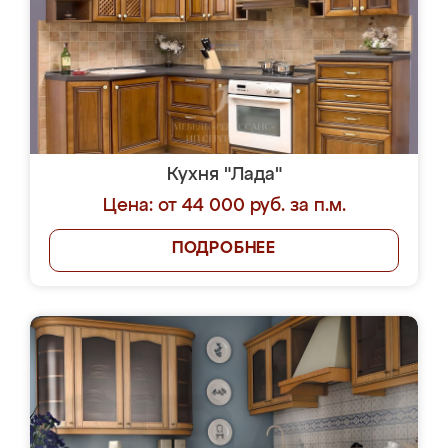
Кухня "Лада"
Цена: от 44 000 руб. за п.м.
ПОДРОБНЕЕ