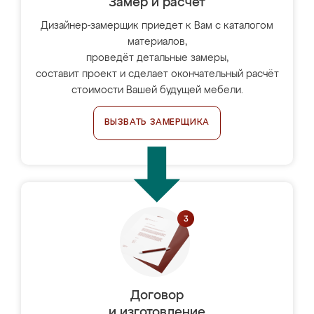
Замер и расчет
Дизайнер-замерщик приедет к Вам с каталогом
материалов,
проведёт детальные замеры,
составит проект и сделает окончательный расчёт
стоимости Вашей будущей мебели.
ВЫЗВАТЬ ЗАМЕРЩИКА
Договор
и изготовление