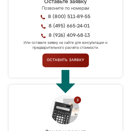
Оставьте заявку
Позвоните по номерам
8 (800) 511-89-55
8 (495) 665-24-01
8 (926) 409-68-13
Или оставьте заявку на сайте для консультации и
предварительного расчёта стоимости.
ОСТАВИТЬ ЗАЯВКУ