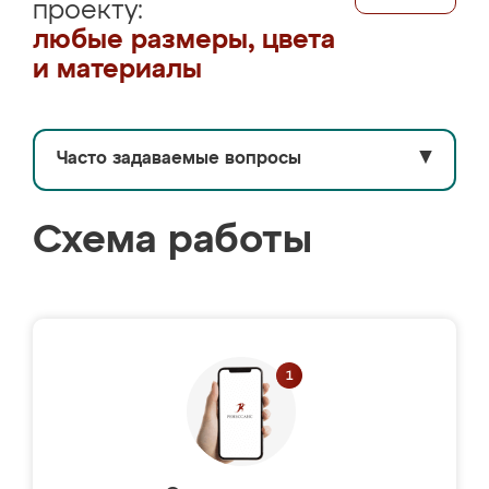
проекту:
любые размеры, цвета
и материалы
Часто задаваемые вопросы
▼
Схема работы