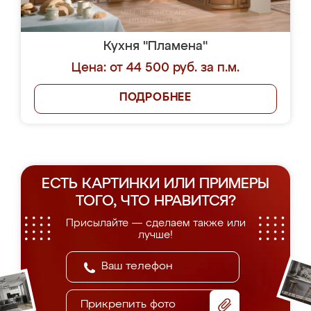
Кухня "Пламена"
Цена: от 44 500 руб. за п.м.
ПОДРОБНЕЕ
ЕСТЬ КАРТИНКИ ИЛИ ПРИМЕРЫ
ТОГО, ЧТО НРАВИТСЯ?
Присылайте — сделаем также или
лучше!
Прикрепить фото