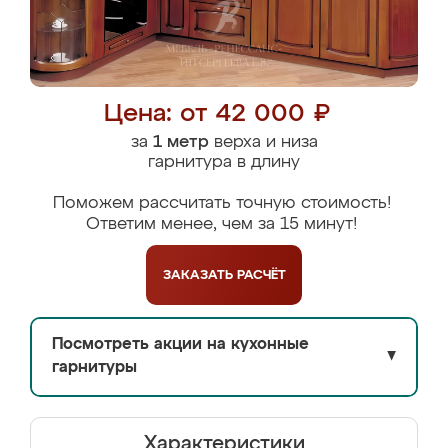
Цена: от 42 000 ₽
за
1 метр
верха и низа
гарнитура в длину
Поможем рассчитать точную стоимость!
Ответим менее, чем за 15 минут!
ЗАКАЗАТЬ
РАСЧЁТ
Посмотреть акции на кухонные
▼
гарнитуры
Характеристики