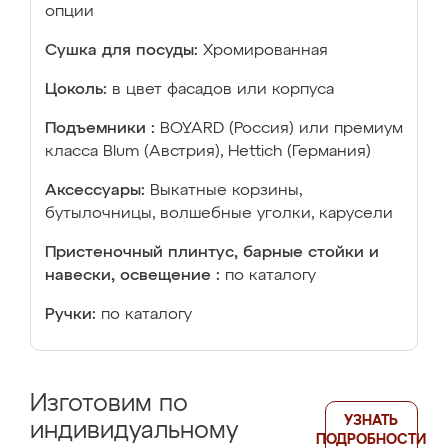
опции
Сушка для посуды:
Хромированная
Цоколь:
в цвет фасадов или корпуса
Подъемники :
BOYARD (Россия) или премиум
класса Blum (Австрия), Hettich (Германия)
Аксессуары:
Выкатные корзины,
бутылочницы, волшебные уголки, карусели
Пристеночный плинтус, барные стойки и
навески, освещение :
по каталогу
Ручки:
по каталогу
Изготовим по
УЗНАТЬ
индивидуальному
ПОДРОБНОСТИ