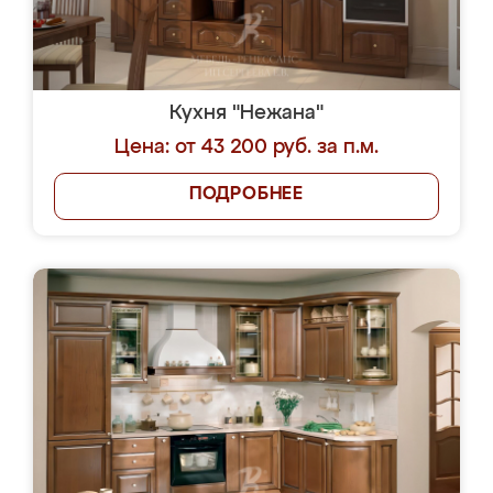
Кухня "Нежана"
Цена: от 43 200 руб. за п.м.
ПОДРОБНЕЕ