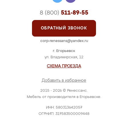
8 (800)
511-89-55
ОБРАТНЫЙ ЗВОНОК
corp-renessans@yandex.ru
г. Егорьевск
ул. Владимирская, 12
СХЕМА ПРОЕЗДА
Добавить в избранное
2015 - 2026 © Ренессанс.
Мебель от производителя в Егорьевске.
ИНН: 580313642057
ОГРНИП: 317583500009448