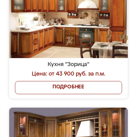
Кухня "Зорица"
Цена: от 43 900 руб. за п.м.
ПОДРОБНЕЕ