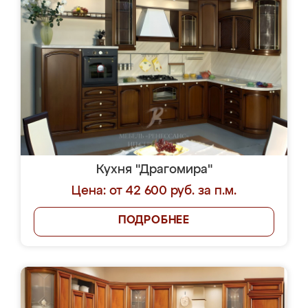
Кухня "Драгомира"
Цена: от 42 600 руб. за п.м.
ПОДРОБНЕЕ