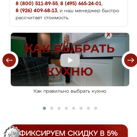
8 (800) 511-89-55
,
8 (495) 665-24-01
,
8 (926) 409-68-13
, и наш менеджер быстро
рассчитает стоимость.
Как правильно выбрать кухню
ФИКСИРУЕМ СКИДКУ В 5%