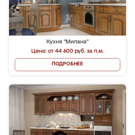
Кухня "Милана"
Цена: от 44 600 руб. за п.м.
ПОДРОБНЕЕ