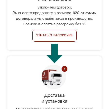
Заключаем договор,
Вы вносите предоплату в размере
10% от суммы
договора
, и мы отдаём заказ в производство.
Возможна оплата в рассрочку без %.
УЗНАТЬ О РАССРОЧКЕ
Доставка
и установка