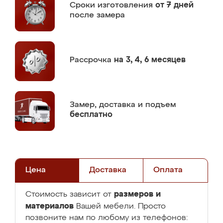
Сроки изготовления
от 7 дней
после замера
Рассрочка
на 3, 4, 6 месяцев
Замер,
доставка и подъем
бесплатно
Цена
Доставка
Оплата
размеров и
Стоимость зависит от
материалов
Вашей мебели. Просто
позвоните нам по любому из телефонов: