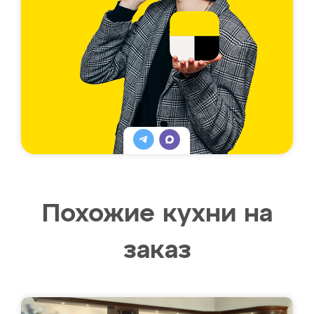
Похожие кухни на
заказ