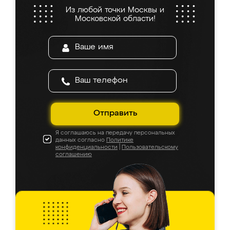
Из любой точки Москвы и
Московской области!
Отправить
Я соглашаюсь на передачу персональных
данных согласно
Политике
конфиденциальности
|
Пользовательскому
соглашению