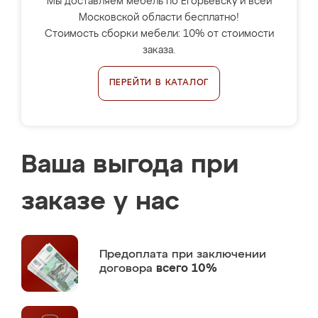
Мы доставляем мебель по Егорьевску и всей
Московской области бесплатно!
Стоимость сборки мебели: 10% от стоимости
заказа.
ПЕРЕЙТИ В КАТАЛОГ
Ваша выгода при
заказе у нас
Предоплата
при заключении
договора
всего 10%