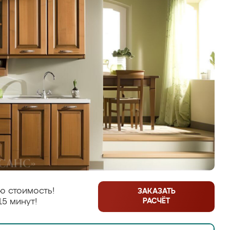
ю стоимость!
ЗАКАЗАТЬ
РАСЧЁТ
15 минут!