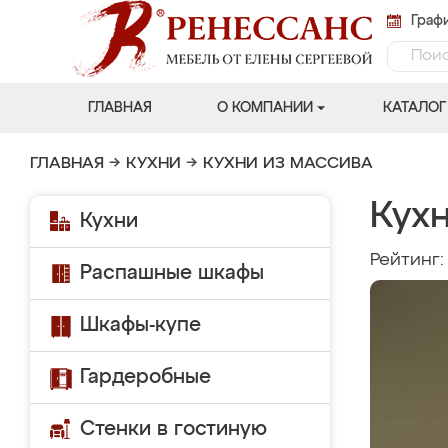
Графи
ГЛАВНАЯ
О КОМПАНИИ
КАТАЛОГ
ГЛАВНАЯ
→
КУХНИ
→
КУХНИ ИЗ МАССИВА
Кухн
Кухни
Рейтинг
Распашные шкафы
Шкафы-купе
Гардеробные
Стенки в гостиную