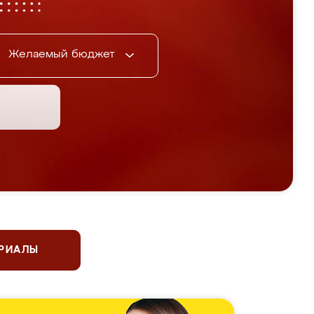
Желаемый бюджет
ЕРИАЛЫ