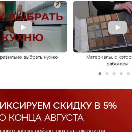
правильно выбрать кухню
Материалы, с кото
работаем
ИКСИРУЕМ СКИДКУ В 5%
О КОНЦА АВГУСТА
авьте заявку сейчас, скидка сохранится.