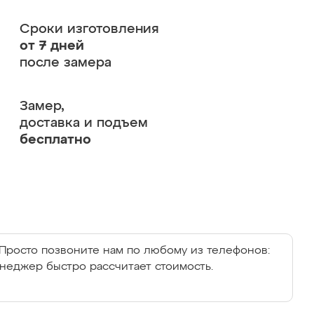
Сроки изготовления
от 7 дней
после замера
Замер,
доставка и подъем
бесплатно
Просто позвоните нам по любому из телефонов:
енеджер быстро рассчитает стоимость.