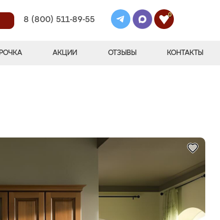
0
8 (800) 511-89-55
РОЧКА
АКЦИИ
ОТЗЫВЫ
КОНТАКТЫ