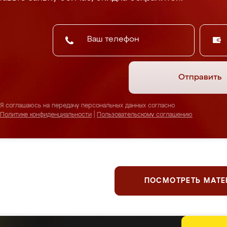
Отправить
Я соглашаюсь на передачу персональных данных согласно
Политике конфиденциальности
|
Пользовательскому соглашению
ПОСМОТРЕТЬ МАТ