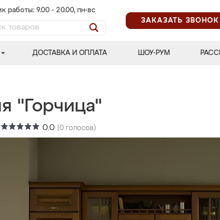
к работы: 9.00 - 20.00, пн-вс
ЗАКАЗАТЬ ЗВОНОК
ДОСТАВКА И ОПЛАТА
ШОУ-РУМ
РАСС
я "Горчица"
:
0.0
(
0
голосов)