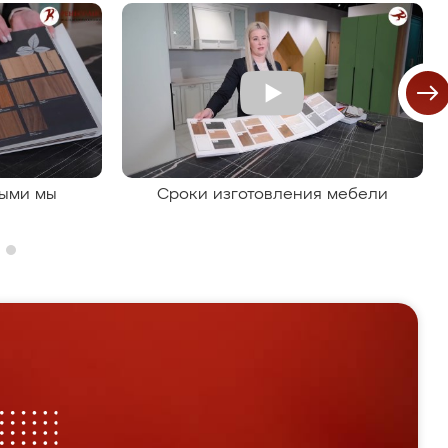
рыми мы
Сроки изготовления мебели