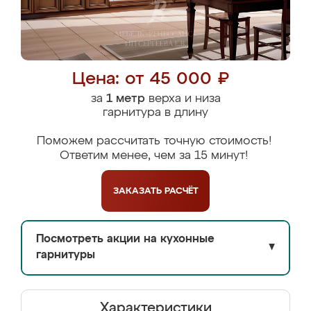
Цена: от 45 000 ₽
за
1 метр
верха и низа
гарнитура в длину
Поможем рассчитать точную стоимость!
Ответим менее, чем за 15 минут!
ЗАКАЗАТЬ
РАСЧЁТ
Посмотреть акции на кухонные
▼
гарнитуры
Характеристики