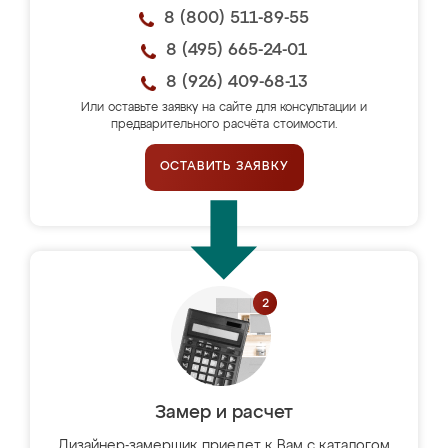
8 (800) 511-89-55
8 (495) 665-24-01
8 (926) 409-68-13
Или оставьте заявку на сайте для консультации и
предварительного расчёта стоимости.
ОСТАВИТЬ ЗАЯВКУ
Замер и расчет
Дизайнер-замерщик приедет к Вам с каталогом