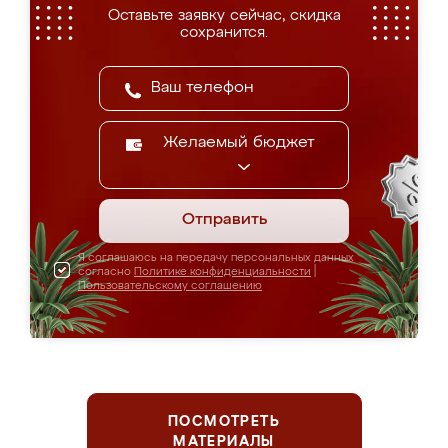
Оставьте заявку сейчас, скидка
сохранится.
Желаемый бюджет
Отправить
Я соглашаюсь на передачу персональных данных
согласно
Политике конфиденциальности
|
Пользовательскому соглашению
ПОСМОТРЕТЬ
МАТЕРИАЛЫ