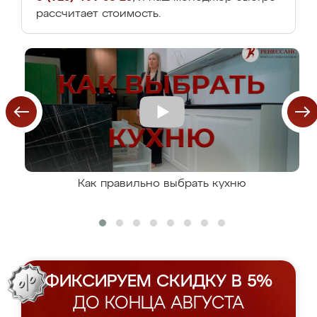
рассчитает стоимость.
Как правильно выбрать кухню
ФИКСИРУЕМ СКИДКУ В 5%
ДО КОНЦА АВГУСТА