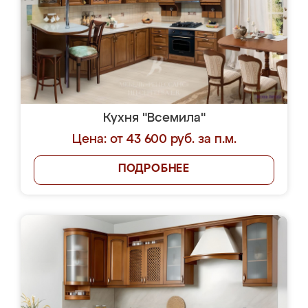
Кухня "Всемила"
Цена: от 43 600 руб. за п.м.
ПОДРОБНЕЕ