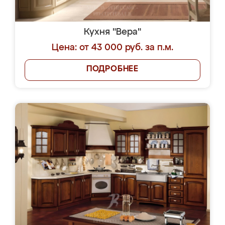
Кухня "Вера"
Цена: от 43 000 руб. за п.м.
ПОДРОБНЕЕ