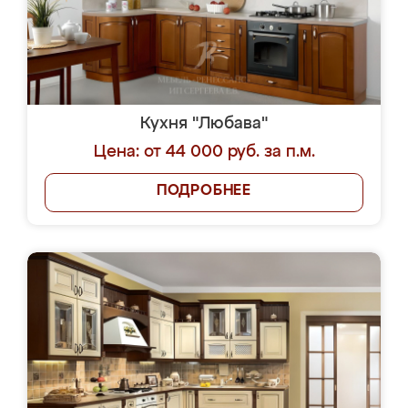
Кухня "Любава"
Цена: от 44 000 руб. за п.м.
ПОДРОБНЕЕ