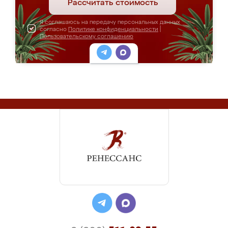
Рассчитать стоимость
Я соглашаюсь на передачу персональных данных
согласно
Политике конфиденциальности
|
Пользовательскому соглашению