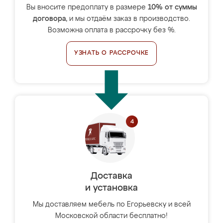
Вы вносите предоплату в размере
10% от суммы
договора
, и мы отдаём заказ в производство.
Возможна оплата в рассрочку без %.
УЗНАТЬ О РАССРОЧКЕ
Доставка
и установка
Мы доставляем мебель по Егорьевску и всей
Московской области бесплатно!