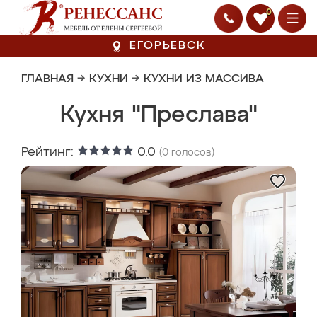
0
ЕГОРЬЕВСК
ГЛАВНАЯ
→
КУХНИ
→
КУХНИ ИЗ МАССИВА
Кухня "Преслава"
Рейтинг:
0.0
(
0
голосов)