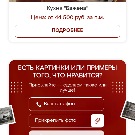
Кухня "Бажена"
Цена: от 44 500 руб. за п.м.
ПОДРОБНЕЕ
ЕСТЬ КАРТИНКИ ИЛИ ПРИМЕРЫ
ТОГО, ЧТО НРАВИТСЯ?
Присылайте — сделаем также или
лучше!
Прикрепить фото