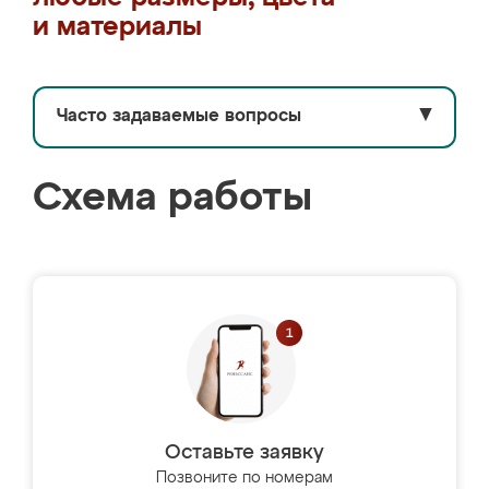
и материалы
Часто задаваемые вопросы
▼
Схема работы
Оставьте заявку
Позвоните по номерам