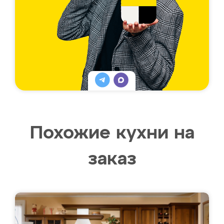
Похожие кухни на
заказ