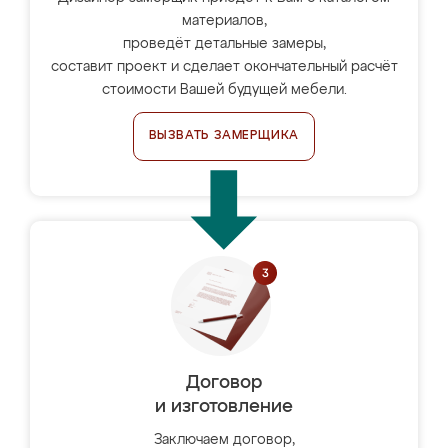
материалов,
проведёт детальные замеры,
составит проект и сделает окончательный расчёт
стоимости Вашей будущей мебели.
ВЫЗВАТЬ ЗАМЕРЩИКА
Договор
и изготовление
Заключаем договор,