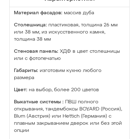
Материал фасадов:
массив дуба
Столешница:
пластиковая, толщина 26 мм
или 38 мм; из искусственного камня,
толщина 38 мм
Стеновая панель:
ХДФ в цвет столешницы
или с фотопечатью
Габариты:
изготовим кухню любого
размера
Цвет:
на выбор, более 200 цветов
Выкатные системы :
ПВШ полного
открывания, тандембоксы BOYARD (Россия),
Blum (Австрия) или Hettich (Германия) с
плавным закрыванием дверок или без этой
опции