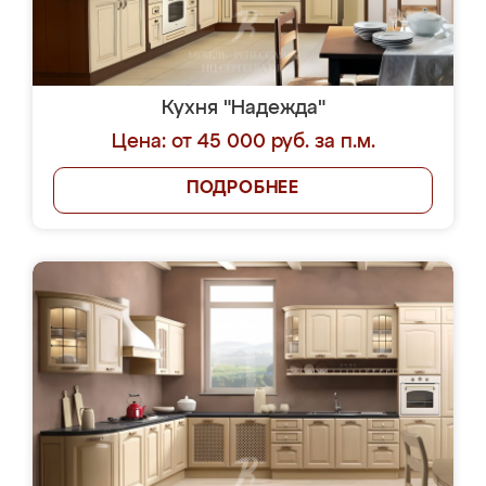
Кухня "Надежда"
Цена: от 45 000 руб. за п.м.
ПОДРОБНЕЕ