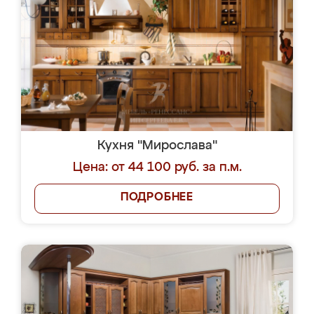
Кухня "Мирослава"
Цена: от 44 100 руб. за п.м.
ПОДРОБНЕЕ