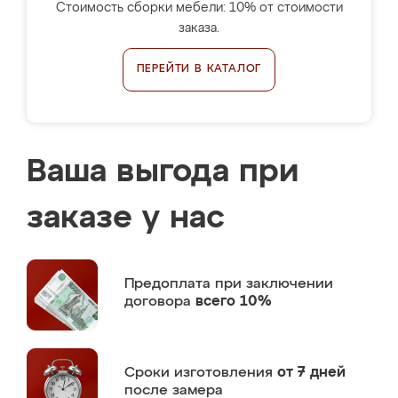
Стоимость сборки мебели: 10% от стоимости
заказа.
ПЕРЕЙТИ В КАТАЛОГ
Ваша выгода при
заказе у нас
Предоплата
при заключении
договора
всего 10%
Сроки изготовления
от 7 дней
после замера