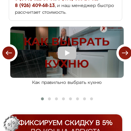
8 (926) 409-68-13
, и наш менеджер быстро
рассчитает стоимость.
Как правильно выбрать кухню
ФИКСИРУЕМ СКИДКУ В 5%