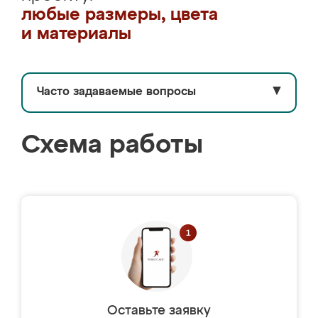
любые размеры, цвета
и материалы
Часто задаваемые вопросы
▼
Схема работы
Оставьте заявку