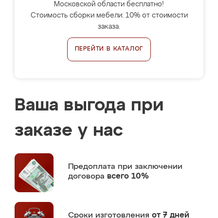
Московской области бесплатно!
Стоимость сборки мебели: 10% от стоимости
заказа.
ПЕРЕЙТИ В КАТАЛОГ
Ваша выгода при
заказе у нас
Предоплата
при заключении
договора
всего 10%
Сроки изготовления
от 7 дней