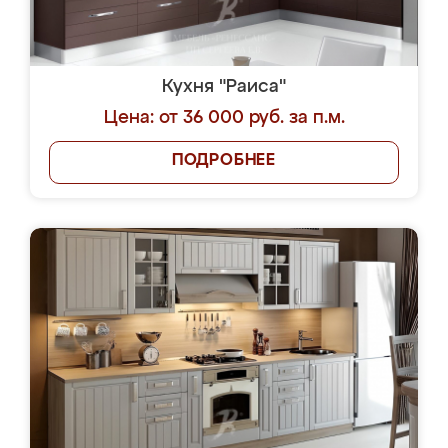
Кухня "Раиса"
Цена: от 36 000 руб. за п.м.
ПОДРОБНЕЕ