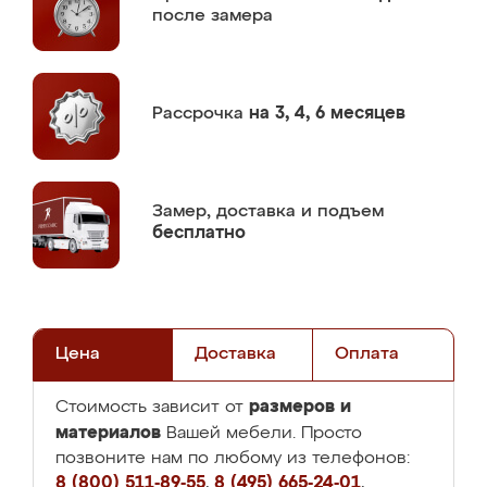
после замера
Рассрочка
на 3, 4, 6 месяцев
Замер,
доставка и подъем
бесплатно
Цена
Доставка
Оплата
размеров и
Стоимость зависит от
материалов
Вашей мебели. Просто
позвоните нам по любому из телефонов:
8 (800) 511-89-55
,
8 (495) 665-24-01
,