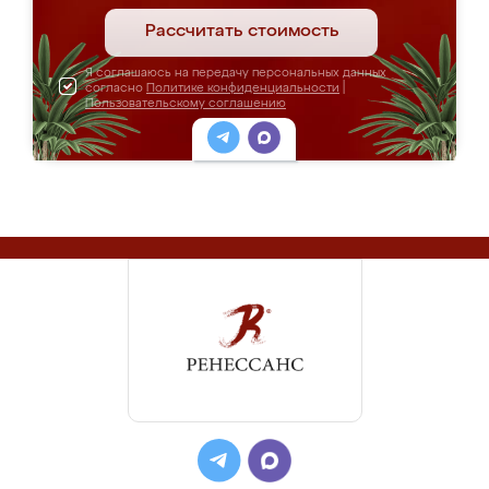
Рассчитать стоимость
Я соглашаюсь на передачу персональных данных
согласно
Политике конфиденциальности
|
Пользовательскому соглашению