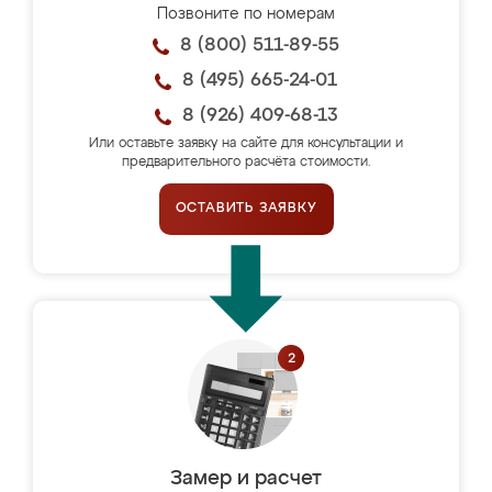
Позвоните по номерам
8 (800) 511-89-55
8 (495) 665-24-01
8 (926) 409-68-13
Или оставьте заявку на сайте для консультации и
предварительного расчёта стоимости.
ОСТАВИТЬ ЗАЯВКУ
Замер и расчет