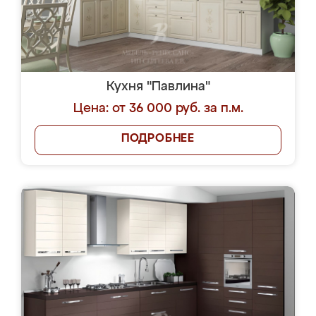
Кухня "Павлина"
Цена: от 36 000 руб. за п.м.
ПОДРОБНЕЕ