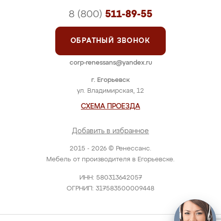
8 (800)
511-89-55
ОБРАТНЫЙ ЗВОНОК
corp-renessans@yandex.ru
г. Егорьевск
ул. Владимирская, 12
СХЕМА ПРОЕЗДА
Добавить в избранное
2015 - 2026 © Ренессанс.
Мебель от производителя в Егорьевске.
ИНН: 580313642057
ОГРНИП: 317583500009448