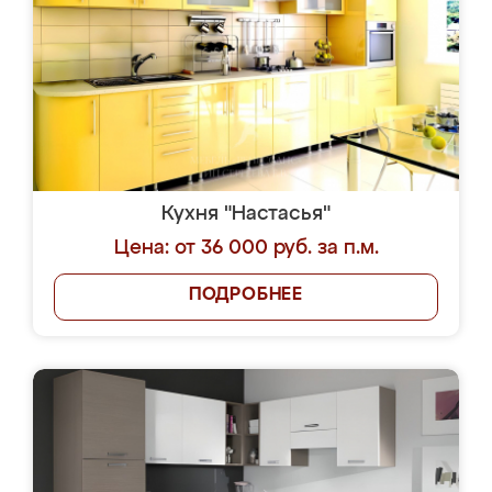
Кухня "Настасья"
Цена: от 36 000 руб. за п.м.
ПОДРОБНЕЕ