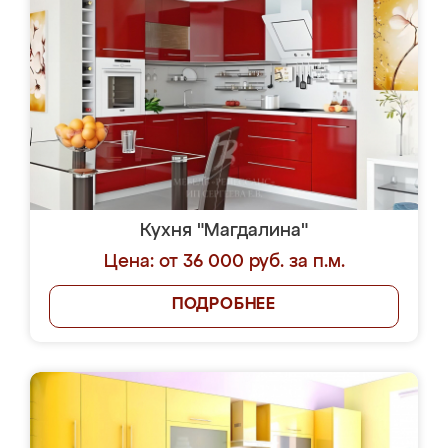
Кухня "Магдалина"
Цена: от 36 000 руб. за п.м.
ПОДРОБНЕЕ