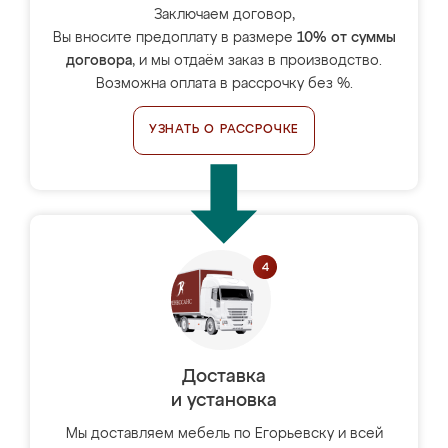
Заключаем договор,
Вы вносите предоплату в размере
10% от суммы
договора
, и мы отдаём заказ в производство.
Возможна оплата в рассрочку без %.
УЗНАТЬ О РАССРОЧКЕ
Доставка
и установка
Мы доставляем мебель по Егорьевску и всей