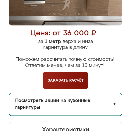
Цена: от 36 000 ₽
за
1 метр
верха и низа
гарнитура в длину
Поможем рассчитать точную стоимость!
Ответим менее, чем за 15 минут!
ЗАКАЗАТЬ
РАСЧЁТ
Посмотреть акции на кухонные
▼
гарнитуры
Характеристики