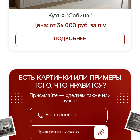
Кухня "Сабина"
Цена: от 36 000 руб. за п.м.
ПОДРОБНЕЕ
ЕСТЬ КАРТИНКИ ИЛИ ПРИМЕРЫ
ТОГО, ЧТО НРАВИТСЯ?
Присылайте — сделаем также или
лучше!
Прикрепить фото