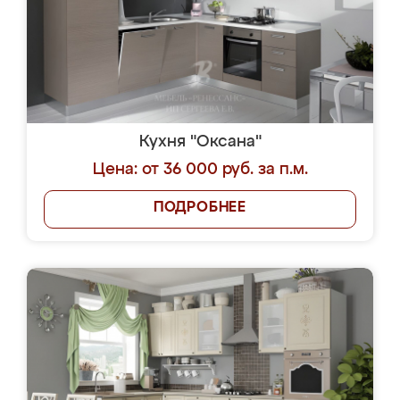
Кухня "Оксана"
Цена: от 36 000 руб. за п.м.
ПОДРОБНЕЕ