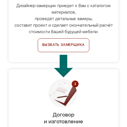
Дизайнер-замерщик приедет к Вам с каталогом
материалов,
проведёт детальные замеры,
составит проект и сделает окончательный расчёт
стоимости Вашей будущей мебели.
ВЫЗВАТЬ ЗАМЕРЩИКА
Договор
и изготовление