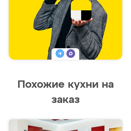
Похожие кухни на
заказ