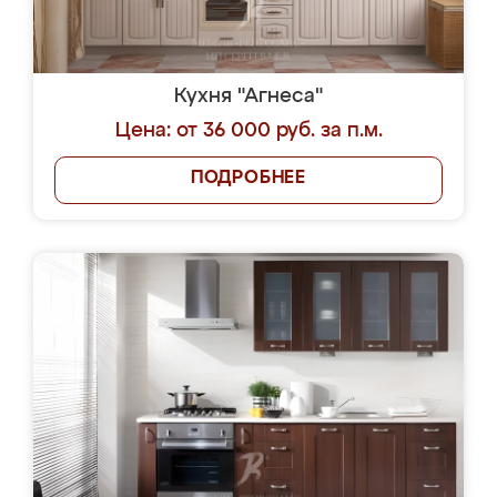
Кухня "Агнеса"
Цена: от 36 000 руб. за п.м.
ПОДРОБНЕЕ