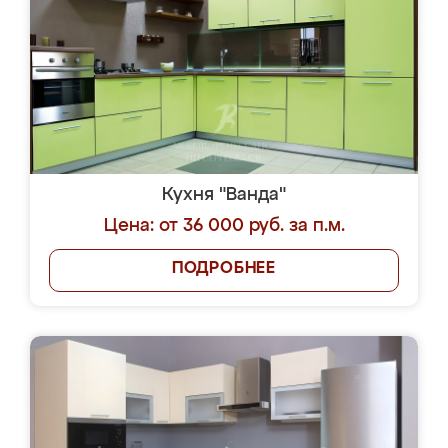
Кухня "Ванда"
Цена: от 36 000 руб. за п.м.
ПОДРОБНЕЕ