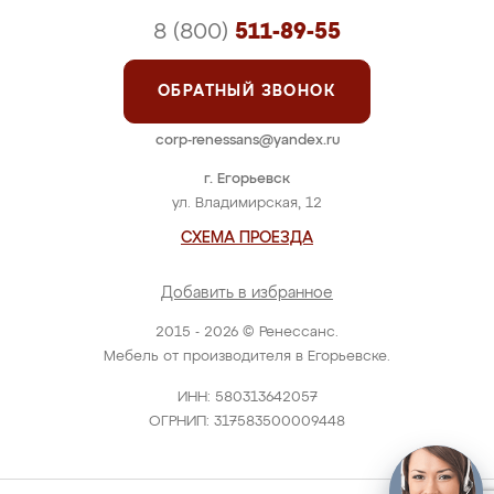
8 (800)
511-89-55
ОБРАТНЫЙ ЗВОНОК
corp-renessans@yandex.ru
г. Егорьевск
ул. Владимирская, 12
СХЕМА ПРОЕЗДА
Добавить в избранное
2015 - 2026 © Ренессанс.
Мебель от производителя в Егорьевске.
ИНН: 580313642057
ОГРНИП: 317583500009448