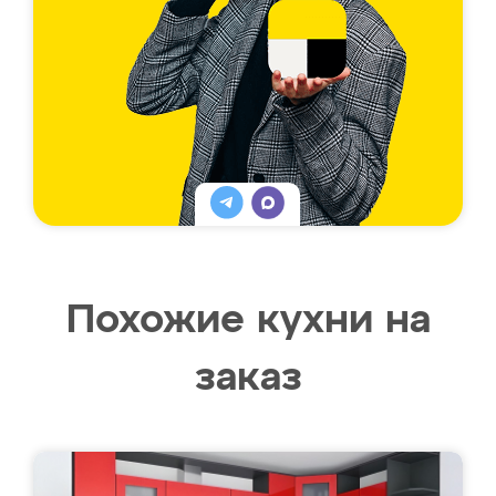
Похожие кухни на
заказ