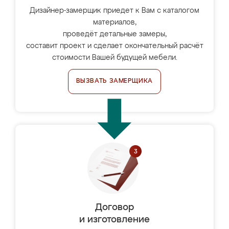
Дизайнер-замерщик приедет к Вам с каталогом
материалов,
проведёт детальные замеры,
составит проект и сделает окончательный расчёт
стоимости Вашей будущей мебели.
ВЫЗВАТЬ ЗАМЕРЩИКА
Договор
и изготовление