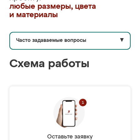
любые размеры, цвета
и материалы
Часто задаваемые вопросы
▼
Схема работы
Оставьте заявку