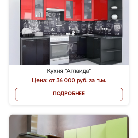
Кухня "Аглаида"
Цена: от 36 000 руб. за п.м.
ПОДРОБНЕЕ