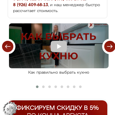
8 (926) 409-68-13
, и наш менеджер быстро
рассчитает стоимость.
Как правильно выбрать кухню
ФИКСИРУЕМ СКИДКУ В 5%