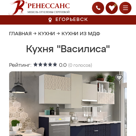
0
ЕГОРЬЕВСК
ГЛАВНАЯ
→
КУХНИ
→
КУХНИ ИЗ МДФ
Кухня "Василиса"
Рейтинг:
0.0
(
0
голосов)