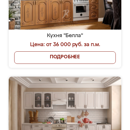
Кухня "Белла"
Цена: от 36 000 руб. за п.м.
ПОДРОБНЕЕ