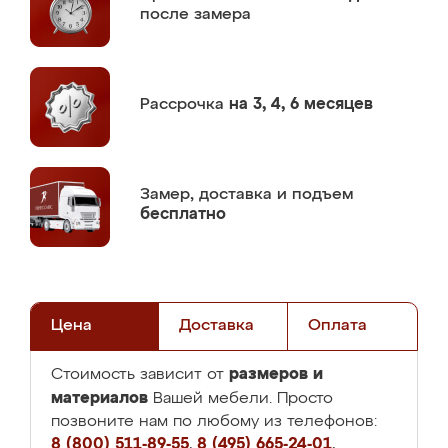
после замера
Рассрочка
на 3, 4, 6 месяцев
Замер,
доставка и подъем
бесплатно
Цена
Доставка
Оплата
размеров и
Стоимость зависит от
материалов
Вашей мебели. Просто
позвоните нам по любому из телефонов:
8 (800) 511-89-55
,
8 (495) 665-24-01
,