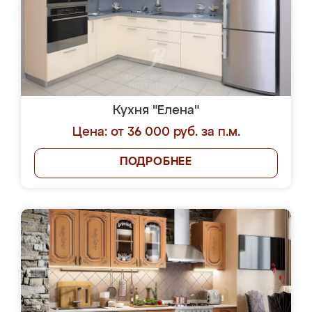
Кухня "Елена"
Цена: от 36 000 руб. за п.м.
ПОДРОБНЕЕ