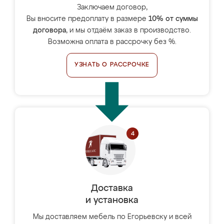
Заключаем договор,
Вы вносите предоплату в размере
10% от суммы
договора
, и мы отдаём заказ в производство.
Возможна оплата в рассрочку без %.
УЗНАТЬ О РАССРОЧКЕ
Доставка
и установка
Мы доставляем мебель по Егорьевску и всей