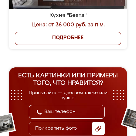
Кухня "Беата"
Цена: от 36 000 руб. за п.м.
ПОДРОБНЕЕ
ЕСТЬ КАРТИНКИ ИЛИ ПРИМЕРЫ
ТОГО, ЧТО НРАВИТСЯ?
Присылайте — сделаем также или
лучше!
Прикрепить фото