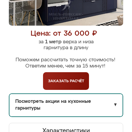
Цена: от 36 000 ₽
за
1 метр
верха и низа
гарнитура в длину
Поможем рассчитать точную стоимость!
Ответим менее, чем за 15 минут!
ЗАКАЗАТЬ
РАСЧЁТ
Посмотреть акции на кухонные
▼
гарнитуры
Характеристики