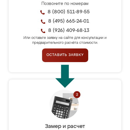
Позвоните по номерам
8 (800) 511-89-55
8 (495) 665-24-01
8 (926) 409-68-13
Или оставьте заявку на сайте для консультации и
предварительного расчёта стоимости.
ОСТАВИТЬ ЗАЯВКУ
Замер и расчет