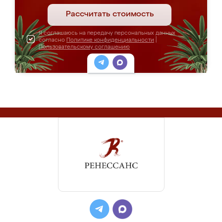
Рассчитать стоимость
Я соглашаюсь на передачу персональных данных
согласно
Политике конфиденциальности
|
Пользовательскому соглашению