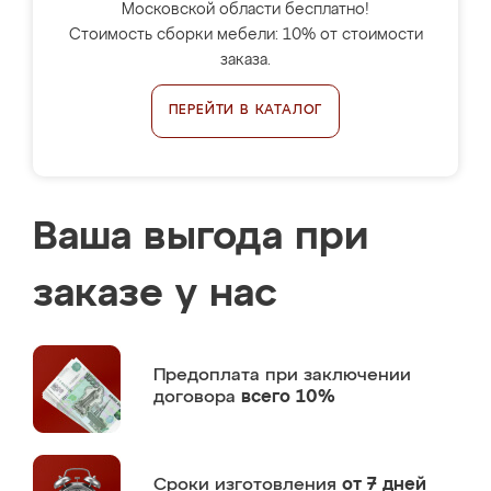
Московской области бесплатно!
Стоимость сборки мебели: 10% от стоимости
заказа.
ПЕРЕЙТИ В КАТАЛОГ
Ваша выгода при
заказе у нас
Предоплата
при заключении
договора
всего 10%
Сроки изготовления
от 7 дней