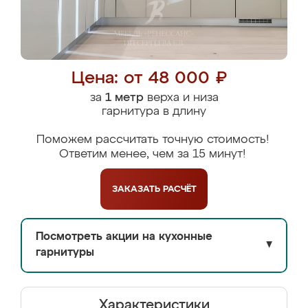
Цена: от 48 000 ₽
за
1 метр
верха и низа
гарнитура в длину
Поможем рассчитать точную стоимость!
Ответим менее, чем за 15 минут!
ЗАКАЗАТЬ
РАСЧЁТ
Посмотреть акции на кухонные
▼
гарнитуры
Характеристики