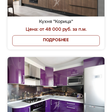
Кухня "Корица"
Цена: от 48 000 руб. за п.м.
ПОДРОБНЕЕ