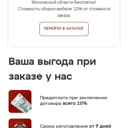
Московской области бесплатно!
Стоимость сборки мебели: 10% от стоимости
заказа.
ПЕРЕЙТИ В КАТАЛОГ
Ваша выгода при
заказе у нас
Предоплата
при заключении
договора
всего 10%
Сроки изготовления
от 7 дней