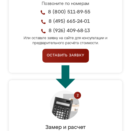
Позвоните по номерам
8 (800) 511-89-55
8 (495) 665-24-01
8 (926) 409-68-13
Или оставьте заявку на сайте для консультации и
предварительного расчёта стоимости.
ОСТАВИТЬ ЗАЯВКУ
Замер и расчет