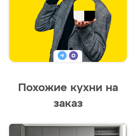
Похожие кухни на
заказ