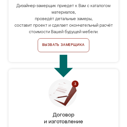
Дизайнер-замерщик приедет к Вам с каталогом
материалов,
проведёт детальные замеры,
составит проект и сделает окончательный расчёт
стоимости Вашей будущей мебели.
ВЫЗВАТЬ ЗАМЕРЩИКА
Договор
и изготовление