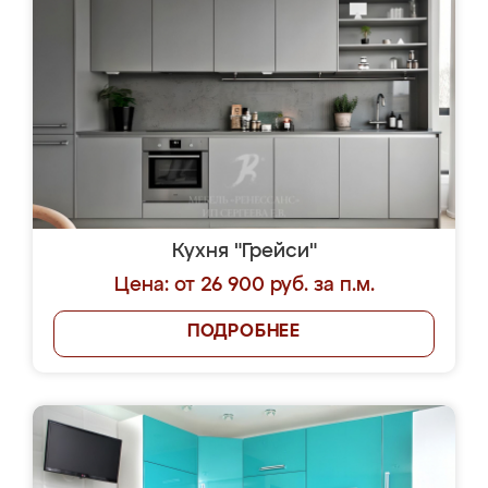
Кухня "Грейси"
Цена: от 26 900 руб. за п.м.
ПОДРОБНЕЕ