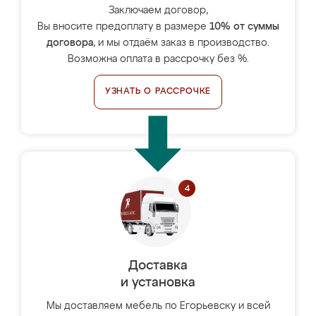
Заключаем договор,
Вы вносите предоплату в размере
10% от суммы
договора
, и мы отдаём заказ в производство.
Возможна оплата в рассрочку без %.
УЗНАТЬ О РАССРОЧКЕ
Доставка
и установка
Мы доставляем мебель по Егорьевску и всей