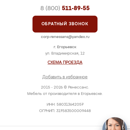
8 (800)
511-89-55
ОБРАТНЫЙ ЗВОНОК
corp-renessans@yandex.ru
г. Егорьевск
ул. Владимирская, 12
СХЕМА ПРОЕЗДА
Добавить в избранное
2015 - 2026 © Ренессанс.
Мебель от производителя в Егорьевске.
ИНН: 580313642057
ОГРНИП: 317583500009448