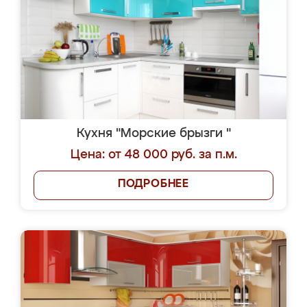
Кухня "Морские брызги "
Цена: от 48 000 руб. за п.м.
ПОДРОБНЕЕ