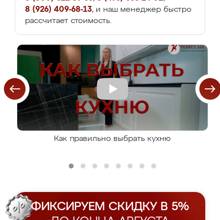
8 (926) 409-68-13
, и наш менеджер быстро
рассчитает стоимость.
Как правильно выбрать кухню
ФИКСИРУЕМ СКИДКУ В 5%