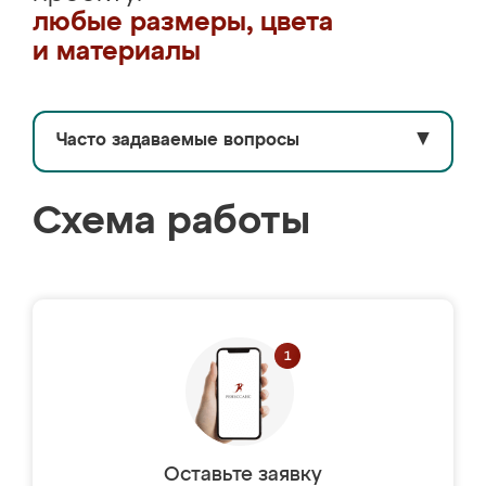
любые размеры, цвета
и материалы
Часто задаваемые вопросы
▼
Схема работы
Оставьте заявку