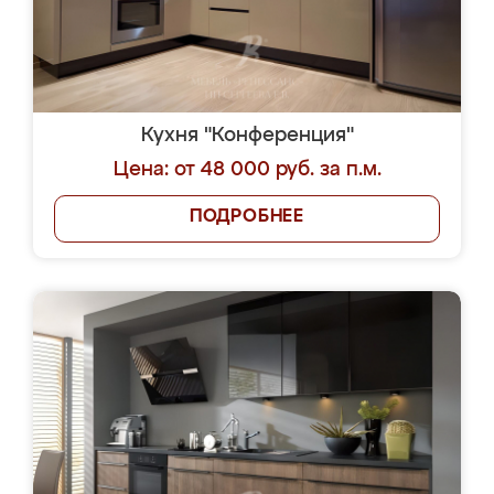
Кухня "Конференция"
Цена: от 48 000 руб. за п.м.
ПОДРОБНЕЕ