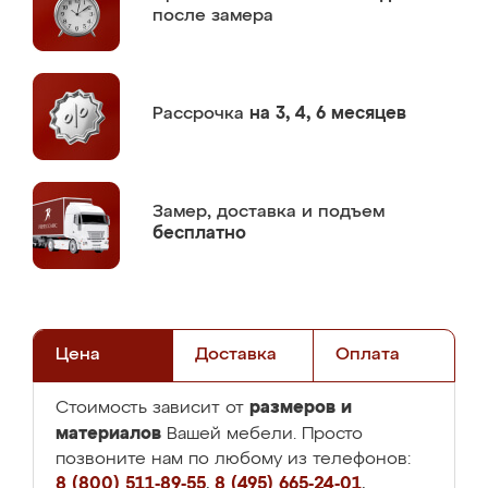
после замера
Рассрочка
на 3, 4, 6 месяцев
Замер,
доставка и подъем
бесплатно
Цена
Доставка
Оплата
размеров и
Стоимость зависит от
материалов
Вашей мебели. Просто
позвоните нам по любому из телефонов:
8 (800) 511-89-55
,
8 (495) 665-24-01
,