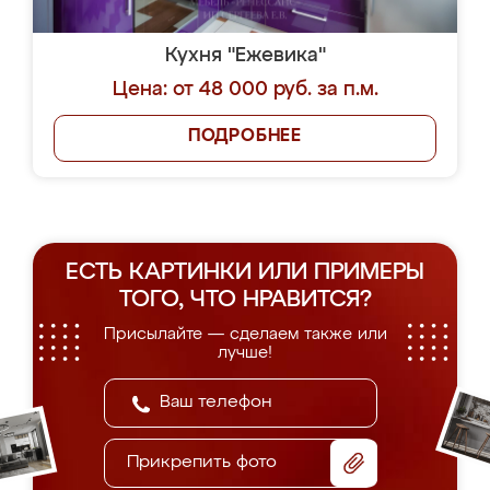
Кухня "Ежевика"
Цена: от 48 000 руб. за п.м.
ПОДРОБНЕЕ
ЕСТЬ КАРТИНКИ ИЛИ ПРИМЕРЫ
ТОГО, ЧТО НРАВИТСЯ?
Присылайте — сделаем также или
лучше!
Прикрепить фото