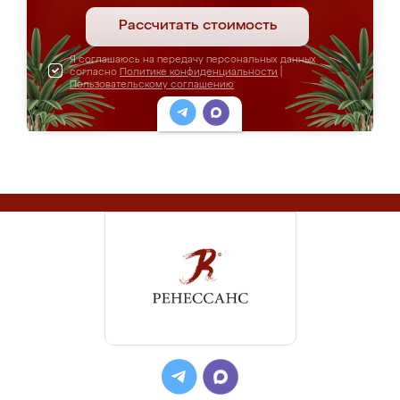
Рассчитать стоимость
Я соглашаюсь на передачу персональных данных
согласно
Политике конфиденциальности
|
Пользовательскому соглашению