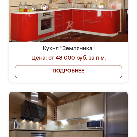
Кухня "Земляника"
Цена: от 48 000 руб. за п.м.
ПОДРОБНЕЕ