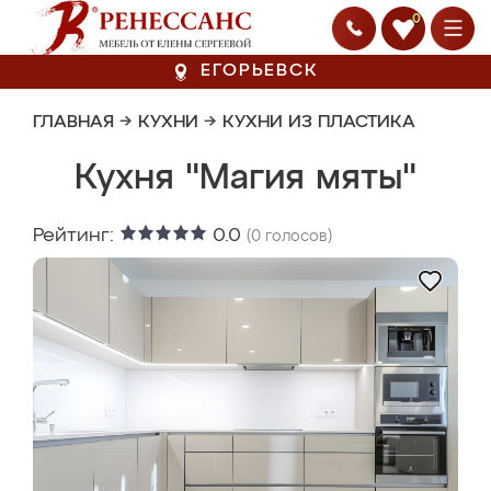
0
ЕГОРЬЕВСК
ГЛАВНАЯ
→
КУХНИ
→
КУХНИ ИЗ ПЛАСТИКА
Кухня "Магия мяты"
Рейтинг:
0.0
(
0
голосов)