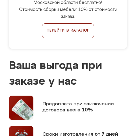
Московской области бесплатно!
Стоимость сборки мебели: 10% от стоимости
заказа.
ПЕРЕЙТИ В КАТАЛОГ
Ваша выгода при
заказе у нас
Предоплата
при заключении
договора
всего 10%
Сроки изготовления
от 7 дней