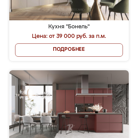
Кухня "Бонель"
Цена: от 39 000 руб. за п.м.
ПОДРОБНЕЕ