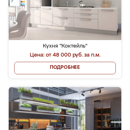
Кухня "Коктейль"
Цена: от 48 000 руб. за п.м.
ПОДРОБНЕЕ