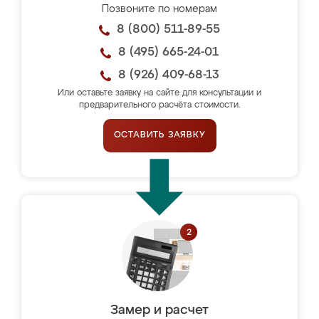
Позвоните по номерам
8 (800) 511-89-55
8 (495) 665-24-01
8 (926) 409-68-13
Или оставьте заявку на сайте для консультации и
предварительного расчёта стоимости.
ОСТАВИТЬ ЗАЯВКУ
Замер и расчет