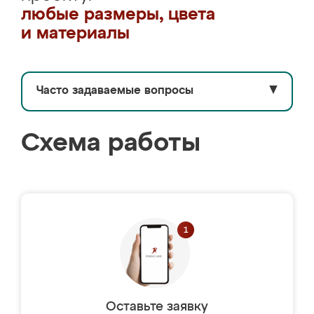
любые размеры, цвета
и материалы
Часто задаваемые вопросы
▼
Схема работы
Оставьте заявку