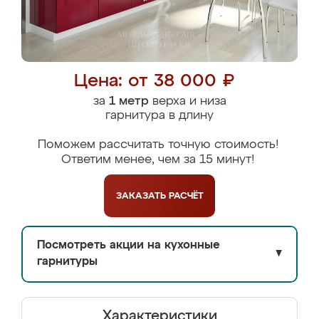
Цена: от 38 000 ₽
за
1 метр
верха и низа
гарнитура в длину
Поможем рассчитать точную стоимость!
Ответим менее, чем за 15 минут!
ЗАКАЗАТЬ
РАСЧЁТ
Посмотреть акции на кухонные
▼
гарнитуры
Характеристики