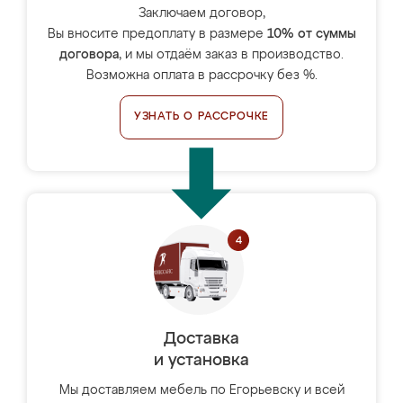
Заключаем договор,
Вы вносите предоплату в размере
10% от суммы
договора
, и мы отдаём заказ в производство.
Возможна оплата в рассрочку без %.
УЗНАТЬ О РАССРОЧКЕ
Доставка
и установка
Мы доставляем мебель по Егорьевску и всей