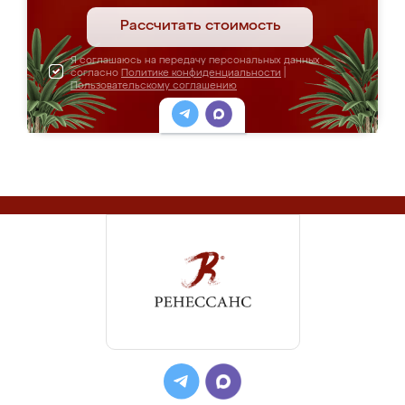
Рассчитать стоимость
Я соглашаюсь на передачу персональных данных
согласно
Политике конфиденциальности
|
Пользовательскому соглашению