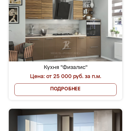
Кухня "Физалис"
Цена: от 25 000 руб. за п.м.
ПОДРОБНЕЕ