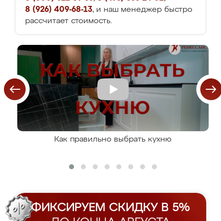
8 (926) 409-68-13
, и наш менеджер быстро
рассчитает стоимость.
Как правильно выбрать кухню
ФИКСИРУЕМ СКИДКУ В 5%