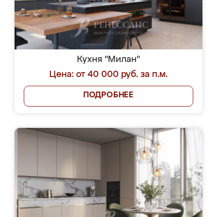
Кухня "Милан"
Цена: от 40 000 руб. за п.м.
ПОДРОБНЕЕ