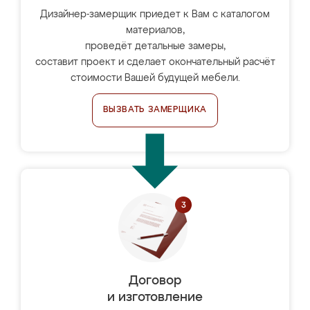
Дизайнер-замерщик приедет к Вам с каталогом
материалов,
проведёт детальные замеры,
составит проект и сделает окончательный расчёт
стоимости Вашей будущей мебели.
ВЫЗВАТЬ ЗАМЕРЩИКА
Договор
и изготовление