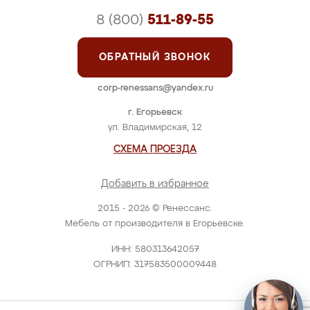
8 (800)
511-89-55
ОБРАТНЫЙ ЗВОНОК
corp-renessans@yandex.ru
г. Егорьевск
ул. Владимирская, 12
СХЕМА ПРОЕЗДА
Добавить в избранное
2015 - 2026 © Ренессанс.
Мебель от производителя в Егорьевске.
ИНН: 580313642057
ОГРНИП: 317583500009448