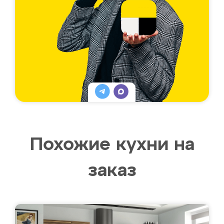
Похожие кухни на
заказ