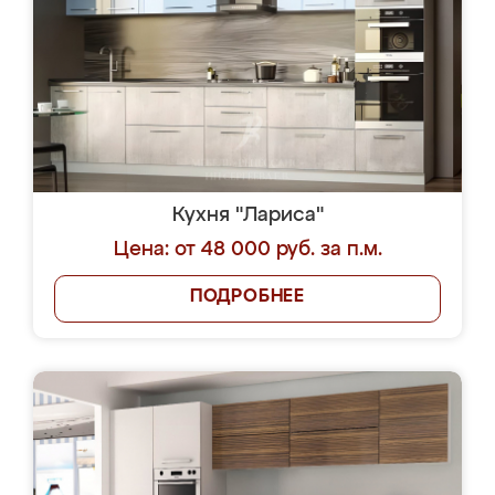
Кухня "Лариса"
Цена: от 48 000 руб. за п.м.
ПОДРОБНЕЕ