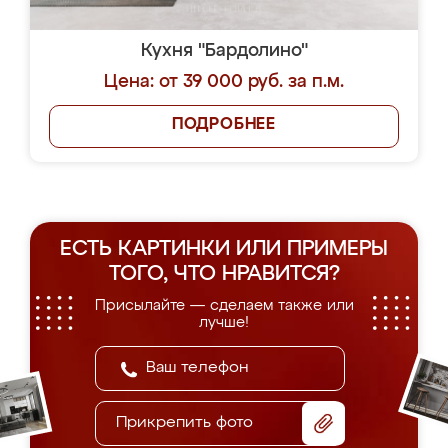
Кухня "Бардолино"
Цена: от 39 000 руб. за п.м.
ПОДРОБНЕЕ
ЕСТЬ КАРТИНКИ ИЛИ ПРИМЕРЫ
ТОГО, ЧТО НРАВИТСЯ?
Присылайте — сделаем также или
лучше!
Прикрепить фото