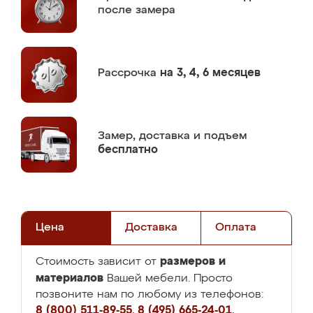
после замера
Рассрочка
на 3, 4, 6 месяцев
Замер,
доставка и подъем
бесплатно
Цена
Доставка
Оплата
размеров и
Стоимость зависит от
материалов
Вашей мебели. Просто
позвоните нам по любому из телефонов:
8 (800) 511-89-55
,
8 (495) 665-24-01
,