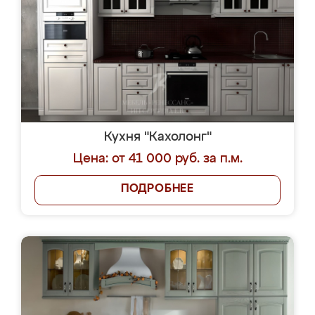
Кухня "Кахолонг"
Цена: от 41 000 руб. за п.м.
ПОДРОБНЕЕ