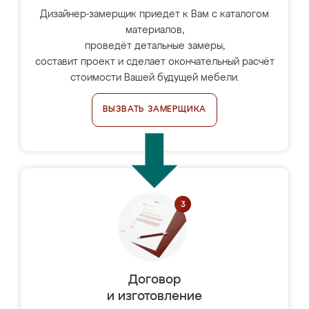
Дизайнер-замерщик приедет к Вам с каталогом
материалов,
проведёт детальные замеры,
составит проект и сделает окончательный расчёт
стоимости Вашей будущей мебели.
ВЫЗВАТЬ ЗАМЕРЩИКА
Договор
и изготовление