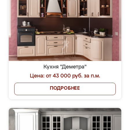
Кухня "Деметра"
Цена: от 43 000 руб. за п.м.
ПОДРОБНЕЕ