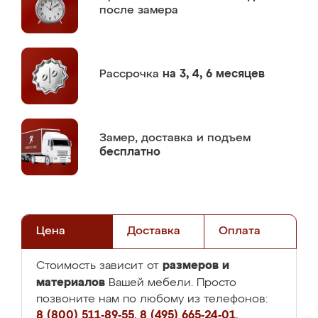
после замера
Рассрочка
на 3, 4, 6 месяцев
Замер,
доставка и подъем
бесплатно
Цена
Доставка
Оплата
размеров и
Стоимость зависит от
материалов
Вашей мебели. Просто
позвоните нам по любому из телефонов:
8 (800) 511-89-55
,
8 (495) 665-24-01
,