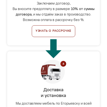
Заключаем договор,
Вы вносите предоплату в размере
10% от суммы
договора
, и мы отдаём заказ в производство.
Возможна оплата в рассрочку без %.
УЗНАТЬ О РАССРОЧКЕ
Доставка
и установка
Мы доставляем мебель по Егорьевску и всей