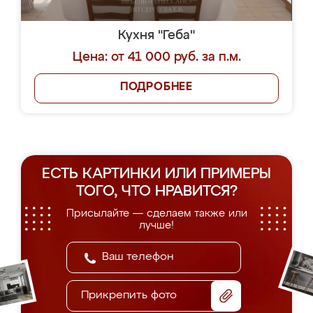
Кухня "Геба"
Цена: от 41 000 руб. за п.м.
ПОДРОБНЕЕ
ЕСТЬ КАРТИНКИ ИЛИ ПРИМЕРЫ
ТОГО, ЧТО НРАВИТСЯ?
Присылайте — сделаем также или
лучше!
Прикрепить фото