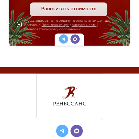
Рассчитать стоимость
Я соглашаюсь на передачу персональных данных
согласно
Политике конфиденциальности
|
Пользовательскому соглашению