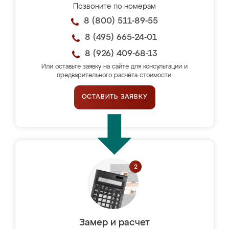
Позвоните по номерам
8 (800) 511-89-55
8 (495) 665-24-01
8 (926) 409-68-13
Или оставьте заявку на сайте для консультации и
предварительного расчёта стоимости.
ОСТАВИТЬ ЗАЯВКУ
Замер и расчет