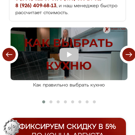
8 (926) 409-68-13
, и наш менеджер быстро
рассчитает стоимость.
Как правильно выбрать кухню
ФИКСИРУЕМ СКИДКУ В 5%