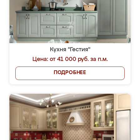
Кухня "Гестия"
Цена: от 41 000 руб. за п.м.
ПОДРОБНЕЕ