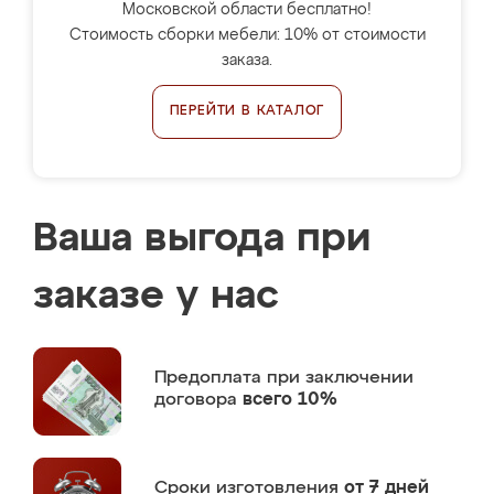
Московской области бесплатно!
Стоимость сборки мебели: 10% от стоимости
заказа.
ПЕРЕЙТИ В КАТАЛОГ
Ваша выгода при
заказе у нас
Предоплата
при заключении
договора
всего 10%
Сроки изготовления
от 7 дней