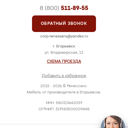
8 (800)
511-89-55
ОБРАТНЫЙ ЗВОНОК
corp-renessans@yandex.ru
г. Егорьевск
ул. Владимирская, 12
СХЕМА ПРОЕЗДА
Добавить в избранное
2015 - 2026 © Ренессанс.
Мебель от производителя в Егорьевске.
ИНН: 580313642057
ОГРНИП: 317583500009448