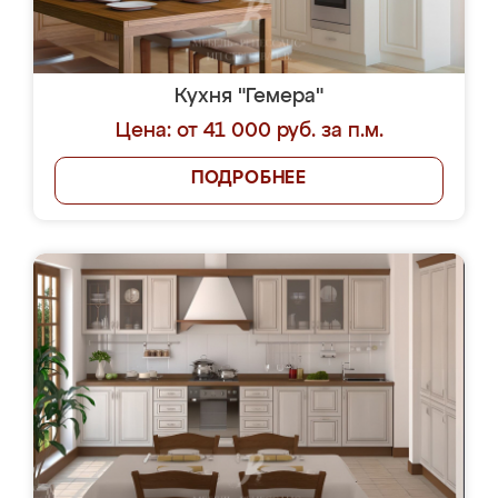
Кухня "Гемера"
Цена: от 41 000 руб. за п.м.
ПОДРОБНЕЕ