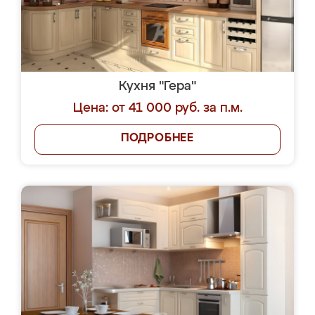
Кухня "Гера"
Цена: от 41 000 руб. за п.м.
ПОДРОБНЕЕ