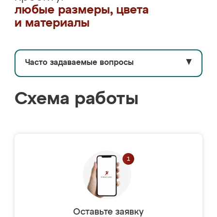
любые размеры, цвета
и материалы
Часто задаваемые вопросы
▼
Схема работы
Оставьте заявку