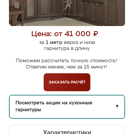
Цена: от 41 000 ₽
за
1 метр
верха и низа
гарнитура в длину
Поможем рассчитать точную стоимость!
Ответим менее, чем за 15 минут!
ЗАКАЗАТЬ
РАСЧЁТ
Посмотреть акции на кухонные
▼
гарнитуры
Характеристики