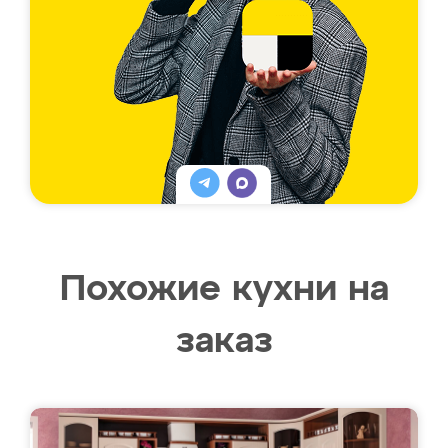
Похожие кухни на
заказ