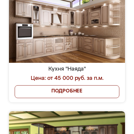
Кухня "Наяда"
Цена: от 45 000 руб. за п.м.
ПОДРОБНЕЕ