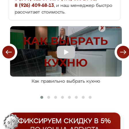
8 (926) 409-68-13
, и наш менеджер быстро
рассчитает стоимость.
Как правильно выбрать кухню
ФИКСИРУЕМ СКИДКУ В 5%