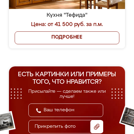
Кухня "Тефида"
Цена: от 41 500 руб. за п.м.
ПОДРОБНЕЕ
ЕСТЬ КАРТИНКИ ИЛИ ПРИМЕРЫ
ТОГО, ЧТО НРАВИТСЯ?
Присылайте — сделаем также или
лучше!
Прикрепить фото