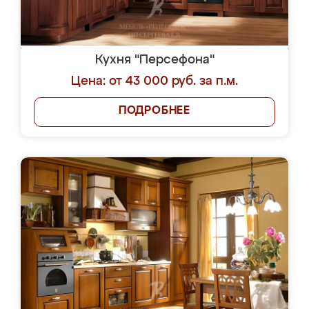
Кухня "Персефона"
Цена: от 43 000 руб. за п.м.
ПОДРОБНЕЕ