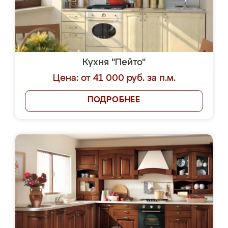
Кухня "Пейто"
Цена: от 41 000 руб. за п.м.
ПОДРОБНЕЕ