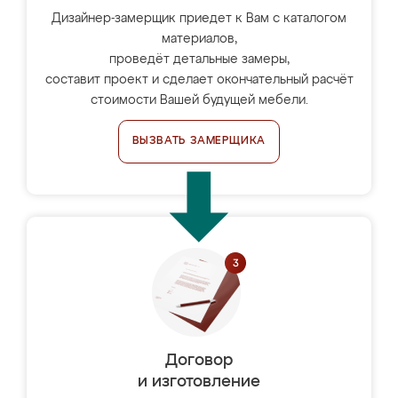
Дизайнер-замерщик приедет к Вам с каталогом
материалов,
проведёт детальные замеры,
составит проект и сделает окончательный расчёт
стоимости Вашей будущей мебели.
ВЫЗВАТЬ ЗАМЕРЩИКА
Договор
и изготовление