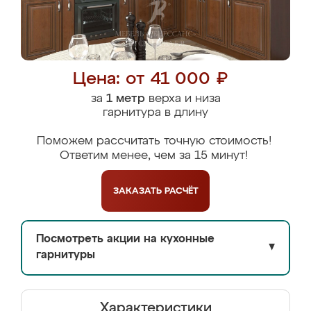
Цена: от 41 000 ₽
за
1 метр
верха и низа
гарнитура в длину
Поможем рассчитать точную стоимость!
Ответим менее, чем за 15 минут!
ЗАКАЗАТЬ
РАСЧЁТ
Посмотреть акции на кухонные
▼
гарнитуры
Характеристики