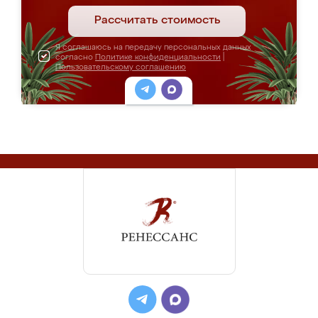
Рассчитать стоимость
Я соглашаюсь на передачу персональных данных
согласно
Политике конфиденциальности
|
Пользовательскому соглашению