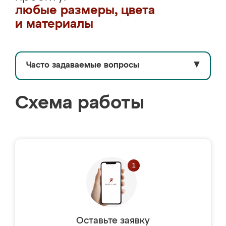
любые размеры, цвета
и материалы
Часто задаваемые вопросы
▼
Схема работы
Оставьте заявку