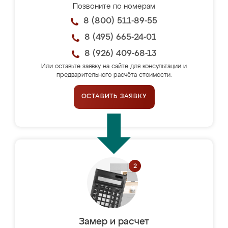
Позвоните по номерам
8 (800) 511-89-55
8 (495) 665-24-01
8 (926) 409-68-13
Или оставьте заявку на сайте для консультации и
предварительного расчёта стоимости.
ОСТАВИТЬ ЗАЯВКУ
Замер и расчет