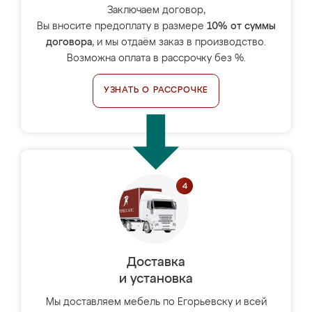
Заключаем договор,
Вы вносите предоплату в размере
10% от суммы
договора
, и мы отдаём заказ в производство.
Возможна оплата в рассрочку без %.
УЗНАТЬ О РАССРОЧКЕ
Доставка
и установка
Мы доставляем мебель по Егорьевску и всей