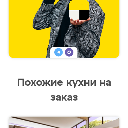
Похожие кухни на
заказ