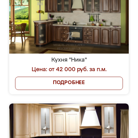
Кухня "Ника"
Цена: от 42 000 руб. за п.м.
ПОДРОБНЕЕ