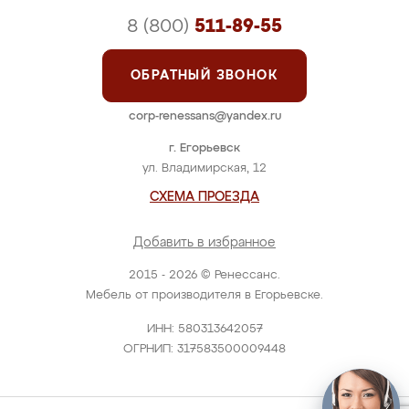
8 (800)
511-89-55
ОБРАТНЫЙ ЗВОНОК
corp-renessans@yandex.ru
г. Егорьевск
ул. Владимирская, 12
СХЕМА ПРОЕЗДА
Добавить в избранное
2015 - 2026 © Ренессанс.
Мебель от производителя в Егорьевске.
ИНН: 580313642057
ОГРНИП: 317583500009448