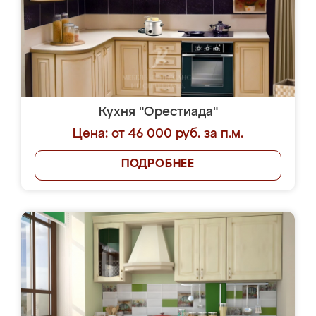
Кухня "Орестиада"
Цена: от 46 000 руб. за п.м.
ПОДРОБНЕЕ