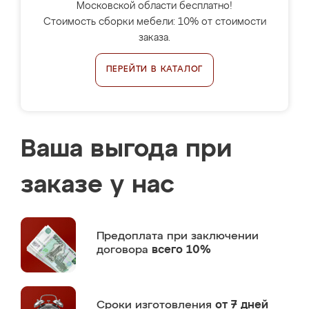
Московской области бесплатно!
Стоимость сборки мебели: 10% от стоимости
заказа.
ПЕРЕЙТИ В КАТАЛОГ
Ваша выгода при
заказе у нас
Предоплата
при заключении
договора
всего 10%
Сроки изготовления
от 7 дней