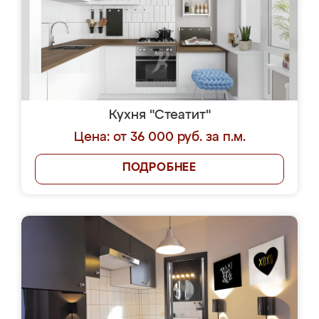
Кухня "Стеатит"
Цена: от 36 000 руб. за п.м.
ПОДРОБНЕЕ