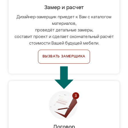
Замер и расчет
Дизайнер-замерщик приедет к Вам с каталогом
материалов,
проведёт детальные замеры,
составит проект и сделает окончательный расчёт
стоимости Вашей будущей мебели.
ВЫЗВАТЬ ЗАМЕРЩИКА
Договор