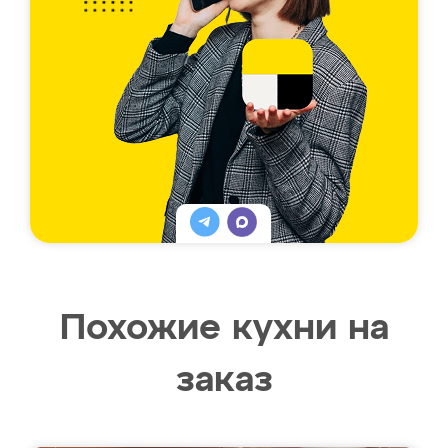
Похожие кухни на
заказ