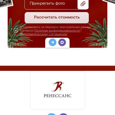
Прикрепить фото
Рассчитать стоимость
Я соглашаюсь на передачу персональных данных
согласно
Политике конфиденциальности
|
Пользовательскому соглашению