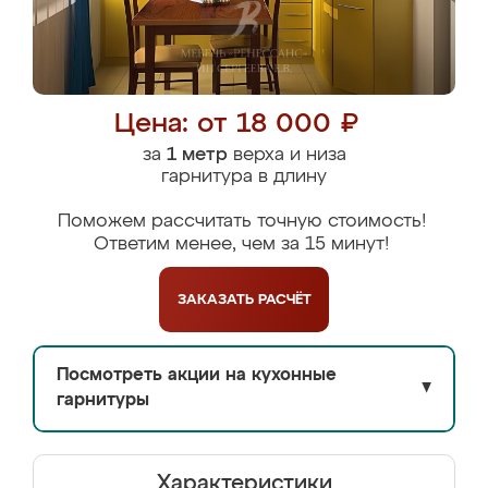
Цена: от 18 000 ₽
за
1 метр
верха и низа
гарнитура в длину
Поможем рассчитать точную стоимость!
Ответим менее, чем за 15 минут!
ЗАКАЗАТЬ
РАСЧЁТ
Посмотреть акции на кухонные
▼
гарнитуры
Характеристики