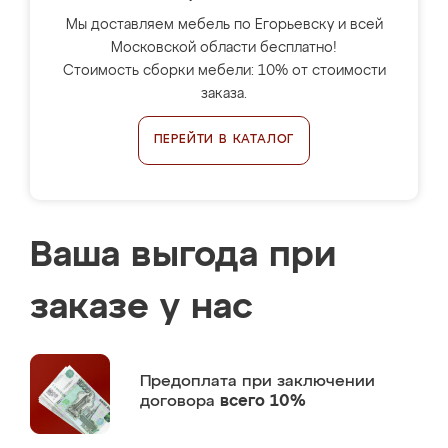
Мы доставляем мебель по Егорьевску и всей
Московской области бесплатно!
Стоимость сборки мебели: 10% от стоимости
заказа.
ПЕРЕЙТИ В КАТАЛОГ
Ваша выгода при
заказе у нас
Предоплата
при заключении
договора
всего 10%