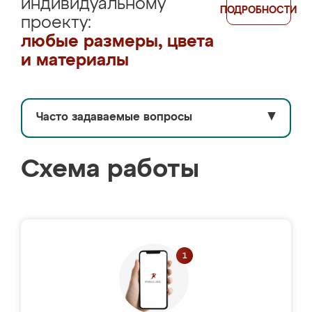
индивидуальному
ПОДРОБНОСТИ
проекту:
любые размеры, цвета
и материалы
Часто задаваемые вопросы
▼
Схема работы