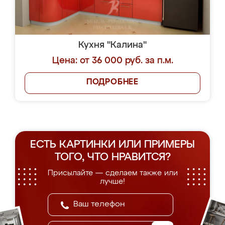
Кухня "Калина"
Цена: от 36 000 руб. за п.м.
ПОДРОБНЕЕ
ЕСТЬ КАРТИНКИ ИЛИ ПРИМЕРЫ
ТОГО, ЧТО НРАВИТСЯ?
Присылайте — сделаем также или
лучше!