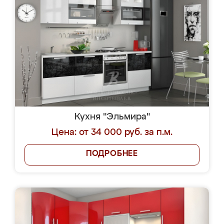
Кухня "Эльмира"
Цена: от 34 000 руб. за п.м.
ПОДРОБНЕЕ