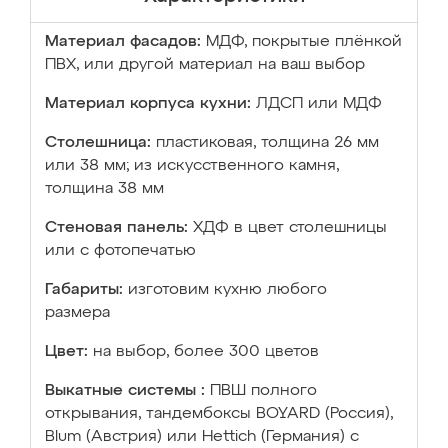
Материал фасадов:
МДФ, покрытые плёнкой
ПВХ, или другой материал на ваш выбор
Материал корпуса кухни:
ЛДСП или МДФ
Столешница:
пластиковая, толщина 26 мм
или 38 мм; из искусственного камня,
толщина 38 мм
Стеновая панель:
ХДФ в цвет столешницы
или с фотопечатью
Габариты:
изготовим кухню любого
размера
Цвет:
на выбор, более 300 цветов
Выкатные системы :
ПВШ полного
открывания, тандембоксы BOYARD (Россия),
Blum (Австрия) или Hettich (Германия) с