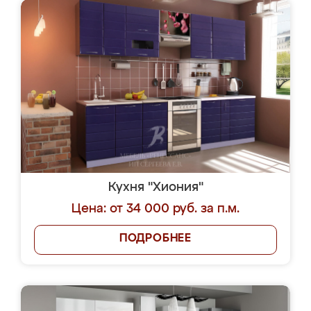
Кухня "Хиония"
Цена: от 34 000 руб. за п.м.
ПОДРОБНЕЕ