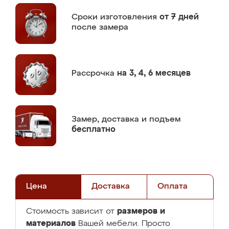
Сроки изготовления
от 7 дней
после замера
Рассрочка
на 3, 4, 6 месяцев
Замер,
доставка и подъем
бесплатно
Цена
Доставка
Оплата
размеров и
Стоимость зависит от
материалов
Вашей мебели. Просто