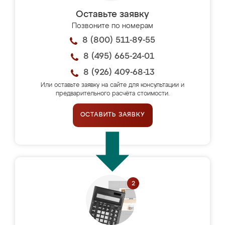
Оставьте заявку
Позвоните по номерам
8 (800) 511-89-55
8 (495) 665-24-01
8 (926) 409-68-13
Или оставьте заявку на сайте для консультации и
предварительного расчёта стоимости.
ОСТАВИТЬ ЗАЯВКУ