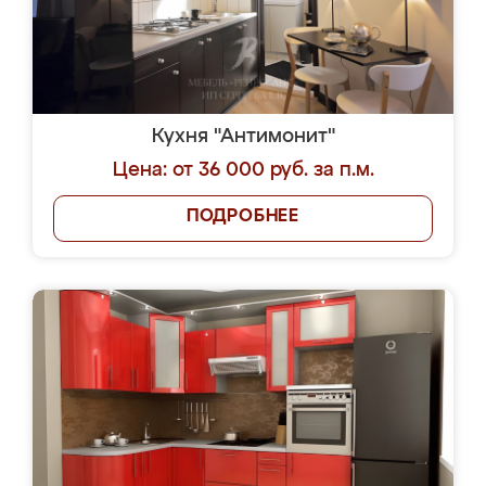
Кухня "Антимонит"
Цена: от 36 000 руб. за п.м.
ПОДРОБНЕЕ