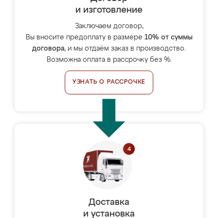
и изготовление
Заключаем договор,
Вы вносите предоплату в размере
10% от суммы
договора
, и мы отдаём заказ в производство.
Возможна оплата в рассрочку без %.
УЗНАТЬ О РАССРОЧКЕ
Доставка
и установка