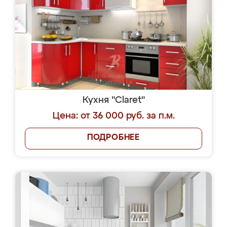
Кухня "Claret"
Цена: от 36 000 руб. за п.м.
ПОДРОБНЕЕ