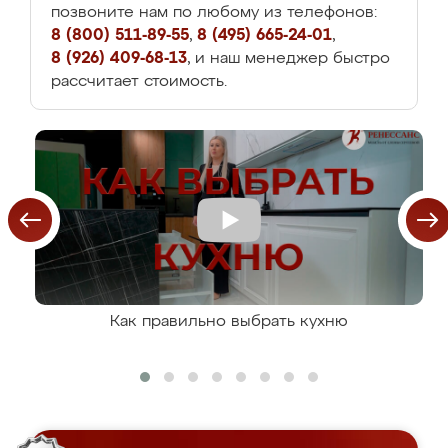
позвоните нам по любому из телефонов:
8 (800) 511-89-55
,
8 (495) 665-24-01
,
8 (926) 409-68-13
, и наш менеджер быстро
рассчитает стоимость.
Как правильно выбрать кухню