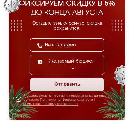
ФИКСИРУЕМ СКИДКУ В 5%
ДО КОНЦА АВГУСТА
Оставьте заявку сейчас, скидка
сохранится.
Желаемый бюджет
Отправить
Я соглашаюсь на передачу персональных данных
согласно
Политике конфиденциальности
|
Пользовательскому соглашению