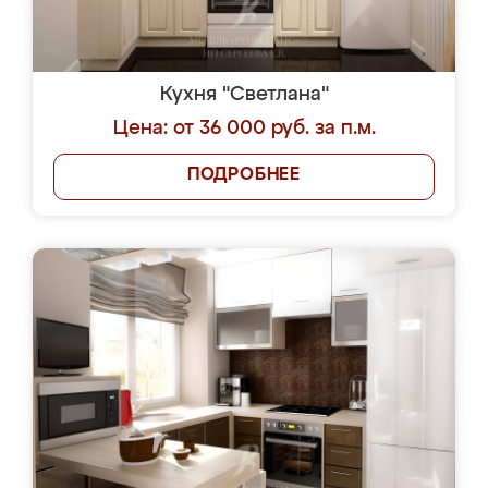
Кухня "Светлана"
Цена: от 36 000 руб. за п.м.
ПОДРОБНЕЕ