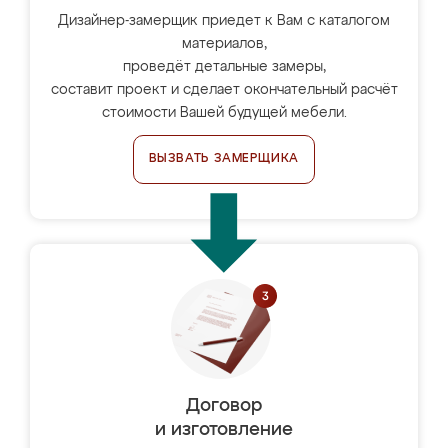
Дизайнер-замерщик приедет к Вам с каталогом
материалов,
проведёт детальные замеры,
составит проект и сделает окончательный расчёт
стоимости Вашей будущей мебели.
ВЫЗВАТЬ ЗАМЕРЩИКА
Договор
и изготовление