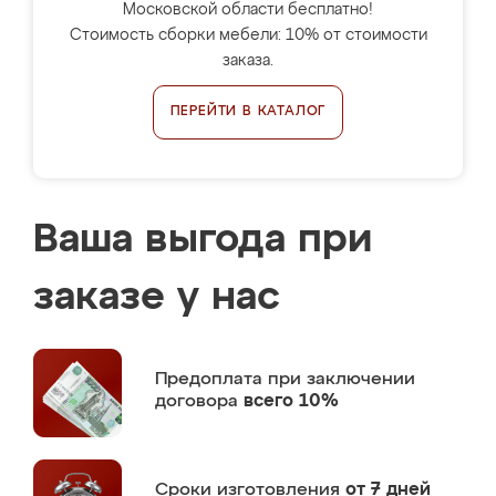
Московской области бесплатно!
Стоимость сборки мебели: 10% от стоимости
заказа.
ПЕРЕЙТИ В КАТАЛОГ
Ваша выгода при
заказе у нас
Предоплата
при заключении
договора
всего 10%
Сроки изготовления
от 7 дней