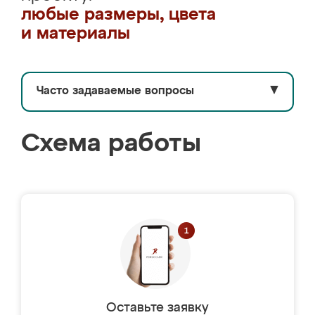
любые размеры, цвета
и материалы
Часто задаваемые вопросы
▼
Схема работы
Оставьте заявку