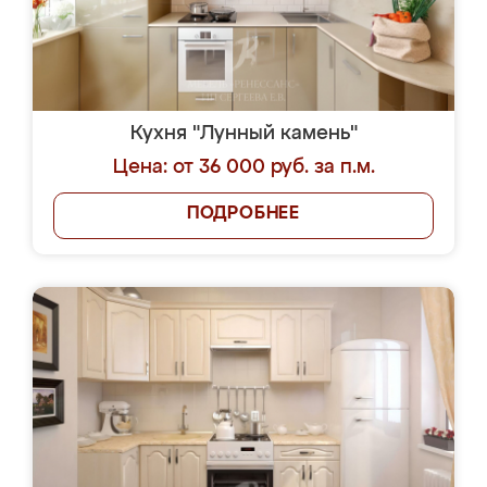
Кухня "Лунный камень"
Цена: от 36 000 руб. за п.м.
ПОДРОБНЕЕ