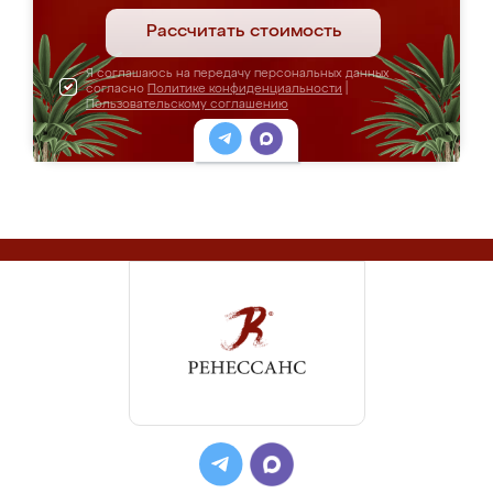
Рассчитать стоимость
Я соглашаюсь на передачу персональных данных
согласно
Политике конфиденциальности
|
Пользовательскому соглашению