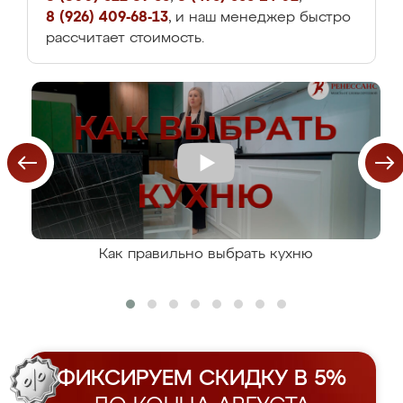
8 (926) 409-68-13
, и наш менеджер быстро
рассчитает стоимость.
Как правильно выбрать кухню
ФИКСИРУЕМ СКИДКУ В 5%