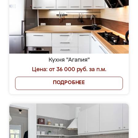
Кухня "Агапия"
Цена: от 36 000 руб. за п.м.
ПОДРОБНЕЕ