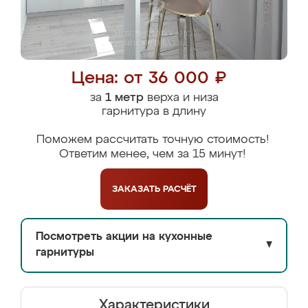
Цена: от 36 000 ₽
за
1 метр
верха и низа
гарнитура в длину
Поможем рассчитать точную стоимость!
Ответим менее, чем за 15 минут!
ЗАКАЗАТЬ
РАСЧЁТ
Посмотреть акции на кухонные
▼
гарнитуры
Характеристики