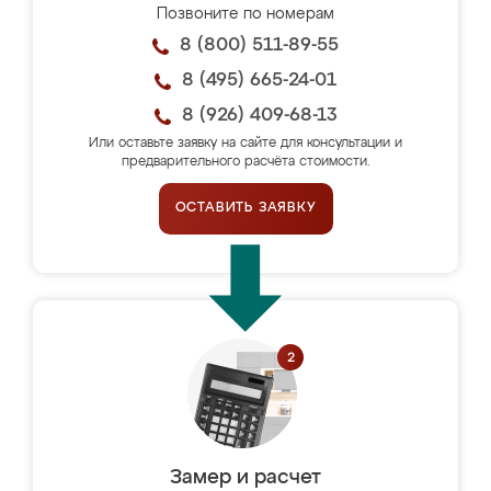
Позвоните по номерам
8 (800) 511-89-55
8 (495) 665-24-01
8 (926) 409-68-13
Или оставьте заявку на сайте для консультации и
предварительного расчёта стоимости.
ОСТАВИТЬ ЗАЯВКУ
Замер и расчет