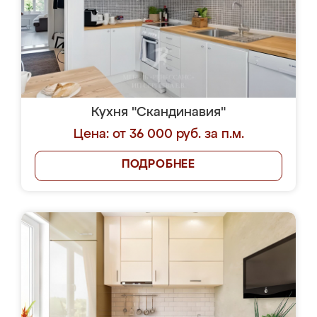
Кухня "Скандинавия"
Цена: от 36 000 руб. за п.м.
ПОДРОБНЕЕ