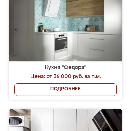
Кухня "Федора"
Цена: от 36 000 руб. за п.м.
ПОДРОБНЕЕ