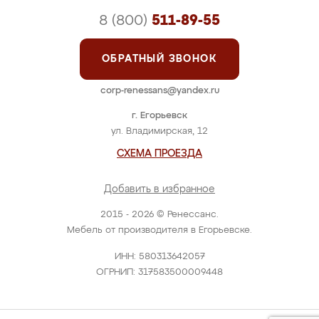
8 (800)
511-89-55
ОБРАТНЫЙ ЗВОНОК
corp-renessans@yandex.ru
г. Егорьевск
ул. Владимирская, 12
СХЕМА ПРОЕЗДА
Добавить в избранное
2015 - 2026 © Ренессанс.
Мебель от производителя в Егорьевске.
ИНН: 580313642057
ОГРНИП: 317583500009448