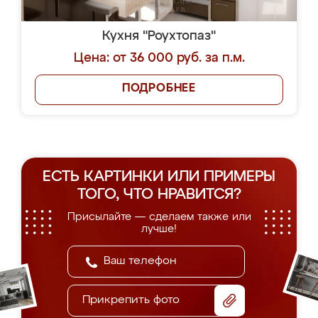
Кухня "Роухтопаз"
Цена: от 36 000 руб. за п.м.
ПОДРОБНЕЕ
ЕСТЬ КАРТИНКИ ИЛИ ПРИМЕРЫ
ТОГО, ЧТО НРАВИТСЯ?
Присылайте — сделаем также или
лучше!
Прикрепить фото