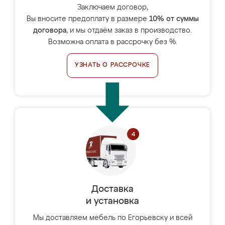
Заключаем договор,
Вы вносите предоплату в размере
10% от суммы
договора
, и мы отдаём заказ в производство.
Возможна оплата в рассрочку без %.
УЗНАТЬ О РАССРОЧКЕ
Доставка
и установка
Мы доставляем мебель по Егорьевску и всей