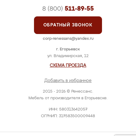
8 (800)
511-89-55
ОБРАТНЫЙ ЗВОНОК
corp-renessans@yandex.ru
г. Егорьевск
ул. Владимирская, 12
СХЕМА ПРОЕЗДА
Добавить в избранное
2015 - 2026 © Ренессанс.
Мебель от производителя в Егорьевске.
ИНН: 580313642057
ОГРНИП: 317583500009448