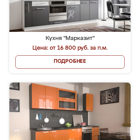
Кухня "Марказит"
Цена: от 16 800 руб. за п.м.
ПОДРОБНЕЕ