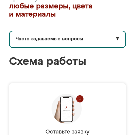
любые размеры, цвета
и материалы
Часто задаваемые вопросы
▼
Схема работы
Оставьте заявку