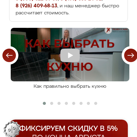
8 (926) 409-68-13
, и наш менеджер быстро
рассчитает стоимость.
Как правильно выбрать кухню
ФИКСИРУЕМ СКИДКУ В 5%