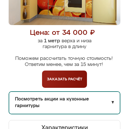
Цена: от 34 000 ₽
за
1 метр
верха и низа
гарнитура в длину
Поможем рассчитать точную стоимость!
Ответим менее, чем за 15 минут!
ЗАКАЗАТЬ
РАСЧЁТ
Посмотреть акции на кухонные
▼
гарнитуры
Характеристики