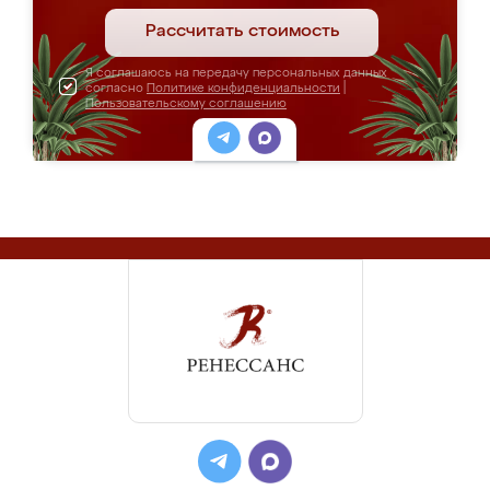
Рассчитать стоимость
Я соглашаюсь на передачу персональных данных
согласно
Политике конфиденциальности
|
Пользовательскому соглашению