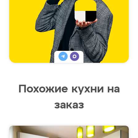
Похожие кухни на
заказ