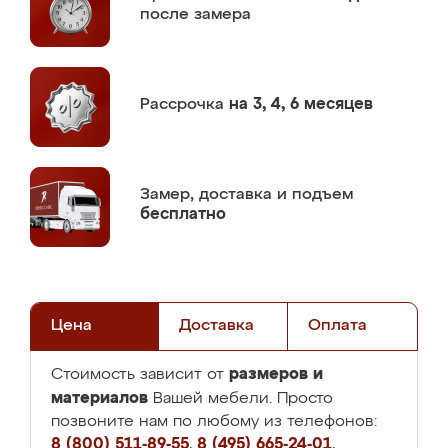
после замера
Рассрочка
на 3, 4, 6 месяцев
Замер,
доставка и подъем
бесплатно
Цена
Доставка
Оплата
размеров и
Стоимость зависит от
материалов
Вашей мебели. Просто
позвоните нам по любому из телефонов:
8 (800) 511-89-55
,
8 (495) 665-24-01
,