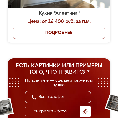
Кухня "Алевтина"
Цена: от 16 400 руб. за п.м.
ПОДРОБНЕЕ
ЕСТЬ КАРТИНКИ ИЛИ ПРИМЕРЫ
ТОГО, ЧТО НРАВИТСЯ?
Присылайте — сделаем также или
лучше!
Прикрепить фото