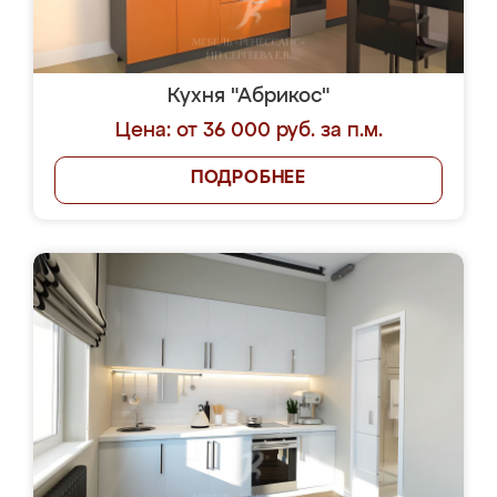
Кухня "Абрикос"
Цена: от 36 000 руб. за п.м.
ПОДРОБНЕЕ