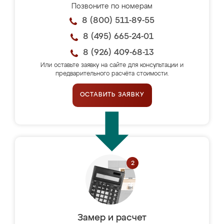
Позвоните по номерам
8 (800) 511-89-55
8 (495) 665-24-01
8 (926) 409-68-13
Или оставьте заявку на сайте для консультации и
предварительного расчёта стоимости.
ОСТАВИТЬ ЗАЯВКУ
Замер и расчет