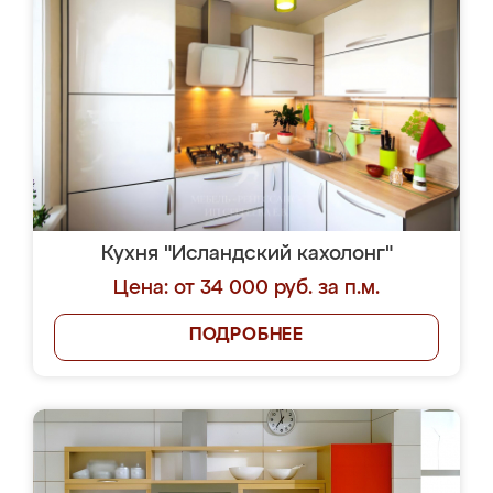
Кухня "Исландский кахолонг"
Цена: от 34 000 руб. за п.м.
ПОДРОБНЕЕ