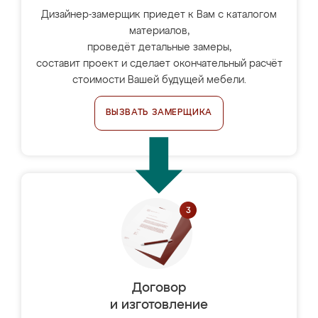
Дизайнер-замерщик приедет к Вам с каталогом
материалов,
проведёт детальные замеры,
составит проект и сделает окончательный расчёт
стоимости Вашей будущей мебели.
ВЫЗВАТЬ ЗАМЕРЩИКА
Договор
и изготовление