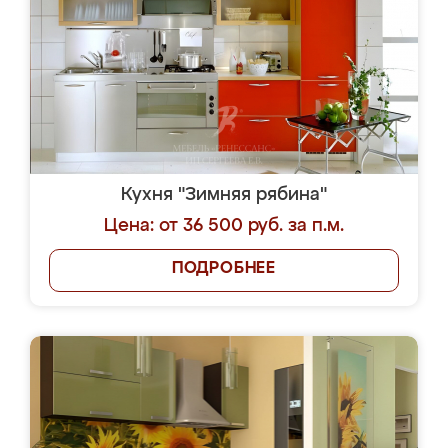
Кухня "Зимняя рябина"
Цена: от 36 500 руб. за п.м.
ПОДРОБНЕЕ