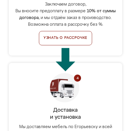
Заключаем договор,
Вы вносите предоплату в размере
10% от суммы
договора
, и мы отдаём заказ в производство.
Возможна оплата в рассрочку без %.
УЗНАТЬ О РАССРОЧКЕ
Доставка
и установка
Мы доставляем мебель по Егорьевску и всей