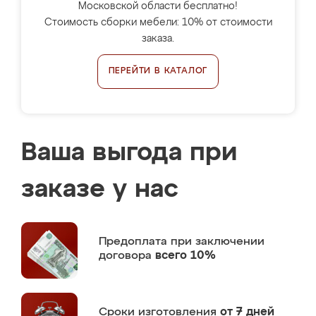
Московской области бесплатно!
Стоимость сборки мебели: 10% от стоимости
заказа.
ПЕРЕЙТИ В КАТАЛОГ
Ваша выгода при
заказе у нас
Предоплата
при заключении
договора
всего 10%
Сроки изготовления
от 7 дней