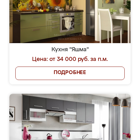
Кухня "Яшма"
Цена: от 34 000 руб. за п.м.
ПОДРОБНЕЕ