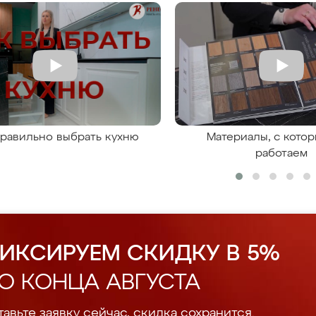
правильно выбрать кухню
Материалы, с кото
работаем
ИКСИРУЕМ СКИДКУ В 5%
О КОНЦА АВГУСТА
авьте заявку сейчас, скидка сохранится.