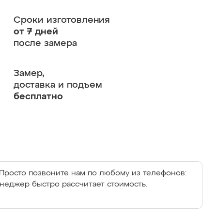
Сроки изготовления
от 7 дней
после замера
Замер,
доставка и подъем
бесплатно
Просто позвоните нам по любому из телефонов:
енеджер быстро рассчитает стоимость.