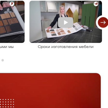
рыми мы
Сроки изготовления мебели