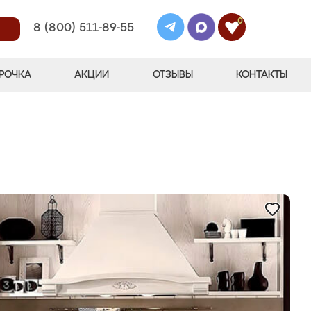
0
8 (800) 511-89-55
РОЧКА
АКЦИИ
ОТЗЫВЫ
КОНТАКТЫ