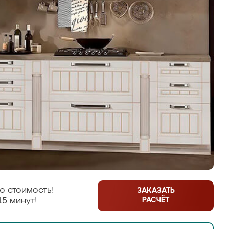
ю стоимость!
ЗАКАЗАТЬ
РАСЧЁТ
15 минут!