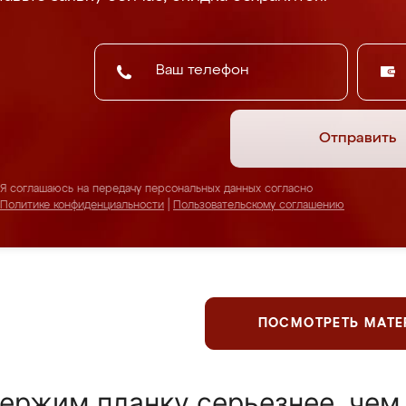
Отправить
Я соглашаюсь на передачу персональных данных согласно
Политике конфиденциальности
|
Пользовательскому соглашению
ПОСМОТРЕТЬ МАТ
ержим планку серьезнее, чем