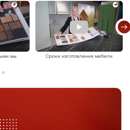
рыми мы
Сроки изготовления мебели