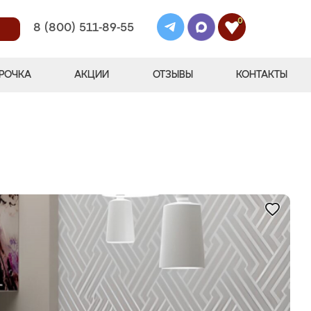
0
8 (800) 511-89-55
РОЧКА
АКЦИИ
ОТЗЫВЫ
КОНТАКТЫ