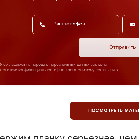
Отправить
Я соглашаюсь на передачу персональных данных согласно
Политике конфиденциальности
|
Пользовательскому соглашению
ПОСМОТРЕТЬ МАТ
ержим планку серьезнее, чем