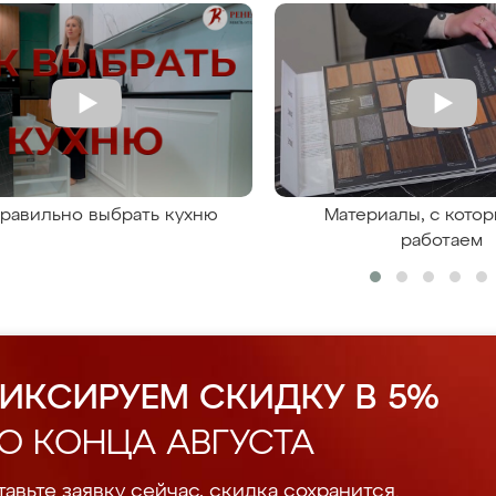
правильно выбрать кухню
Материалы, с кото
работаем
ИКСИРУЕМ СКИДКУ В 5%
О КОНЦА АВГУСТА
авьте заявку сейчас, скидка сохранится.