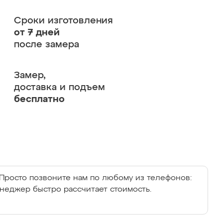
Сроки изготовления
от 7 дней
после замера
Замер,
доставка и подъем
бесплатно
Просто позвоните нам по любому из телефонов:
енеджер быстро рассчитает стоимость.