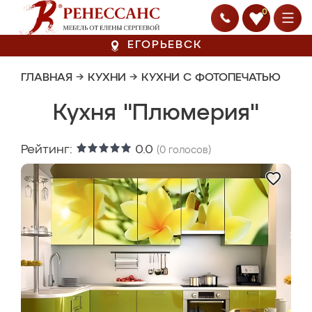
0
ЕГОРЬЕВСК
ГЛАВНАЯ
→
КУХНИ
→
КУХНИ С ФОТОПЕЧАТЬЮ
Кухня "Плюмерия"
Рейтинг:
0.0
(
0
голосов)