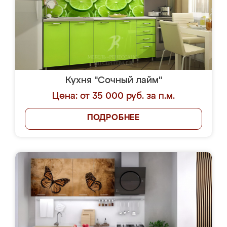
Кухня "Сочный лайм"
Цена: от 35 000 руб. за п.м.
ПОДРОБНЕЕ