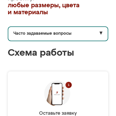
любые размеры, цвета
и материалы
Часто задаваемые вопросы
▼
Схема работы
Оставьте заявку