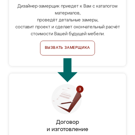
Дизайнер-замерщик приедет к Вам с каталогом
материалов,
проведёт детальные замеры,
составит проект и сделает окончательный расчёт
стоимости Вашей будущей мебели.
ВЫЗВАТЬ ЗАМЕРЩИКА
Договор
и изготовление