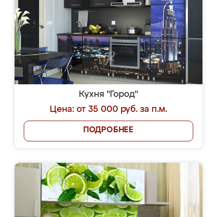
Кухня "Город"
Цена: от 35 000 руб. за п.м.
ПОДРОБНЕЕ