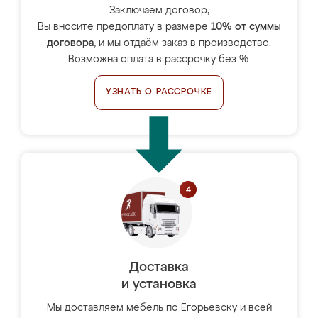
Заключаем договор,
Вы вносите предоплату в размере
10% от суммы
договора
, и мы отдаём заказ в производство.
Возможна оплата в рассрочку без %.
УЗНАТЬ О РАССРОЧКЕ
Доставка
и установка
Мы доставляем мебель по Егорьевску и всей