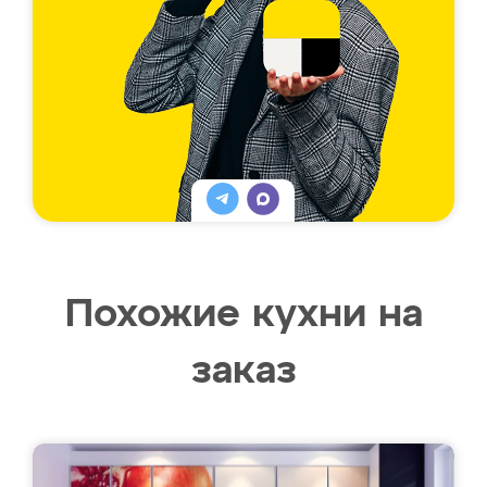
Похожие кухни на
заказ