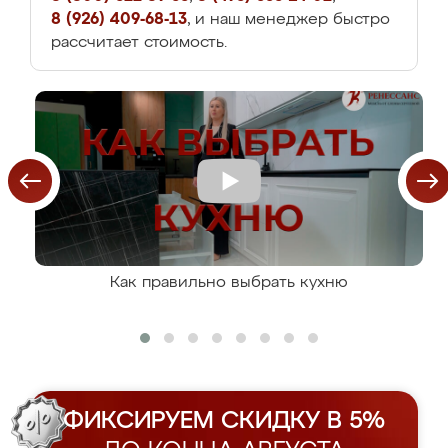
8 (926) 409-68-13
, и наш менеджер быстро
рассчитает стоимость.
Как правильно выбрать кухню
ФИКСИРУЕМ СКИДКУ В 5%