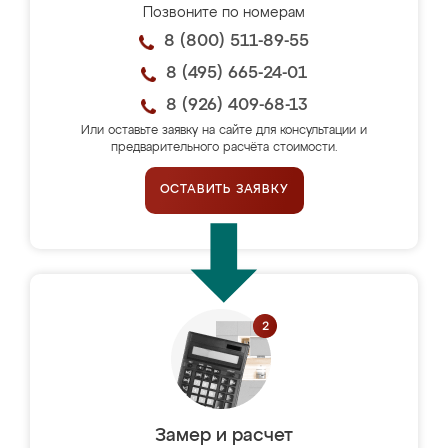
Позвоните по номерам
8 (800) 511-89-55
8 (495) 665-24-01
8 (926) 409-68-13
Или оставьте заявку на сайте для консультации и
предварительного расчёта стоимости.
ОСТАВИТЬ ЗАЯВКУ
Замер и расчет