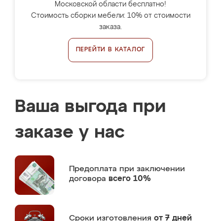
Московской области бесплатно!
Стоимость сборки мебели: 10% от стоимости
заказа.
ПЕРЕЙТИ В КАТАЛОГ
Ваша выгода при
заказе у нас
Предоплата
при заключении
договора
всего 10%
Сроки изготовления
от 7 дней