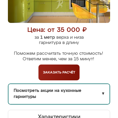
Цена: от 35 000 ₽
за
1 метр
верха и низа
гарнитура в длину
Поможем рассчитать точную стоимость!
Ответим менее, чем за 15 минут!
ЗАКАЗАТЬ
РАСЧЁТ
Посмотреть акции на кухонные
▼
гарнитуры
Характеристики