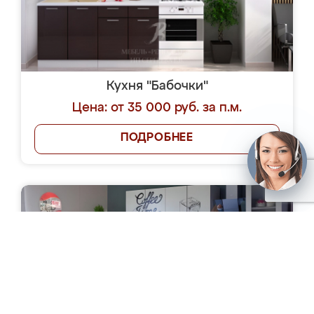
Кухня "Бабочки"
Цена: от 35 000 руб. за п.м.
ПОДРОБНЕЕ