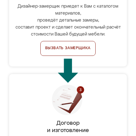
Дизайнер-замерщик приедет к Вам с каталогом
материалов,
проведёт детальные замеры,
составит проект и сделает окончательный расчёт
стоимости Вашей будущей мебели.
ВЫЗВАТЬ ЗАМЕРЩИКА
Договор
и изготовление