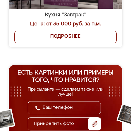
Кухня "Завтрак"
Цена: от 35 000 руб. за п.м.
ПОДРОБНЕЕ
ЕСТЬ КАРТИНКИ ИЛИ ПРИМЕРЫ
ТОГО, ЧТО НРАВИТСЯ?
Присылайте — сделаем также или
лучше!
Прикрепить фото