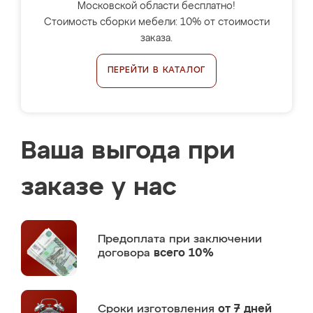
Московской области бесплатно!
Стоимость сборки мебели: 10% от стоимости
заказа.
ПЕРЕЙТИ В КАТАЛОГ
Ваша выгода при
заказе у нас
Предоплата
при заключении
договора
всего 10%
Сроки изготовления
от 7 дней