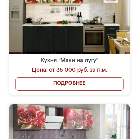
Кухня "Маки на лугу"
Цена: от 35 000 руб. за п.м.
ПОДРОБНЕЕ