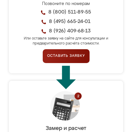
Позвоните по номерам
8 (800) 511-89-55
8 (495) 665-24-01
8 (926) 409-68-13
Или оставьте заявку на сайте для консультации и
предварительного расчёта стоимости.
ОСТАВИТЬ ЗАЯВКУ
Замер и расчет