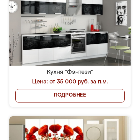
Кухня "Фэнтези"
Цена: от 35 000 руб. за п.м.
ПОДРОБНЕЕ