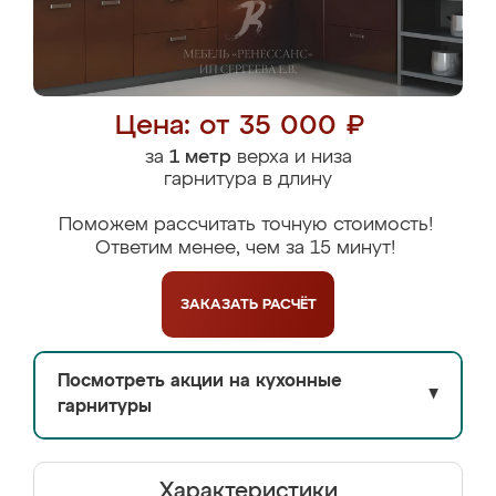
Цена: от 35 000 ₽
за
1 метр
верха и низа
гарнитура в длину
Поможем рассчитать точную стоимость!
Ответим менее, чем за 15 минут!
ЗАКАЗАТЬ
РАСЧЁТ
Посмотреть акции на кухонные
▼
гарнитуры
Характеристики