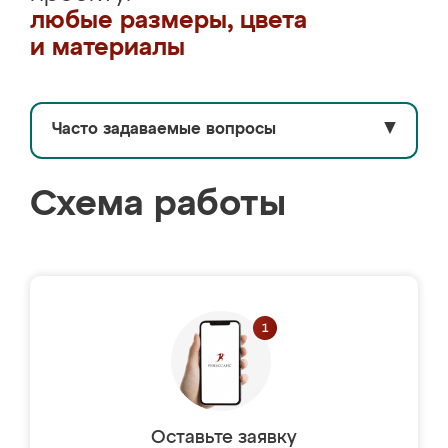
любые размеры, цвета
и материалы
Часто задаваемые вопросы
▼
Схема работы
Оставьте заявку