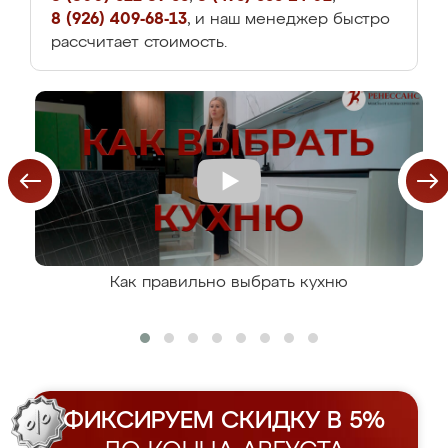
8 (926) 409-68-13
, и наш менеджер быстро
рассчитает стоимость.
Как правильно выбрать кухню
ФИКСИРУЕМ СКИДКУ В 5%