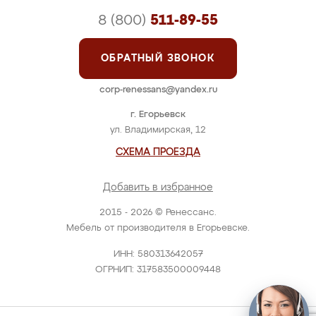
8 (800)
511-89-55
ОБРАТНЫЙ ЗВОНОК
corp-renessans@yandex.ru
г. Егорьевск
ул. Владимирская, 12
СХЕМА ПРОЕЗДА
Добавить в избранное
2015 - 2026 © Ренессанс.
Мебель от производителя в Егорьевске.
ИНН: 580313642057
ОГРНИП: 317583500009448