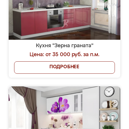
Кухня "Зерна граната"
Цена: от 35 000 руб. за п.м.
ПОДРОБНЕЕ