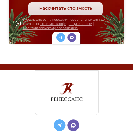
Рассчитать стоимость
Я соглашаюсь на передачу персональных данных
согласно
Политике конфиденциальности
|
Пользовательскому соглашению