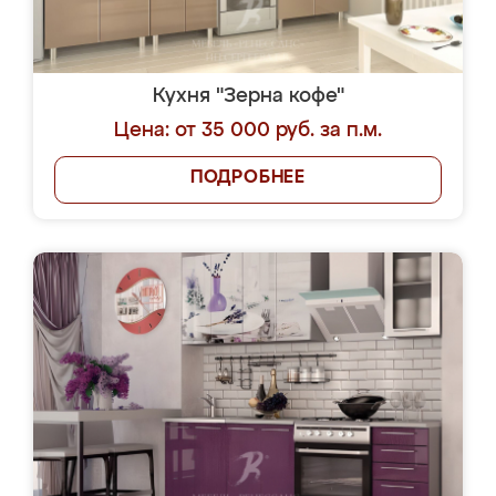
Кухня "Зерна кофе"
Цена: от 35 000 руб. за п.м.
ПОДРОБНЕЕ