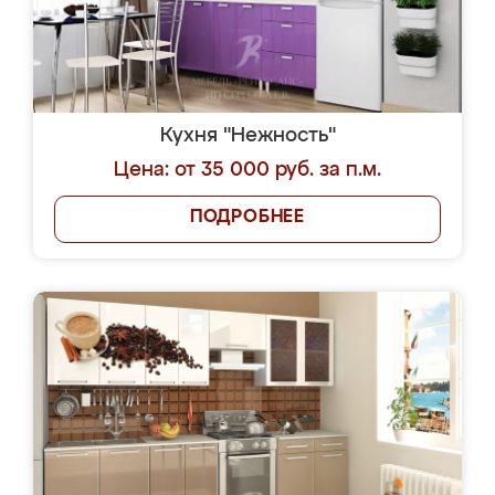
Кухня "Нежность"
Цена: от 35 000 руб. за п.м.
ПОДРОБНЕЕ