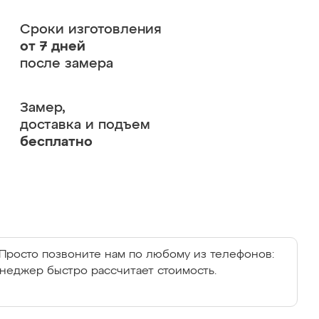
Сроки изготовления
от 7 дней
после замера
Замер,
доставка и подъем
бесплатно
Просто позвоните нам по любому из телефонов:
енеджер быстро рассчитает стоимость.