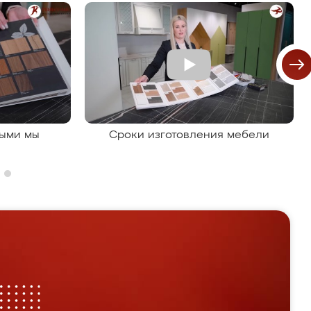
рыми мы
Сроки изготовления мебели