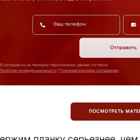
Отправить
Я соглашаюсь на передачу персональных данных согласно
Политике конфиденциальности
|
Пользовательскому соглашению
ПОСМОТРЕТЬ МАТ
ержим планку серьезнее, чем