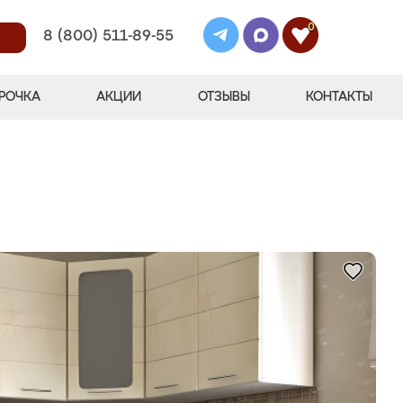
0
8 (800) 511-89-55
РОЧКА
АКЦИИ
ОТЗЫВЫ
КОНТАКТЫ