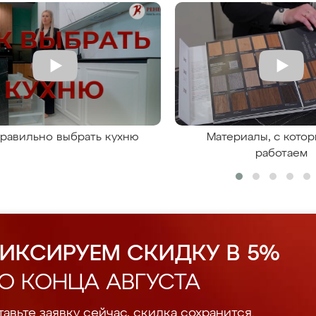
правильно выбрать кухню
Материалы, с кото
работаем
ИКСИРУЕМ СКИДКУ В 5%
О КОНЦА АВГУСТА
авьте заявку сейчас, скидка сохранится.