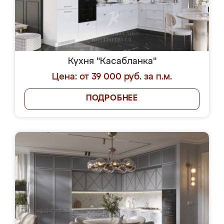
Кухня "Касабланка"
Цена: от 39 000 руб. за п.м.
ПОДРОБНЕЕ