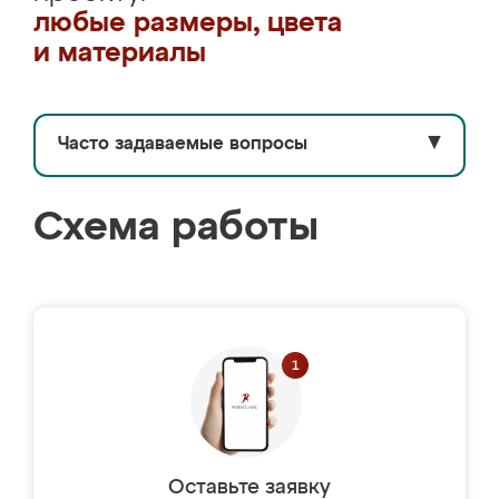
любые размеры, цвета
и материалы
Часто задаваемые вопросы
▼
Схема работы
Оставьте заявку