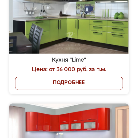
Кухня "Lime"
Цена: от 36 000 руб. за п.м.
ПОДРОБНЕЕ