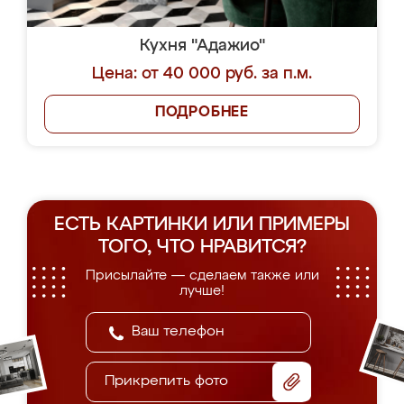
Кухня "Адажио"
Цена: от 40 000 руб. за п.м.
ПОДРОБНЕЕ
ЕСТЬ КАРТИНКИ ИЛИ ПРИМЕРЫ
ТОГО, ЧТО НРАВИТСЯ?
Присылайте — сделаем также или
лучше!
Прикрепить фото