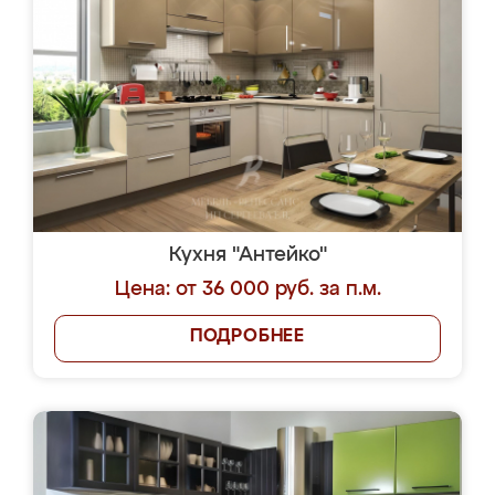
Кухня "Антейко"
Цена: от 36 000 руб. за п.м.
ПОДРОБНЕЕ