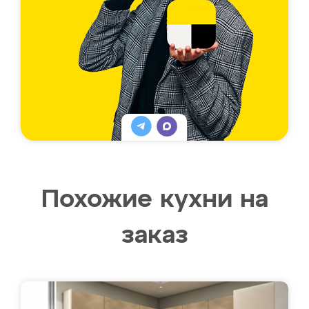
Похожие кухни на
заказ