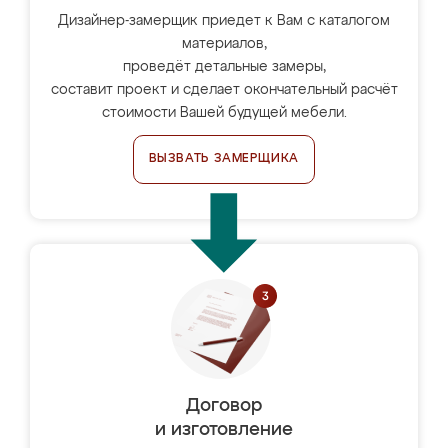
Дизайнер-замерщик приедет к Вам с каталогом
материалов,
проведёт детальные замеры,
составит проект и сделает окончательный расчёт
стоимости Вашей будущей мебели.
ВЫЗВАТЬ ЗАМЕРЩИКА
Договор
и изготовление