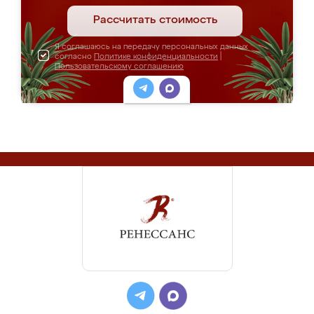
Рассчитать стоимость
Я соглашаюсь на передачу персональных данных
согласно
Политике конфиденциальности
|
Пользовательскому соглашению