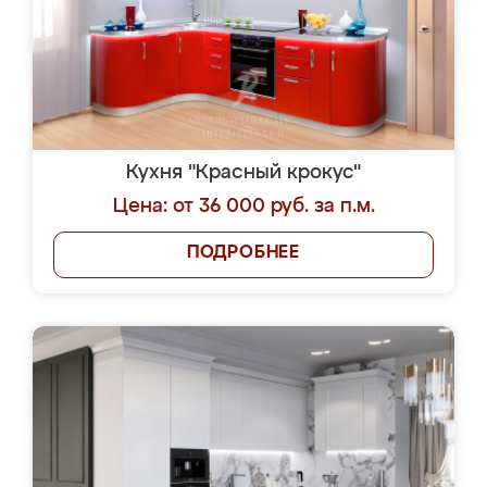
Кухня "Красный крокус"
Цена: от 36 000 руб. за п.м.
ПОДРОБНЕЕ