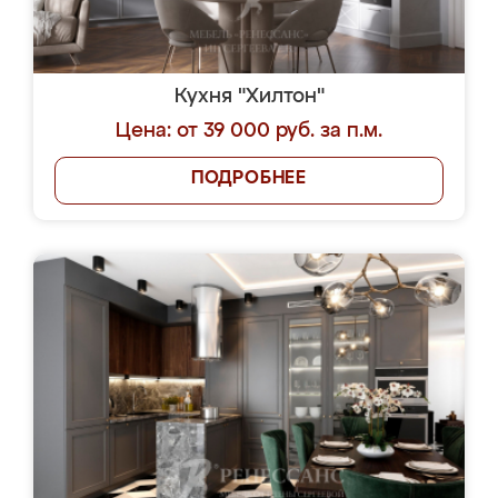
Кухня "Хилтон"
Цена: от 39 000 руб. за п.м.
ПОДРОБНЕЕ