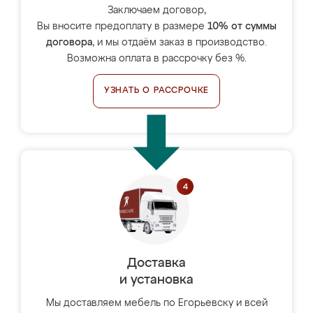
Заключаем договор,
Вы вносите предоплату в размере
10% от суммы
договора
, и мы отдаём заказ в производство.
Возможна оплата в рассрочку без %.
УЗНАТЬ О РАССРОЧКЕ
Доставка
и установка
Мы доставляем мебель по Егорьевску и всей