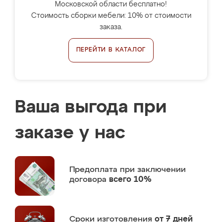
Московской области бесплатно!
Стоимость сборки мебели: 10% от стоимости
заказа.
ПЕРЕЙТИ В КАТАЛОГ
Ваша выгода при
заказе у нас
Предоплата
при заключении
договора
всего 10%
Сроки изготовления
от 7 дней