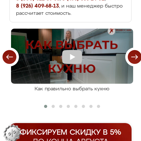
8 (926) 409-68-13
, и наш менеджер быстро
рассчитает стоимость.
Как правильно выбрать кухню
ФИКСИРУЕМ СКИДКУ В 5%