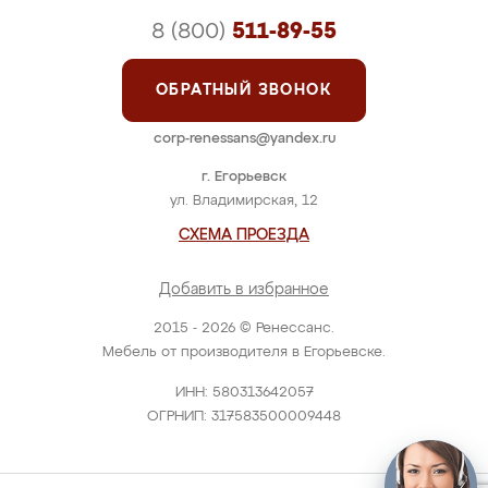
8 (800)
511-89-55
ОБРАТНЫЙ ЗВОНОК
corp-renessans@yandex.ru
г. Егорьевск
ул. Владимирская, 12
СХЕМА ПРОЕЗДА
Добавить в избранное
2015 - 2026 © Ренессанс.
Мебель от производителя в Егорьевске.
ИНН: 580313642057
ОГРНИП: 317583500009448