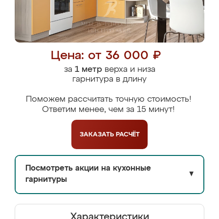
Цена: от 36 000 ₽
за
1 метр
верха и низа
гарнитура в длину
Поможем рассчитать точную стоимость!
Ответим менее, чем за 15 минут!
ЗАКАЗАТЬ
РАСЧЁТ
Посмотреть акции на кухонные
▼
гарнитуры
Характеристики