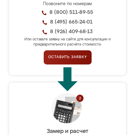
Позвоните по номерам
8 (800) 511-89-55
8 (495) 665-24-01
8 (926) 409-68-13
Или оставьте заявку на сайте для консультации и
предварительного расчёта стоимости.
ОСТАВИТЬ ЗАЯВКУ
Замер и расчет