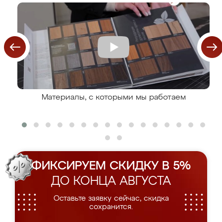
Материалы, с которыми мы работаем
ФИКСИРУЕМ СКИДКУ В 5%
ДО КОНЦА АВГУСТА
Оставьте заявку сейчас, скидка
сохранится.