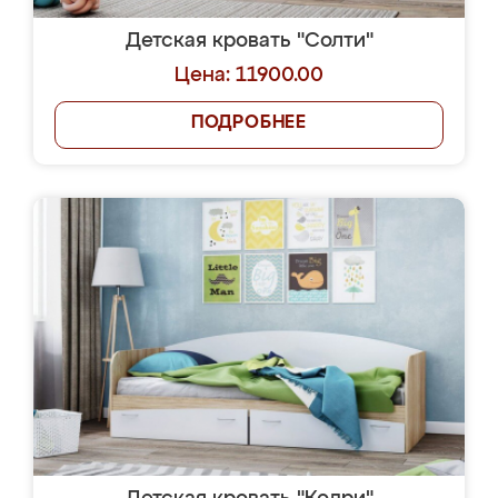
Детская кровать "Солти"
Цена: 11900.00
ПОДРОБНЕЕ