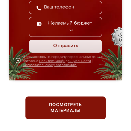
Желаемый бюджет
Отправить
Я соглашаюсь на передачу персональных данных
согласно
Политике конфиденциальности
|
Пользовательскому соглашению
ПОСМОТРЕТЬ
МАТЕРИАЛЫ