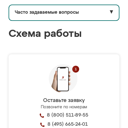
Часто задаваемые вопросы
▼
Схема работы
Оставьте заявку
Позвоните по номерам
8 (800) 511-89-55
8 (495) 665-24-01