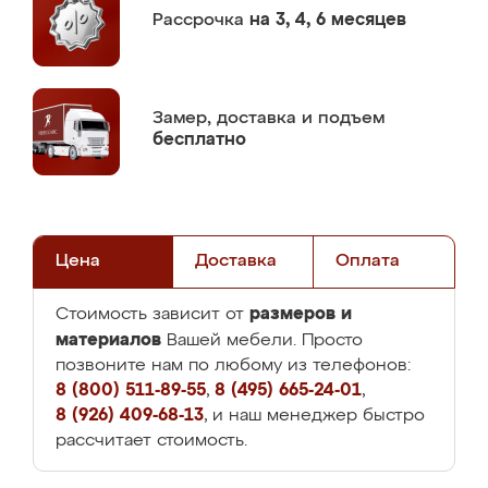
Рассрочка
на 3, 4, 6 месяцев
Замер,
доставка и подъем
бесплатно
Цена
Доставка
Оплата
размеров и
Стоимость зависит от
материалов
Вашей мебели. Просто
позвоните нам по любому из телефонов:
8 (800) 511-89-55
,
8 (495) 665-24-01
,
8 (926) 409-68-13
, и наш менеджер быстро
рассчитает стоимость.