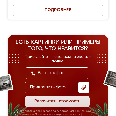
ПОДРОБНЕЕ
ЕСТЬ КАРТИНКИ ИЛИ ПРИМЕРЫ
ТОГО, ЧТО НРАВИТСЯ?
Присылайте — сделаем также или
лучше!
Прикрепить фото
Рассчитать стоимость
Я соглашаюсь на передачу персональных данных
согласно
Политике конфиденциальности
|