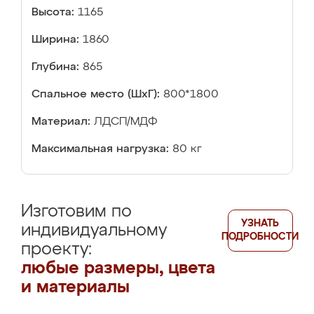
Высота:
1165
Ширина:
1860
Глубина:
865
Спальное место (ШхГ):
800*1800
Материал:
ЛДСП/МДФ
Максимальная нагрузка:
80 кг
Изготовим по
УЗНАТЬ
индивидуальному
ПОДРОБНОСТИ
проекту:
любые размеры, цвета
и материалы