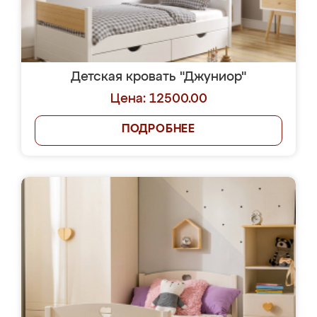
Детская кровать "Джуниор"
Цена: 12500.00
ПОДРОБНЕЕ