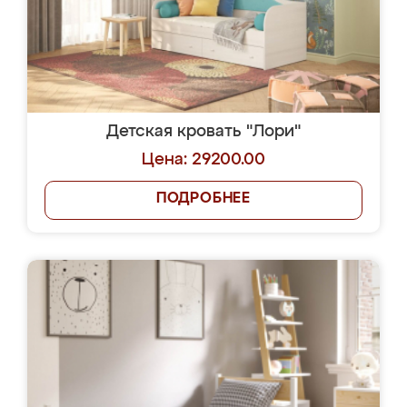
Детская кровать "Лори"
Цена: 29200.00
ПОДРОБНЕЕ