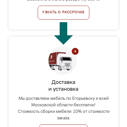
УЗНАТЬ О РАССРОЧКЕ
Доставка
и установка
Мы доставляем мебель по Егорьевску и всей
Московской области бесплатно!
Стоимость сборки мебели: 10% от стоимости
заказа.