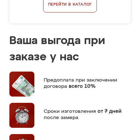
ПЕРЕЙТИ В КАТАЛОГ
Ваша выгода при
заказе у нас
Предоплата
при заключении
договора
всего 10%
Сроки изготовления
от 7 дней
после замера