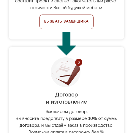
составит проект и сделает окончательный расчёт
стоимости Вашей будущей мебели.
ВЫЗВАТЬ ЗАМЕРЩИКА
Договор
и изготовление
Заключаем договор,
Вы вносите предоплату в размере
10% от суммы
договора
, и мы отдаём заказ в производство.
Возможна оплата в рассрочку без %.