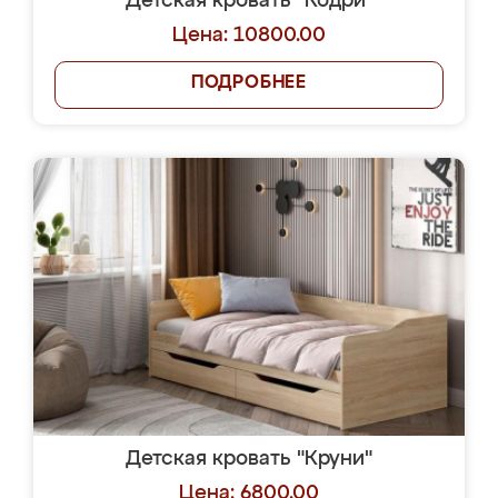
Детская кровать "Кодри"
Цена: 10800.00
ПОДРОБНЕЕ
Детская кровать "Круни"
Цена: 6800.00