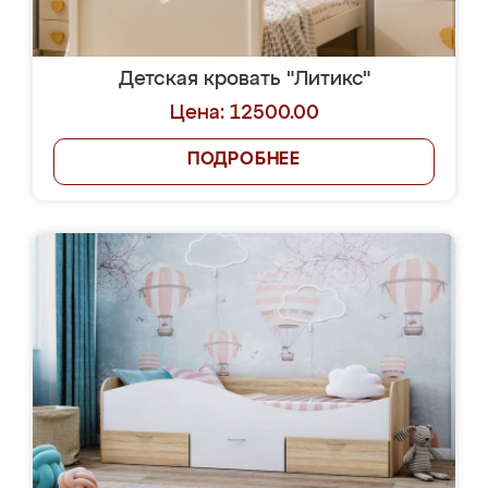
Детская кровать "Литикс"
Цена: 12500.00
ПОДРОБНЕЕ