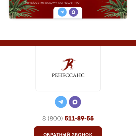
Пользовательскому соглашению
8 (800)
511-89-55
ОБРАТНЫЙ ЗВОНОК