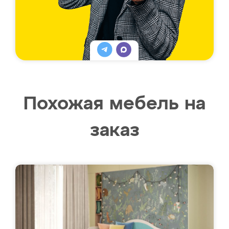
Похожая мебель на
заказ