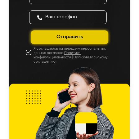
Отправить
Я соглашаюсь на передачу персональных
данных согласно
Политике
конфиденциальности
|
Пользовательскому
соглашению