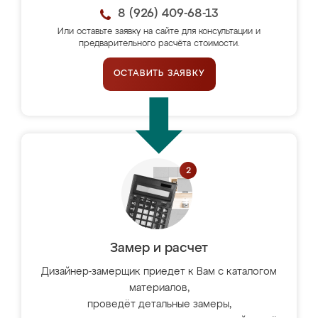
8 (926) 409-68-13
Или оставьте заявку на сайте для консультации и
предварительного расчёта стоимости.
ОСТАВИТЬ ЗАЯВКУ
Замер и расчет
Дизайнер-замерщик приедет к Вам с каталогом
материалов,
проведёт детальные замеры,