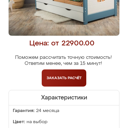
Цена: от 22900.00
Поможем рассчитать точную стоимость!
Ответим менее, чем за 15 минут!
ЗАКАЗАТЬ
РАСЧЁТ
Характеристики
Гарантия:
24 месяца
Цвет:
на выбор