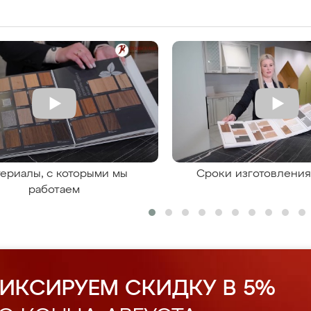
ериалы, с которыми мы
Сроки изготовлени
работаем
ИКСИРУЕМ СКИДКУ В 5%