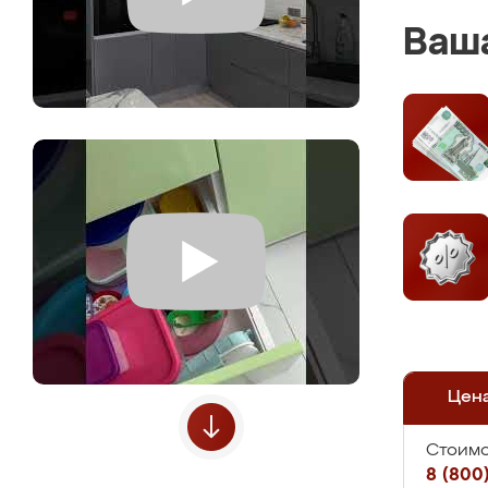
Ваша
Цен
Стоимо
8 (800)