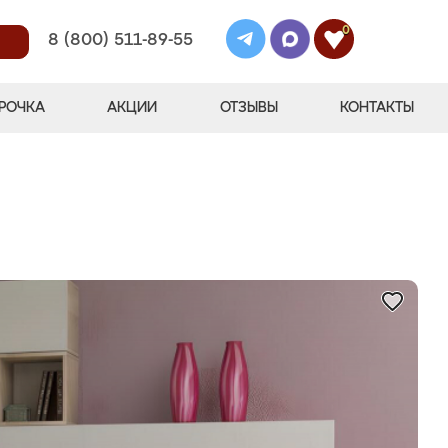
0
8 (800) 511-89-55
РОЧКА
АКЦИИ
ОТЗЫВЫ
КОНТАКТЫ