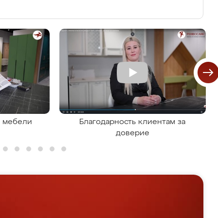
я мебели
Благодарность клиентам за
доверие