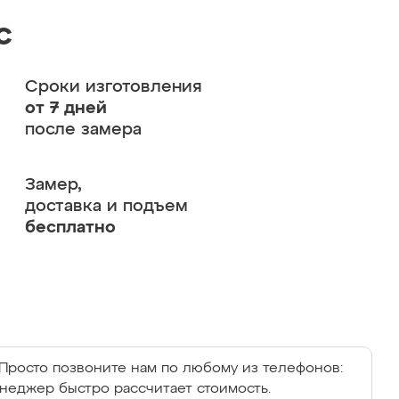
с
Сроки изготовления
от 7 дней
после замера
Замер,
доставка и подъем
бесплатно
Просто позвоните нам по любому из телефонов:
енеджер быстро рассчитает стоимость.