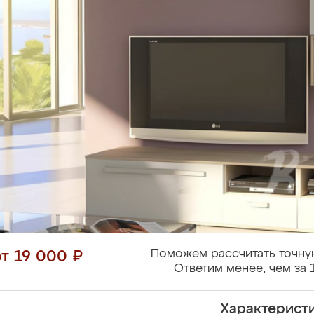
Поможем рассчитать точну
от 19 000 ₽
Ответим менее, чем за 
Характерист