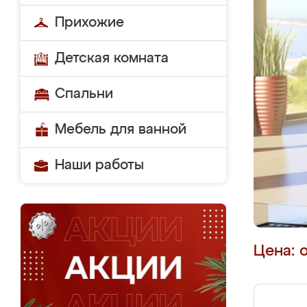
Прихожие
Детская комната
Спальни
Мебель для ванной
Наши работы
Цена: 