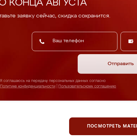
О КОНЦА АВГУСТА
авьте заявку сейчас, скидка сохранится.
Отправить
Я соглашаюсь на передачу персональных данных согласно
Политике конфиденциальности
|
Пользовательскому соглашению
ПОСМОТРЕТЬ МАТ