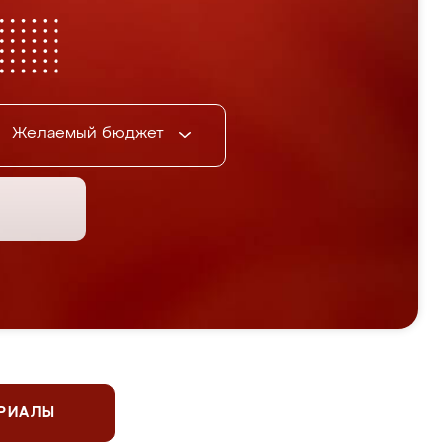
Желаемый бюджет
ЕРИАЛЫ