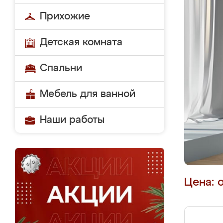
Прихожие
Детская комната
Спальни
Мебель для ванной
Наши работы
Цена: 