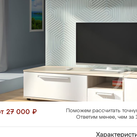
Поможем рассчитать точну
от 27 000 ₽
Ответим менее, чем за 
Характерист