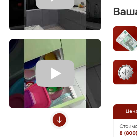
Ваша
Цен
Стоимо
8 (800)