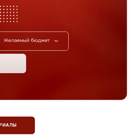
Желаемый бюджет
ЕРИАЛЫ