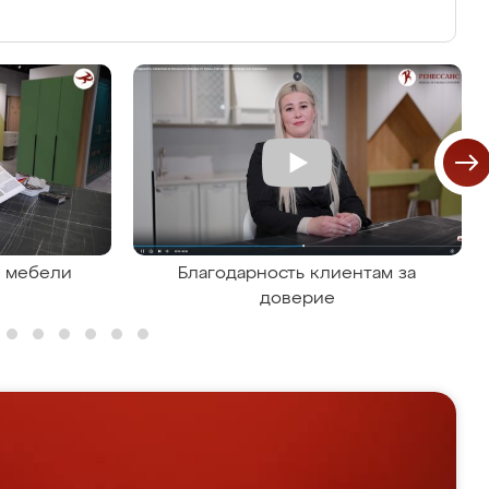
я мебели
Благодарность клиентам за
доверие