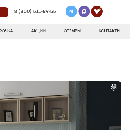
0
8 (800) 511-89-55
РОЧКА
АКЦИИ
ОТЗЫВЫ
КОНТАКТЫ