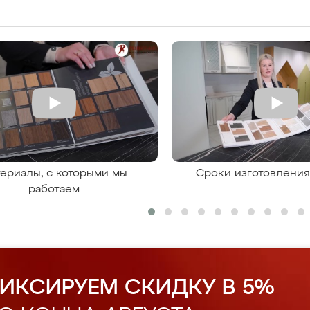
ериалы, с которыми мы
Сроки изготовлени
работаем
ИКСИРУЕМ СКИДКУ В 5%