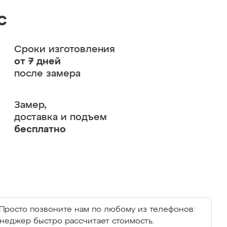
с
Сроки изготовления
от 7 дней
после замера
Замер,
доставка и подъем
бесплатно
Просто позвоните нам по любому из телефонов:
енеджер быстро рассчитает стоимость.