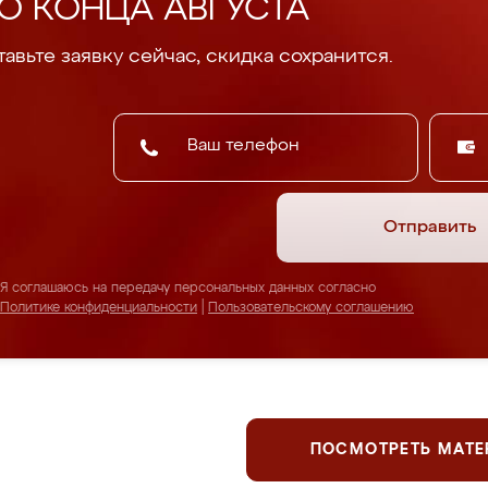
О КОНЦА АВГУСТА
авьте заявку сейчас, скидка сохранится.
Отправить
Я соглашаюсь на передачу персональных данных согласно
Политике конфиденциальности
|
Пользовательскому соглашению
ПОСМОТРЕТЬ МАТ