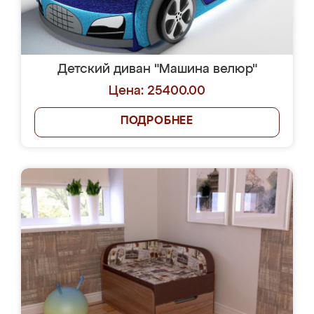
Детский диван "Машина велюр"
Цена: 25400.00
ПОДРОБНЕЕ