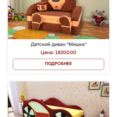
Детский диван "Мишка"
Цена: 18200.00
ПОДРОБНЕЕ