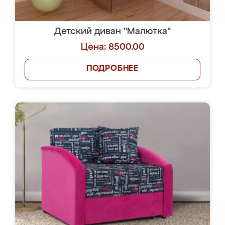
Детский диван "Малютка"
Цена: 8500.00
ПОДРОБНЕЕ