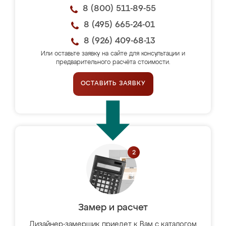
8 (800) 511-89-55
8 (495) 665-24-01
8 (926) 409-68-13
Или оставьте заявку на сайте для консультации и
предварительного расчёта стоимости.
ОСТАВИТЬ ЗАЯВКУ
Замер и расчет
Дизайнер-замерщик приедет к Вам с каталогом