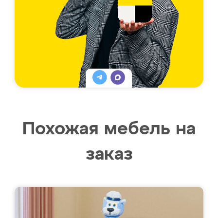
Похожая мебель на
заказ