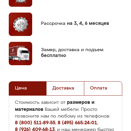
Рассрочка
на 3, 4, 6 месяцев
Замер,
доставка и подъем
бесплатно
Цена
Доставка
Оплата
размеров и
Стоимость зависит от
материалов
Вашей мебели. Просто
позвоните нам по любому из телефонов:
8 (800) 511-89-55
,
8 (495) 665-24-01
,
8 (926) 409-68-13
, и наш менеджер быстро