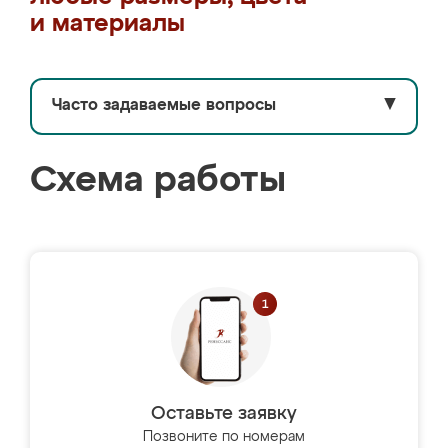
и материалы
Часто задаваемые вопросы
▼
Схема работы
Оставьте заявку
Позвоните по номерам