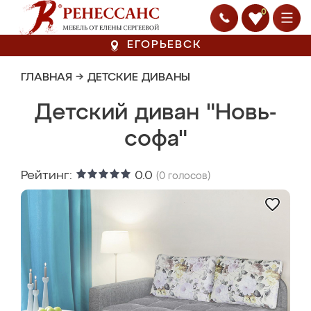
0
ЕГОРЬЕВСК
ГЛАВНАЯ
→
ДЕТСКИЕ ДИВАНЫ
Детский диван "Новь-
софа"
Рейтинг:
0.0
(
0
голосов)