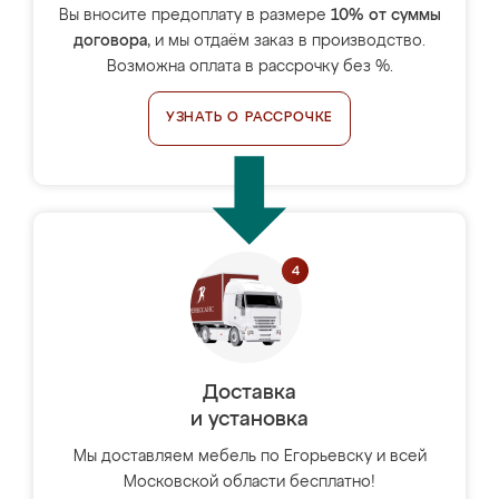
Вы вносите предоплату в размере
10% от суммы
договора
, и мы отдаём заказ в производство.
Возможна оплата в рассрочку без %.
УЗНАТЬ О РАССРОЧКЕ
Доставка
и установка
Мы доставляем мебель по Егорьевску и всей
Московской области бесплатно!