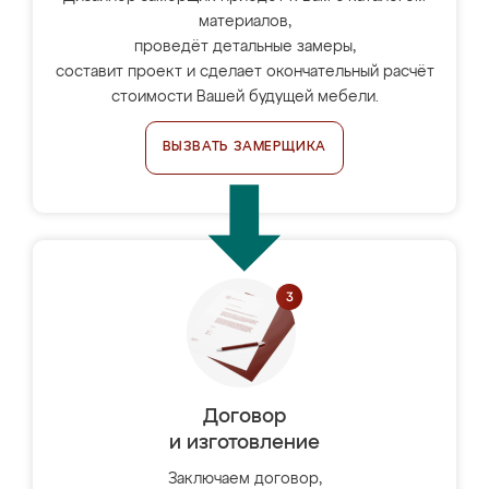
материалов,
проведёт детальные замеры,
составит проект и сделает окончательный расчёт
стоимости Вашей будущей мебели.
ВЫЗВАТЬ ЗАМЕРЩИКА
Договор
и изготовление
Заключаем договор,