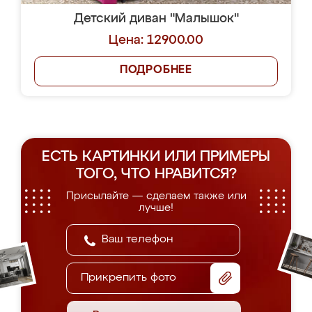
Детский диван "Малышок"
Цена: 12900.00
ПОДРОБНЕЕ
ЕСТЬ КАРТИНКИ ИЛИ ПРИМЕРЫ
ТОГО, ЧТО НРАВИТСЯ?
Присылайте — сделаем также или
лучше!
Прикрепить фото