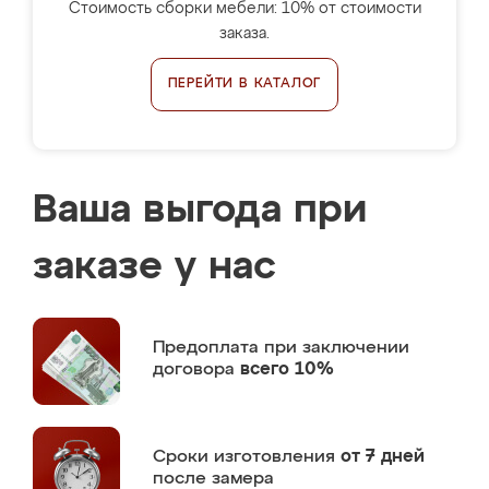
Стоимость сборки мебели: 10% от стоимости
заказа.
ПЕРЕЙТИ В КАТАЛОГ
Ваша выгода при
заказе у нас
Предоплата
при заключении
договора
всего 10%
Сроки изготовления
от 7 дней
после замера