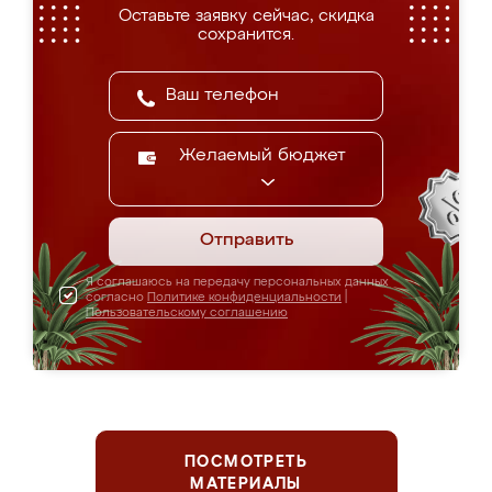
Оставьте заявку сейчас, скидка
сохранится.
Желаемый бюджет
Отправить
Я соглашаюсь на передачу персональных данных
согласно
Политике конфиденциальности
|
Пользовательскому соглашению
ПОСМОТРЕТЬ
МАТЕРИАЛЫ