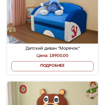
Детский диван "Морячок"
Цена: 18900.00
ПОДРОБНЕЕ