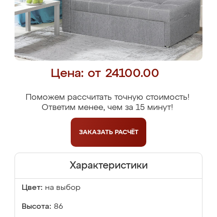
Цена: от 24100.00
Поможем рассчитать точную стоимость!
Ответим менее, чем за 15 минут!
ЗАКАЗАТЬ
РАСЧЁТ
Характеристики
Цвет:
на выбор
Высота:
86