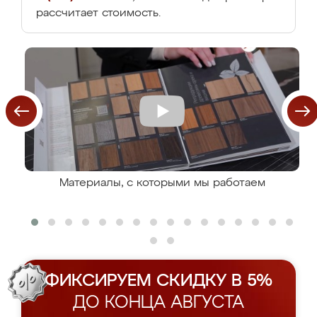
рассчитает стоимость.
Материалы, с которыми мы работаем
ФИКСИРУЕМ СКИДКУ В 5%
ДО КОНЦА АВГУСТА