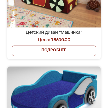
Детский диван "Машинка"
Цена: 18600.00
ПОДРОБНЕЕ