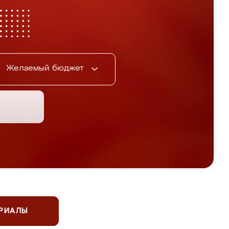
Желаемый бюджет
ЕРИАЛЫ