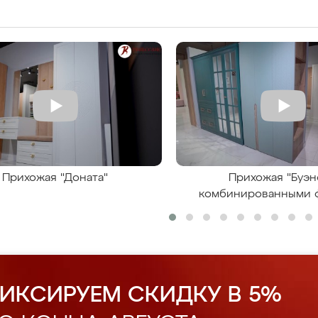
Прихожая "Доната"
Прихожая "Буэн
комбинированными 
ИКСИРУЕМ СКИДКУ В 5%