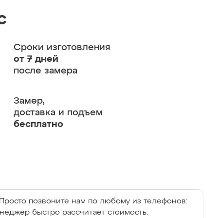
с
Сроки изготовления
от 7 дней
после замера
Замер,
доставка и подъем
бесплатно
Просто позвоните нам по любому из телефонов:
енеджер быстро рассчитает стоимость.