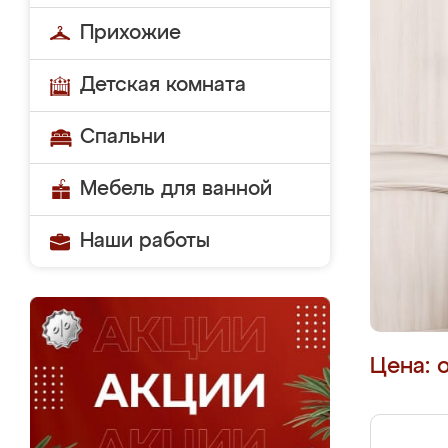
Прихожие
Детская комната
Спальни
Мебель для ванной
Наши работы
Цена: 