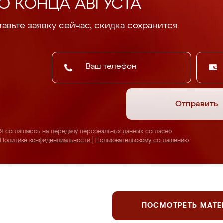
О КОНЦА АВГУСТА
авьте заявку сейчас, скидка сохранится.
Отправить
Я соглашаюсь на передачу персональных данных согласно
Политике конфиденциальности
|
Пользовательскому соглашению
ПОСМОТРЕТЬ МАТ