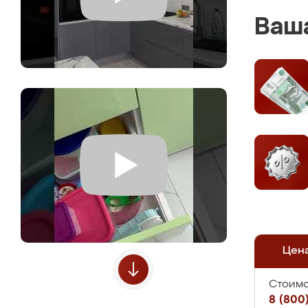
Ваша
Цен
Стоимо
8 (800)