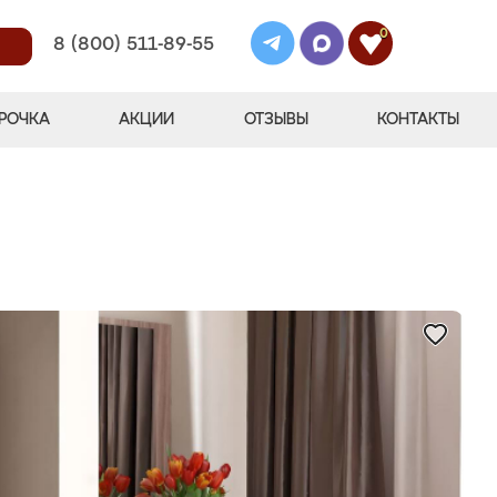
0
8 (800) 511-89-55
РОЧКА
АКЦИИ
ОТЗЫВЫ
КОНТАКТЫ