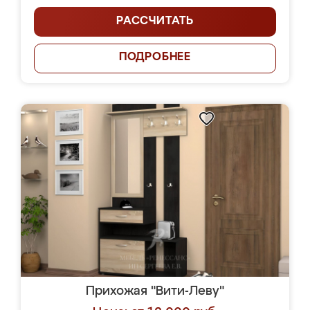
РАССЧИТАТЬ
ПОДРОБНЕЕ
Прихожая "Вити-Леву"