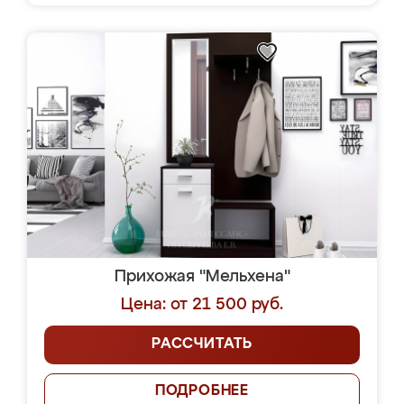
Прихожая "Мельхена"
Цена: от 21 500 руб.
РАССЧИТАТЬ
ПОДРОБНЕЕ