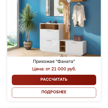
Прихожая "Фаната"
Цена: от 21 000 руб.
РАССЧИТАТЬ
ПОДРОБНЕЕ