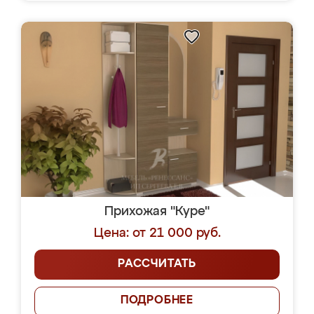
Прихожая "Куре"
Цена: от 21 000 руб.
РАССЧИТАТЬ
ПОДРОБНЕЕ