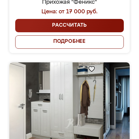
Прихожая "Феникс"
Цена: от 17 000 руб.
РАССЧИТАТЬ
ПОДРОБНЕЕ