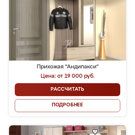
Прихожая "Андипакси"
Цена: от 19 000 руб.
РАССЧИТАТЬ
ПОДРОБНЕЕ