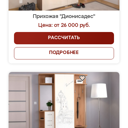
Прихожая "Дионисадес"
Цена: от 26 000 руб.
РАССЧИТАТЬ
ПОДРОБНЕЕ