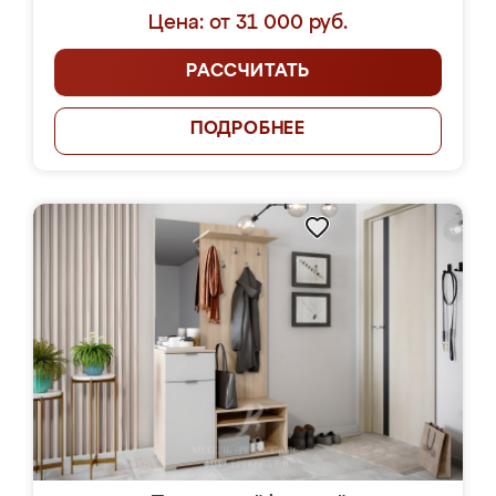
Цена: от 31 000 руб.
РАССЧИТАТЬ
ПОДРОБНЕЕ