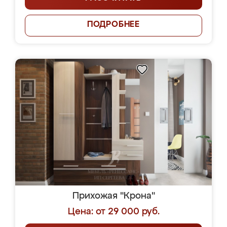
ПОДРОБНЕЕ
Прихожая "Крона"
Цена: от 29 000 руб.