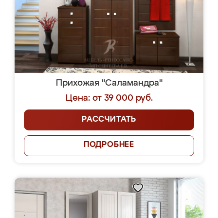
Прихожая "Саламандра"
Цена: от 39 000 руб.
РАССЧИТАТЬ
ПОДРОБНЕЕ