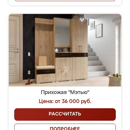
Прихожая "Мэтью"
Цена: от 36 000 руб.
РАССЧИТАТЬ
ПОДРОБНЕЕ