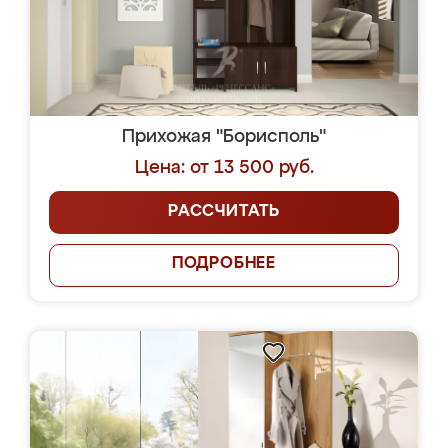
Прихожая "Борисполь"
Цена: от 13 500 руб.
РАССЧИТАТЬ
ПОДРОБНЕЕ