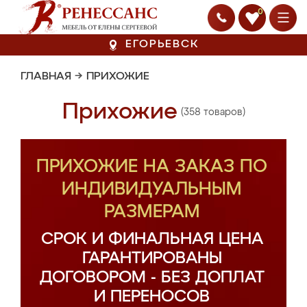
0
ЕГОРЬЕВСК
ГЛАВНАЯ
→
ПРИХОЖИЕ
Прихожие
(358 товаров)
ПРИХОЖИЕ НА ЗАКАЗ ПО
ИНДИВИДУАЛЬНЫМ
РАЗМЕРАМ
СРОК И ФИНАЛЬНАЯ ЦЕНА
ГАРАНТИРОВАНЫ
ДОГОВОРОМ - БЕЗ ДОПЛАТ
И ПЕРЕНОСОВ