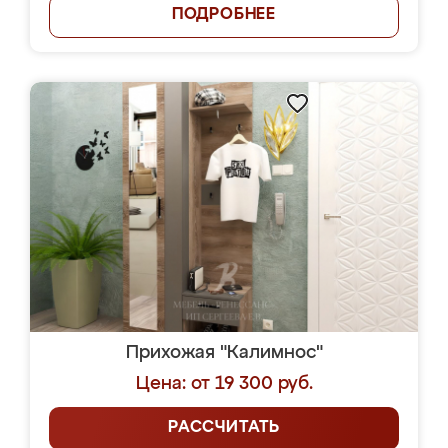
ПОДРОБНЕЕ
Прихожая "Калимнос"
Цена: от 19 300 руб.
РАССЧИТАТЬ