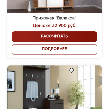
Прихожая "Валакса"
Цена: от 32 900 руб.
РАССЧИТАТЬ
ПОДРОБНЕЕ