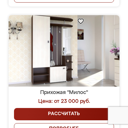
Прихожая "Милос"
Цена: от 23 000 руб.
РАССЧИТАТЬ