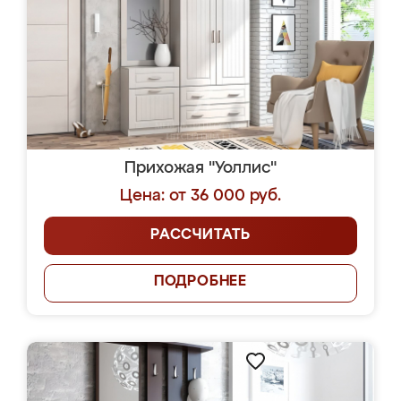
Прихожая "Уоллис"
Цена: от 36 000 руб.
РАССЧИТАТЬ
ПОДРОБНЕЕ