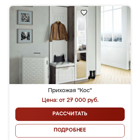
Прихожая "Кос"
Цена: от 27 000 руб.
РАССЧИТАТЬ
ПОДРОБНЕЕ