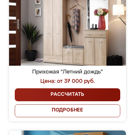
Прихожая "Летний дождь"
Цена: от 37 000 руб.
РАССЧИТАТЬ
ПОДРОБНЕЕ