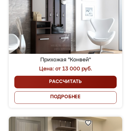
Прихожая "Конвей"
Цена: от 13 000 руб.
РАССЧИТАТЬ
ПОДРОБНЕЕ