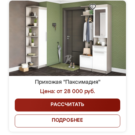
Прихожая "Паксимадия"
Цена: от 28 000 руб.
РАССЧИТАТЬ
ПОДРОБНЕЕ