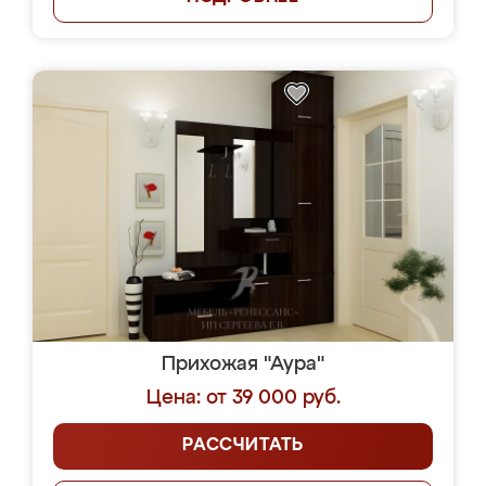
Прихожая "Аура"
Цена: от 39 000 руб.
РАССЧИТАТЬ