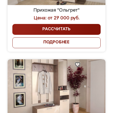
Прихожая "Ольгрет"
Цена: от 27 000 руб.
РАССЧИТАТЬ
ПОДРОБНЕЕ