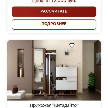
Цена: от 12 000 руб.
РАССЧИТАТЬ
ПОДРОБНЕЕ
Прихожая "Китадайто"