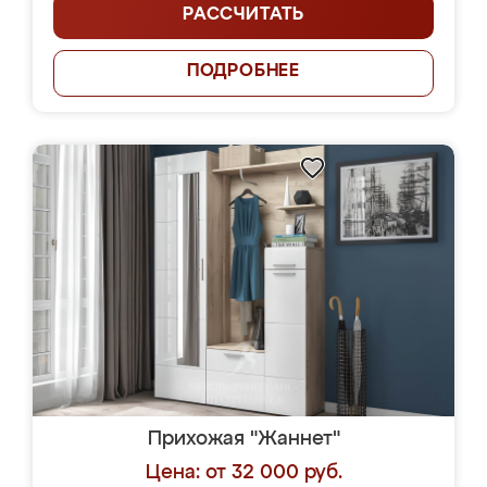
РАССЧИТАТЬ
ПОДРОБНЕЕ
Прихожая "Жаннет"
Цена: от 32 000 руб.