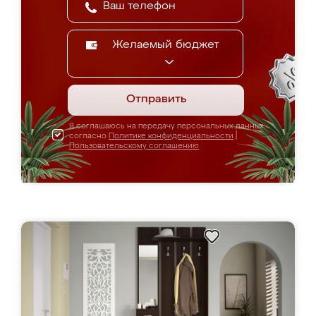
Желаемый бюджет
Отправить
Я соглашаюсь на передачу персональных данных
согласно
Политике конфиденциальности
|
Пользовательскому соглашению