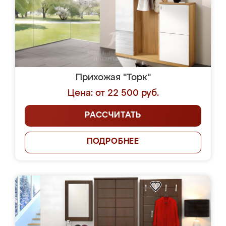
Прихожая "Торк"
Цена: от 22 500 руб.
РАССЧИТАТЬ
ПОДРОБНЕЕ