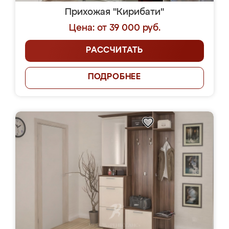
Прихожая "Кирибати"
Цена: от 39 000 руб.
РАССЧИТАТЬ
ПОДРОБНЕЕ