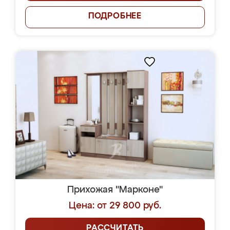
ПОДРОБНЕЕ
Прихожая "Марконе"
Цена: от 29 800 руб.
РАССЧИТАТЬ