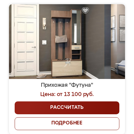
Прихожая "Футуна"
Цена: от 13 100 руб.
РАССЧИТАТЬ
ПОДРОБНЕЕ