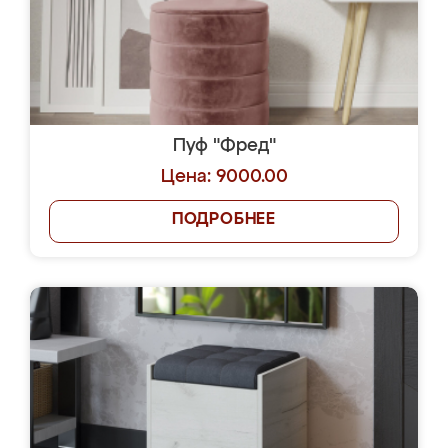
Пуф "Фред"
Цена: 9000.00
ПОДРОБНЕЕ