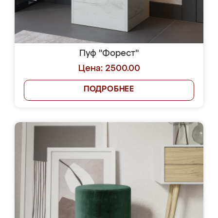
Пуф "Форест"
Цена: 2500.00
ПОДРОБНЕЕ