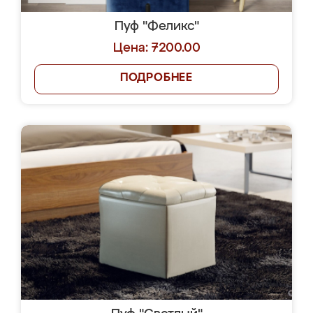
Пуф "Феликс"
Цена: 7200.00
ПОДРОБНЕЕ