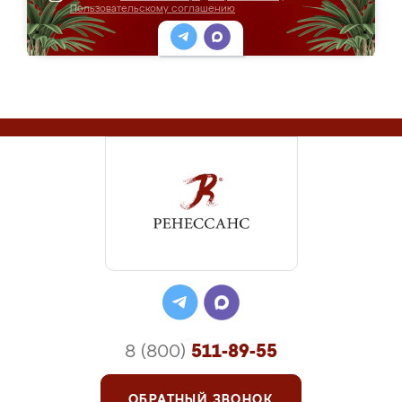
Пользовательскому соглашению
8 (800)
511-89-55
ОБРАТНЫЙ ЗВОНОК