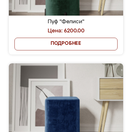
Пуф "Фелиси"
Цена: 6200.00
ПОДРОБНЕЕ