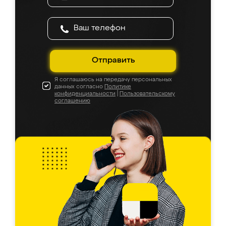
Отправить
Я соглашаюсь на передачу персональных
данных согласно
Политике
конфиденциальности
|
Пользовательскому
соглашению