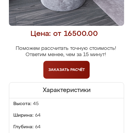
Цена: от 16500.00
Поможем рассчитать точную стоимость!
Ответим менее, чем за 15 минут!
ЗАКАЗАТЬ
РАСЧЁТ
Характеристики
Высота:
45
Ширина:
64
Глубина:
64