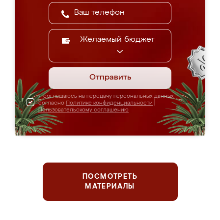
Желаемый бюджет
Отправить
Я соглашаюсь на передачу персональных данных
согласно
Политике конфиденциальности
|
Пользовательскому соглашению
ПОСМОТРЕТЬ
МАТЕРИАЛЫ