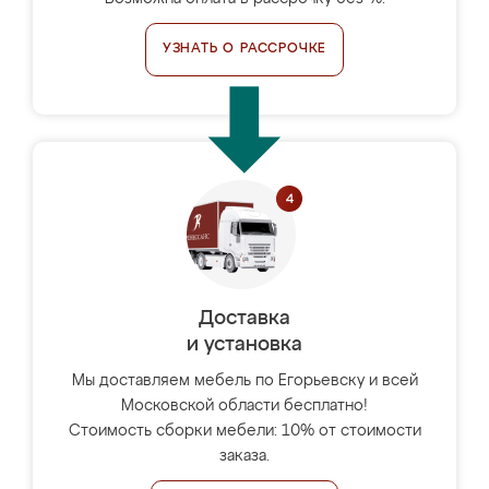
УЗНАТЬ О РАССРОЧКЕ
Доставка
и установка
Мы доставляем мебель по Егорьевску и всей
Московской области бесплатно!
Стоимость сборки мебели: 10% от стоимости
заказа.