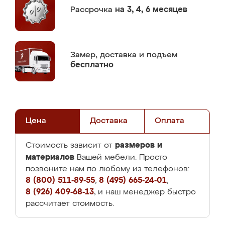
Рассрочка
на 3, 4, 6 месяцев
Замер,
доставка и подъем
бесплатно
Цена
Доставка
Оплата
размеров и
Стоимость зависит от
материалов
Вашей мебели. Просто
позвоните нам по любому из телефонов:
8 (800) 511-89-55
,
8 (495) 665-24-01
,
8 (926) 409-68-13
, и наш менеджер быстро
рассчитает стоимость.