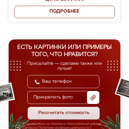
ПОДРОБНЕЕ
ЕСТЬ КАРТИНКИ ИЛИ ПРИМЕРЫ
ТОГО, ЧТО НРАВИТСЯ?
Присылайте — сделаем также или
лучше!
Прикрепить фото
Рассчитать стоимость
Я соглашаюсь на передачу персональных данных
согласно
Политике конфиденциальности
|