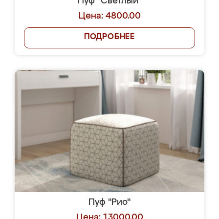
Пуф "Светлый"
Цена: 4800.00
ПОДРОБНЕЕ
Пуф "Рио"
Цена: 13000.00