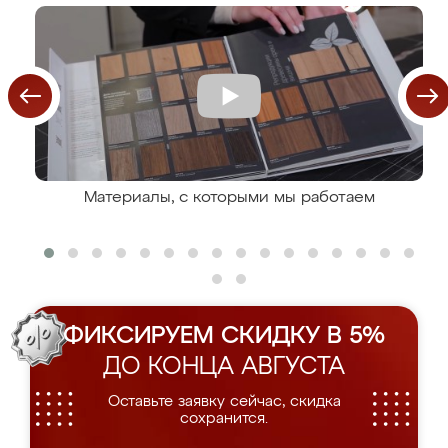
Материалы, с которыми мы работаем
ФИКСИРУЕМ СКИДКУ В 5%
ДО КОНЦА АВГУСТА
Оставьте заявку сейчас, скидка
сохранится.