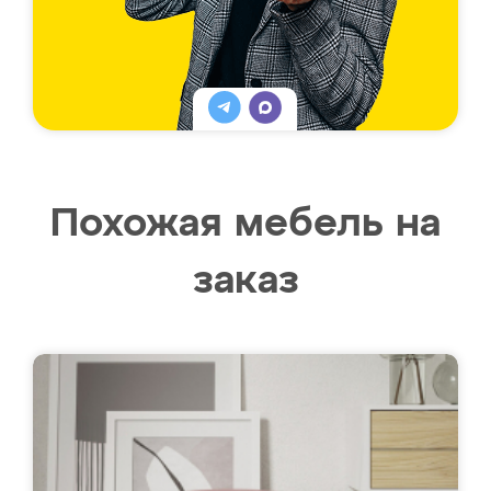
Похожая мебель на
заказ