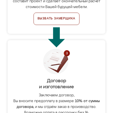
составит проект и сделает окончательный расчёт
стоимости Вашей будущей мебели.
ВЫЗВАТЬ ЗАМЕРЩИКА
Договор
и изготовление
Заключаем договор,
Вы вносите предоплату в размере
10% от суммы
договора
, и мы отдаём заказ в производство.
Возможна оплата в рассрочку без %.