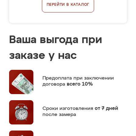
ПЕРЕЙТИ В КАТАЛОГ
Ваша выгода при
заказе у нас
Предоплата
при заключении
договора
всего 10%
Сроки изготовления
от 7 дней
после замера