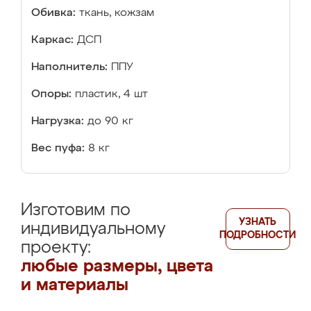
Обивка:
ткань, кожзам
Каркас:
ДСП
Наполнитель:
ППУ
Опоры:
пластик, 4 шт
Нагрузка:
до 90 кг
Вес пуфа:
8 кг
Изготовим по
УЗНАТЬ
индивидуальному
ПОДРОБНОСТИ
проекту:
любые размеры, цвета
и материалы