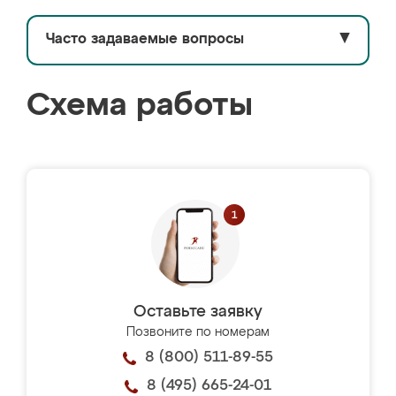
Часто задаваемые вопросы
▼
Схема работы
Оставьте заявку
Позвоните по номерам
8 (800) 511-89-55
8 (495) 665-24-01