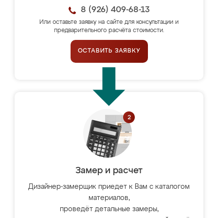
8 (926) 409-68-13
Или оставьте заявку на сайте для консультации и
предварительного расчёта стоимости.
ОСТАВИТЬ ЗАЯВКУ
Замер и расчет
Дизайнер-замерщик приедет к Вам с каталогом
материалов,
проведёт детальные замеры,