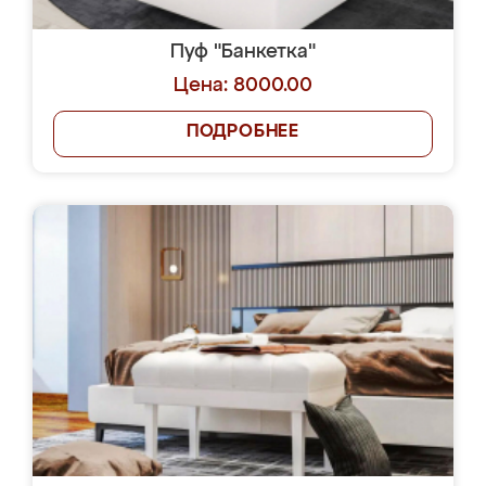
Пуф "Банкетка"
Цена: 8000.00
ПОДРОБНЕЕ