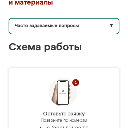
и материалы
Часто задаваемые вопросы
▼
Схема работы
Оставьте заявку
Позвоните по номерам