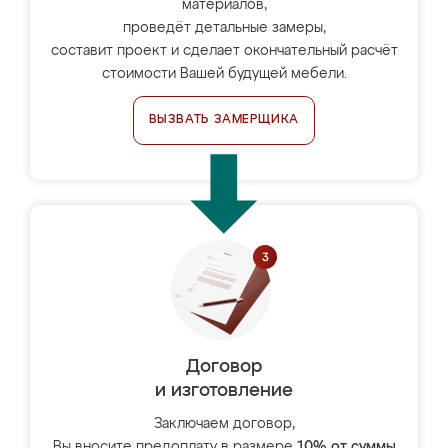
материалов,
проведёт детальные замеры,
составит проект и сделает окончательный расчёт
стоимости Вашей будущей мебели.
ВЫЗВАТЬ ЗАМЕРЩИКА
Договор
и изготовление
Заключаем договор,
Вы вносите предоплату в размере
10% от суммы