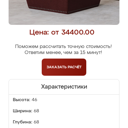
Цена: от 34400.00
Поможем рассчитать точную стоимость!
Ответим менее, чем за 15 минут!
ЗАКАЗАТЬ
РАСЧЁТ
Характеристики
Высота:
46
Ширина:
68
Глубина:
68