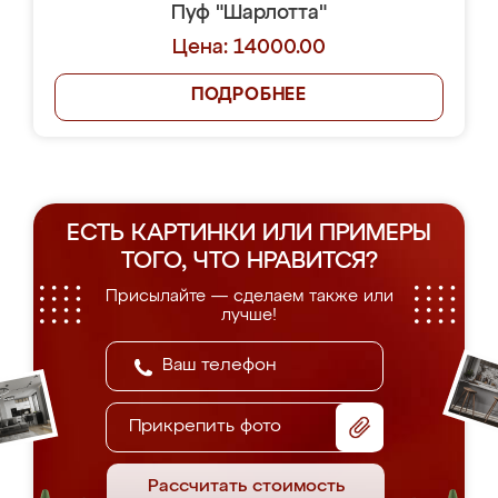
Пуф "Шарлотта"
Цена: 14000.00
ПОДРОБНЕЕ
ЕСТЬ КАРТИНКИ ИЛИ ПРИМЕРЫ
ТОГО, ЧТО НРАВИТСЯ?
Присылайте — сделаем также или
лучше!
Прикрепить фото
Рассчитать стоимость