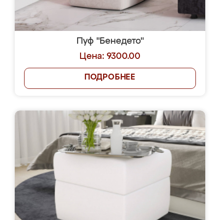
Пуф "Бенедето"
Цена: 9300.00
ПОДРОБНЕЕ