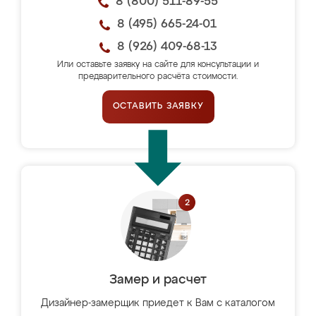
8 (800) 511-89-55
8 (495) 665-24-01
8 (926) 409-68-13
Или оставьте заявку на сайте для консультации и
предварительного расчёта стоимости.
ОСТАВИТЬ ЗАЯВКУ
Замер и расчет
Дизайнер-замерщик приедет к Вам с каталогом