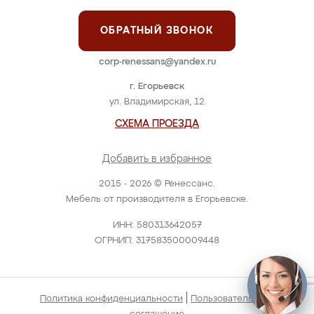
ОБРАТНЫЙ ЗВОНОК
corp-renessans@yandex.ru
г. Егорьевск
ул. Владимирская, 12
СХЕМА ПРОЕЗДА
Добавить в избранное
2015 - 2026 © Ренессанс.
Мебель от производителя в Егорьевске.
ИНН: 580313642057
ОГРНИП: 317583500009448
|
Политика конфиденциальности
Пользовательское