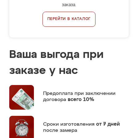
заказа.
ПЕРЕЙТИ В КАТАЛОГ
Ваша выгода при
заказе у нас
Предоплата
при заключении
договора
всего 10%
Сроки изготовления
от 7 дней
после замера