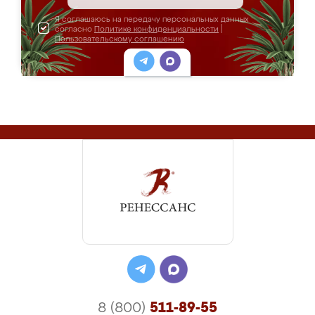
Я соглашаюсь на передачу персональных данных
согласно
Политике конфиденциальности
|
Пользовательскому соглашению
8 (800)
511-89-55