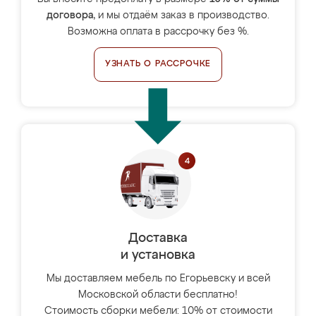
договора
, и мы отдаём заказ в производство.
Возможна оплата в рассрочку без %.
УЗНАТЬ О РАССРОЧКЕ
Доставка
и установка
Мы доставляем мебель по Егорьевску и всей
Московской области бесплатно!
Стоимость сборки мебели: 10% от стоимости