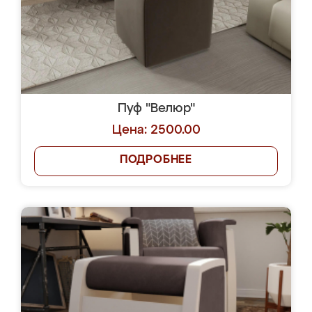
Пуф "Велюр"
Цена: 2500.00
ПОДРОБНЕЕ