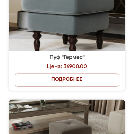
Пуф "Гермес"
Цена: 36900.00
ПОДРОБНЕЕ