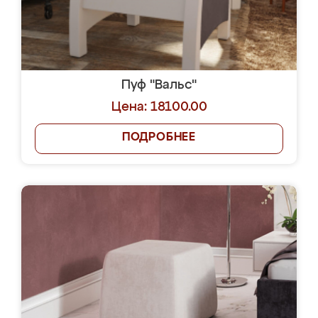
Пуф "Вальс"
Цена: 18100.00
ПОДРОБНЕЕ