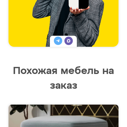
Похожая мебель на
заказ