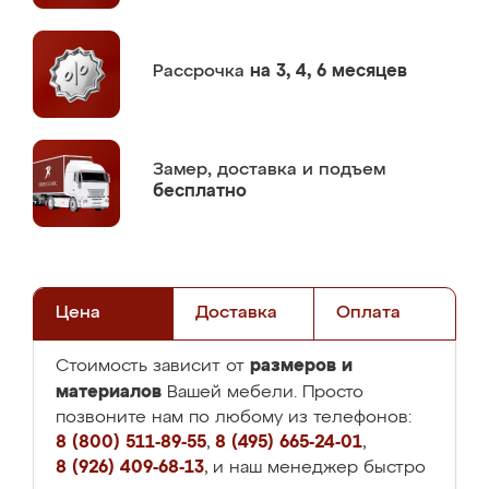
Рассрочка
на 3, 4, 6 месяцев
Замер,
доставка и подъем
бесплатно
Цена
Доставка
Оплата
размеров и
Стоимость зависит от
материалов
Вашей мебели. Просто
позвоните нам по любому из телефонов:
8 (800) 511-89-55
,
8 (495) 665-24-01
,
8 (926) 409-68-13
, и наш менеджер быстро